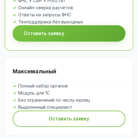
ФНС + СФР + Росстат
Онлайн-сверка расчётов
Ответы на запросы ФНС
Техподдержка без выходных
Оставить заявку
Максимальный
Полный набор органов
Модуль для 1С
Без ограничений по числу юрлиц
Выделенный специалист
Оставить заявку