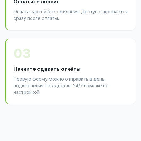
Оплатите онлайн
Оплата картой без ожидания. Доступ открывается
сразу после оплаты.
03
Начните сдавать отчёты
Первую форму можно отправить в день
подключения. Поддержка 24/7 поможет с
настройкой.