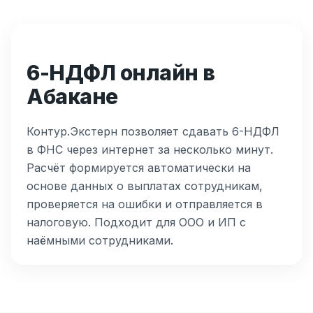
6-НДФЛ онлайн в
Абакане
Контур.Экстерн позволяет сдавать 6-НДФЛ
в ФНС через интернет за несколько минут.
Расчёт формируется автоматически на
основе данных о выплатах сотрудникам,
проверяется на ошибки и отправляется в
налоговую. Подходит для ООО и ИП с
наёмными сотрудниками.