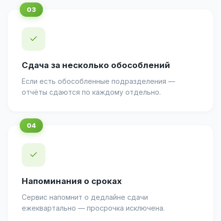
✓
Сдача за несколько обособлений
Если есть обособленные подразделения —
отчёты сдаются по каждому отдельно.
✓
Напоминания о сроках
Сервис напомнит о дедлайне сдачи
ежеквартально — просрочка исключена.