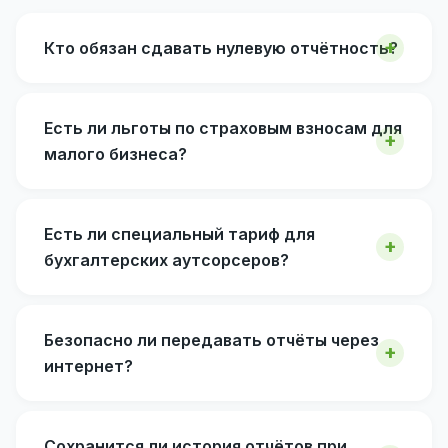
Кто обязан сдавать нулевую отчётность?
Есть ли льготы по страховым взносам для
малого бизнеса?
Есть ли специальный тариф для
бухгалтерских аутсорсеров?
Безопасно ли передавать отчёты через
интернет?
Сохранится ли история отчётов при