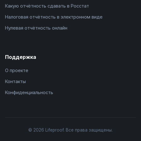
Какую отчётность сдавать в Росстат
Налоговая отчётность в электронном виде
Нулевая отчётность онлайн
Поддержка
О проекте
Контакты
Конфиденциальность
© 2026 Lifeproof. Все права защищены.