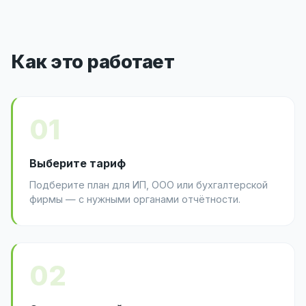
Как это работает
01
Выберите тариф
Подберите план для ИП, ООО или бухгалтерской
фирмы — с нужными органами отчётности.
02