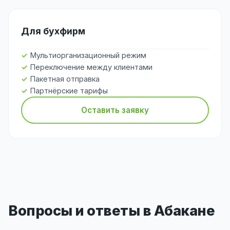
Для бухфирм
Мультиорганизационный режим
Переключение между клиентами
Пакетная отправка
Партнёрские тарифы
Оставить заявку
Вопросы и ответы в Абакане