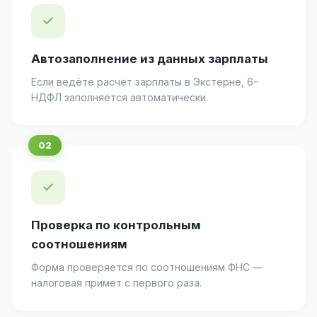
✓
Автозаполнение из данных зарплаты
Если ведёте расчёт зарплаты в Экстерне, 6-
НДФЛ заполняется автоматически.
✓
Проверка по контрольным
соотношениям
Форма проверяется по соотношениям ФНС —
налоговая примет с первого раза.