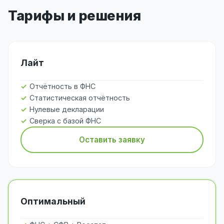
Тарифы и решения
Лайт
Отчётность в ФНС
Статистическая отчётность
Нулевые декларации
Сверка с базой ФНС
Оставить заявку
Оптимальный