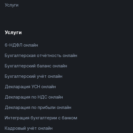
Услуги
Услуги
6-НДФЛ онлайн
Бухгалтерская отчётность онлайн
Бухгалтерский баланс онлайн
Бухгалтерский учёт онлайн
Декларация УСН онлайн
Декларация по НДС онлайн
Декларация по прибыли онлайн
Интеграция бухгалтерии с банком
Кадровый учёт онлайн