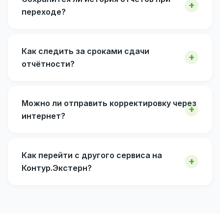
переходе?
Как следить за сроками сдачи
отчётности?
Можно ли отправить корректировку через
интернет?
Как перейти с другого сервиса на
Контур.Экстерн?