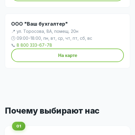
ООО "Ваш бухгалтер"
📍 ул. Торосова, 8А, помещ. 20н
🕒 09:00-18:00, пн, вт, ср, чт, пт, сб, вс
📞
8 800 333-67-78
На карте
Почему выбирают нас