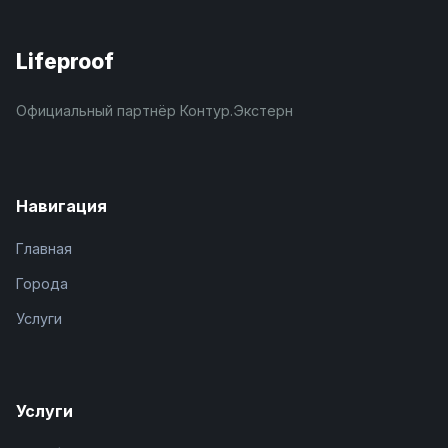
Lifeproof
Официальный партнёр Контур.Экстерн
Навигация
Главная
Города
Услуги
Услуги