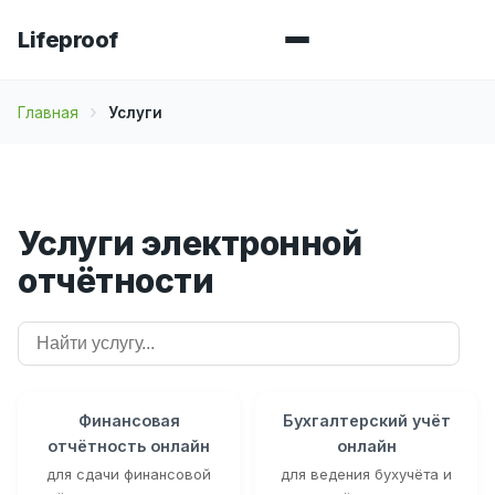
Lifeproof
Главная
Услуги
Услуги электронной
отчётности
Финансовая
Бухгалтерский учёт
отчётность онлайн
онлайн
для сдачи финансовой
для ведения бухучёта и