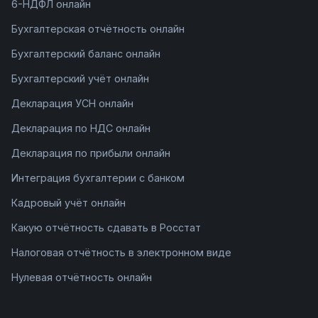
6-НДФЛ онлайн
Бухгалтерская отчётность онлайн
Бухгалтерский баланс онлайн
Бухгалтерский учёт онлайн
Декларация УСН онлайн
Декларация по НДС онлайн
Декларация по прибыли онлайн
Интеграция бухгалтерии с банком
Кадровый учёт онлайн
Какую отчётность сдавать в Росстат
Налоговая отчётность в электронном виде
Нулевая отчётность онлайн