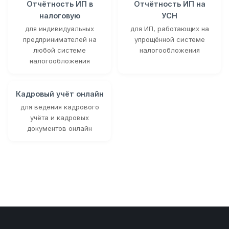
Отчётность ИП в
Отчётность ИП на
налоговую
УСН
для индивидуальных
для ИП, работающих на
предпринимателей на
упрощённой системе
любой системе
налогообложения
налогообложения
Кадровый учёт онлайн
для ведения кадрового
учёта и кадровых
документов онлайн