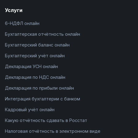
Услуги
6-НДФЛ онлайн
Бухгалтерская отчётность онлайн
Бухгалтерский баланс онлайн
Бухгалтерский учёт онлайн
Декларация УСН онлайн
Декларация по НДС онлайн
Декларация по прибыли онлайн
Интеграция бухгалтерии с банком
Кадровый учёт онлайн
Какую отчётность сдавать в Росстат
Налоговая отчётность в электронном виде