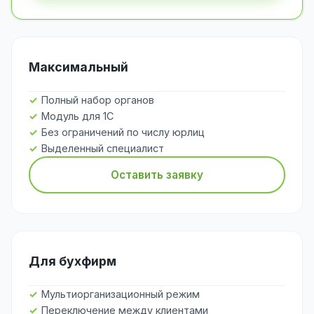
Максимальный
Полный набор органов
Модуль для 1С
Без ограничений по числу юрлиц
Выделенный специалист
Оставить заявку
Для бухфирм
Мультиорганизационный режим
Переключение между клиентами