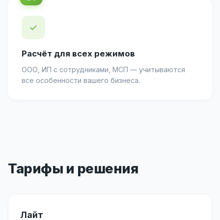
✓
Расчёт для всех режимов
ООО, ИП с сотрудниками, МСП — учитываются
все особенности вашего бизнеса.
Тарифы и решения
Лайт