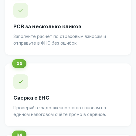
✓
РСВ за несколько кликов
Заполните расчёт по страховым взносам и
отправьте в ФНС без ошибок.
✓
Сверка с ЕНС
Проверяйте задолженности по взносам на
едином налоговом счёте прямо в сервисе.