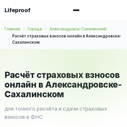
Lifeproof
Главная
Города
Александровск-Сахалинский
Расчёт страховых взносов онлайн в Александровске-
Сахалинском
Расчёт страховых взносов
онлайн в Александровске-
Сахалинском
для точного расчёта и сдачи страховых
взносов в ФНС