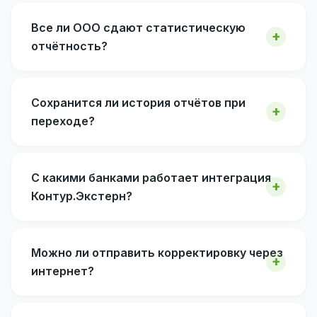
Все ли ООО сдают статистическую
отчётность?
Сохранится ли история отчётов при
переходе?
С какими банками работает интеграция
Контур.Экстерн?
Можно ли отправить корректировку через
интернет?