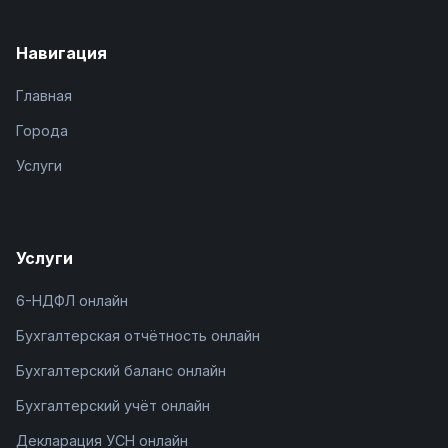
Навигация
Главная
Города
Услуги
Услуги
6-НДФЛ онлайн
Бухгалтерская отчётность онлайн
Бухгалтерский баланс онлайн
Бухгалтерский учёт онлайн
Декларация УСН онлайн