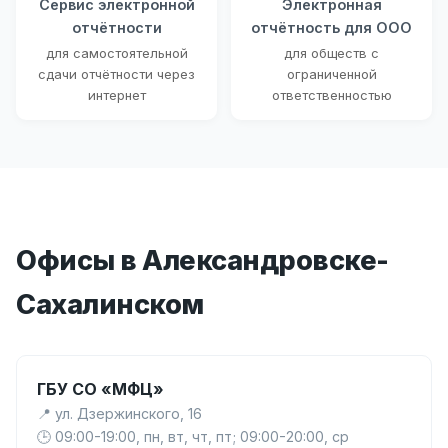
Сервис электронной
Электронная
отчётности
отчётность для ООО
для самостоятельной
для обществ с
сдачи отчётности через
ограниченной
интернет
ответственностью
Офисы в Александровске-
Сахалинском
ГБУ СО «МФЦ»
📍 ул. Дзержинского, 16
🕒 09:00-19:00, пн, вт, чт, пт; 09:00-20:00, ср