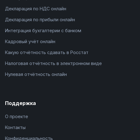
Декларация по НДС онлайн
Декларация по прибыли онлайн
Интеграция бухгалтерии с банком
Кадровый учёт онлайн
Какую отчётность сдавать в Росстат
Налоговая отчётность в электронном виде
Нулевая отчётность онлайн
Поддержка
О проекте
Контакты
Конфиденциальность