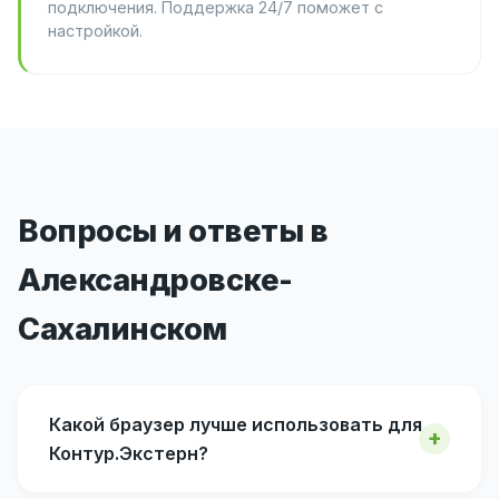
подключения. Поддержка 24/7 поможет с
настройкой.
Вопросы и ответы в
Александровске-
Сахалинском
Какой браузер лучше использовать для
Контур.Экстерн?