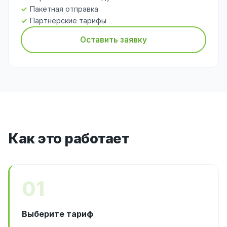
Пакетная отправка
Партнёрские тарифы
Оставить заявку
Как это работает
01
Выберите тариф