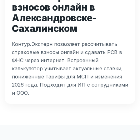
взносов онлайн в
Александровске-
Сахалинском
Контур.Экстерн позволяет рассчитывать
страховые взносы онлайн и сдавать РСВ в
ФНС через интернет. Встроенный
калькулятор учитывает актуальные ставки,
пониженные тарифы для МСП и изменения
2026 года. Подходит для ИП с сотрудниками
и ООО.