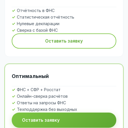
Отчётность в ФНС
Статистическая отчётность
Нулевые декларации
Сверка с базой ФНС
Оставить заявку
Оптимальный
ФНС + СФР + Росстат
Онлайн-сверка расчётов
Ответы на запросы ФНС
Техподдержка без выходных
Оставить заявку