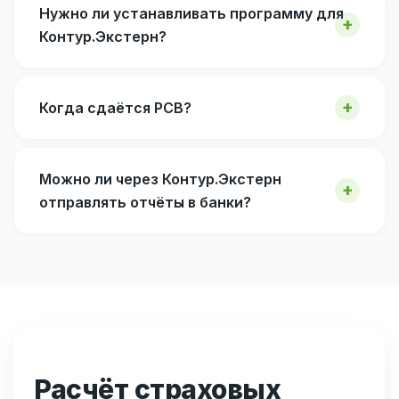
Нужно ли устанавливать программу для
Контур.Экстерн?
Когда сдаётся РСВ?
Можно ли через Контур.Экстерн
отправлять отчёты в банки?
Расчёт страховых