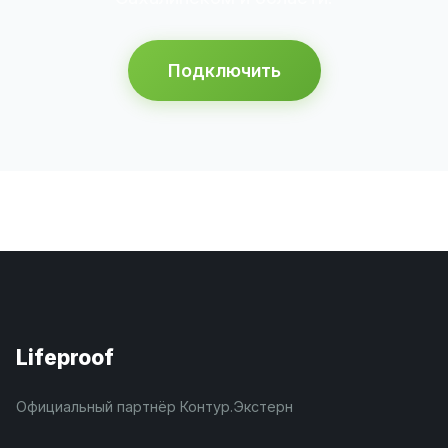
Подключить
Lifeproof
Официальный партнёр Контур.Экстерн