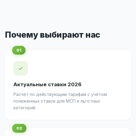
Почему выбирают нас
✓
Актуальные ставки 2026
Расчёт по действующим тарифам с учётом
пониженных ставок для МСП и льготных
категорий.