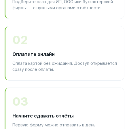
Подберите план для ИП, ООО или бухгалтерской
фирмы — с нужными органами отчётности.
02
Оплатите онлайн
Оплата картой без ожидания. Доступ открывается
сразу после оплаты.
03
Начните сдавать отчёты
Первую форму можно отправить в день