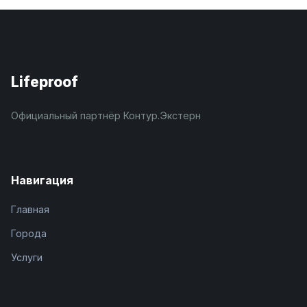
Lifeproof
Официальный партнёр Контур.Экстерн
Навигация
Главная
Города
Услуги