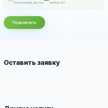
бесплатный доступ
любая ОС
Подключить
Оставить заявку