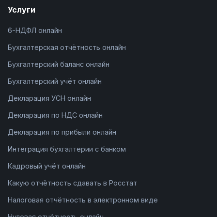
Услуги
6-НДФЛ онлайн
Бухгалтерская отчётность онлайн
Бухгалтерский баланс онлайн
Бухгалтерский учёт онлайн
Декларация УСН онлайн
Декларация по НДС онлайн
Декларация по прибыли онлайн
Интеграция бухгалтерии с банком
Кадровый учёт онлайн
Какую отчётность сдавать в Росстат
Налоговая отчётность в электронном виде
Нулевая отчётность онлайн