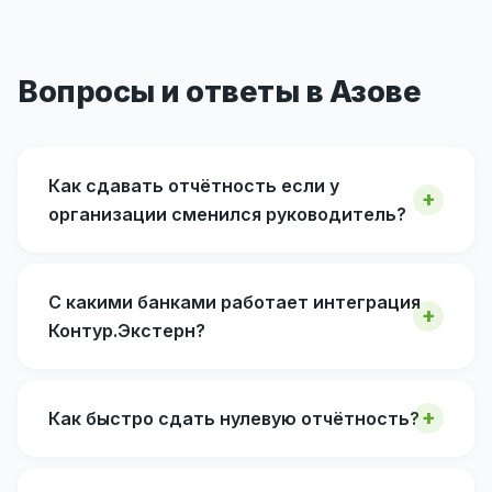
Вопросы и ответы в Азове
Как сдавать отчётность если у
организации сменился руководитель?
С какими банками работает интеграция
Контур.Экстерн?
Как быстро сдать нулевую отчётность?