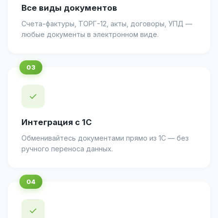
Все виды документов
Счета-фактуры, ТОРГ-12, акты, договоры, УПД —
любые документы в электронном виде.
✓
Интеграция с 1С
Обменивайтесь документами прямо из 1С — без
ручного переноса данных.
✓