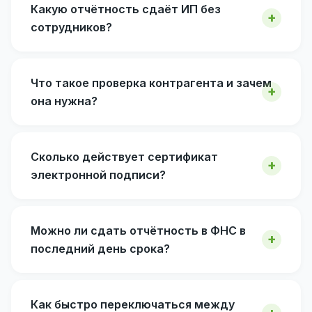
Какую отчётность сдаёт ИП без
сотрудников?
Что такое проверка контрагента и зачем
она нужна?
Сколько действует сертификат
электронной подписи?
Можно ли сдать отчётность в ФНС в
последний день срока?
Как быстро переключаться между