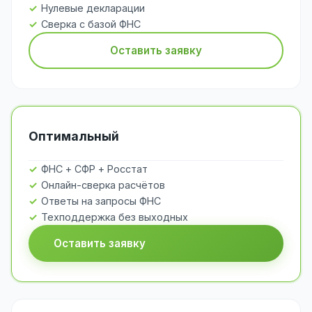
Нулевые декларации
Сверка с базой ФНС
Оставить заявку
Оптимальный
ФНС + СФР + Росстат
Онлайн-сверка расчётов
Ответы на запросы ФНС
Техподдержка без выходных
Оставить заявку