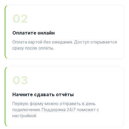
02
Оплатите онлайн
Оплата картой без ожидания. Доступ открывается
сразу после оплаты.
03
Начните сдавать отчёты
Первую форму можно отправить в день
подключения. Поддержка 24/7 поможет с
настройкой.