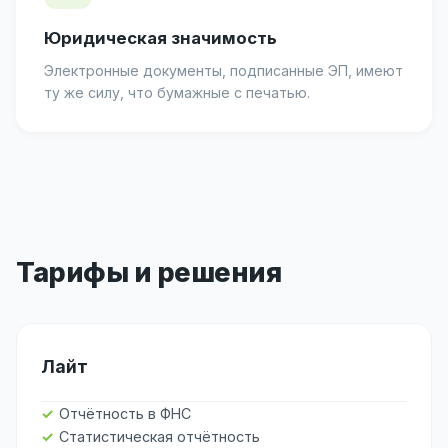
Юридическая значимость
Электронные документы, подписанные ЭП, имеют
ту же силу, что бумажные с печатью.
Тарифы и решения
Лайт
Отчётность в ФНС
Статистическая отчётность