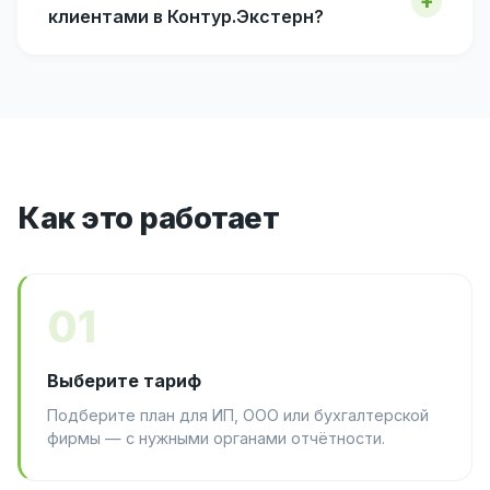
клиентами в Контур.Экстерн?
Как это работает
01
Выберите тариф
Подберите план для ИП, ООО или бухгалтерской
фирмы — с нужными органами отчётности.