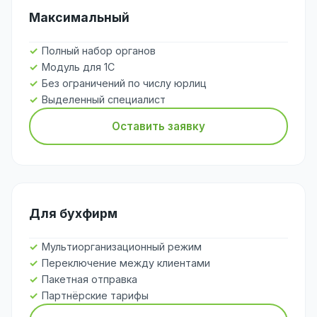
Максимальный
Полный набор органов
Модуль для 1С
Без ограничений по числу юрлиц
Выделенный специалист
Оставить заявку
Для бухфирм
Мультиорганизационный режим
Переключение между клиентами
Пакетная отправка
Партнёрские тарифы