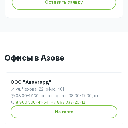
Оставить заявку
Офисы в Азове
ООО "Авангард"
📍 ул. Чехова, 22, офис. 401
🕒 08:00-17:30, пн, вт, ср, чт; 08:00-17:00, пт
📞
8 800 500-41-54, +7 863 333-20-12
На карте