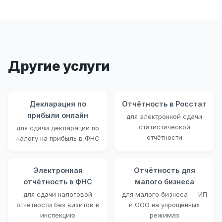
Другие услуги
Декларация по
Отчётность в Росстат
прибыли онлайн
для электронной сдачи
статистической
для сдачи декларации по
отчётности
налогу на прибыль в ФНС
Электронная
Отчётность для
отчётность в ФНС
малого бизнеса
для сдачи налоговой
для малого бизнеса — ИП
отчётности без визитов в
и ООО на упрощённых
инспекцию
режимах