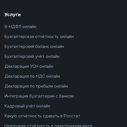
Услуги
6-НДФЛ онлайн
Бухгалтерская отчётность онлайн
Бухгалтерский баланс онлайн
Бухгалтерский учёт онлайн
Декларация УСН онлайн
Декларация по НДС онлайн
Декларация по прибыли онлайн
Интеграция бухгалтерии с банком
Кадровый учёт онлайн
Какую отчётность сдавать в Росстат
Налоговая отчётность в электронном виде