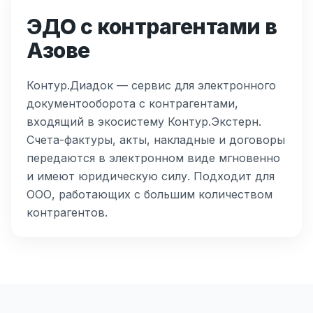
ЭДО с контрагентами в
Азове
Контур.Диадок — сервис для электронного
документооборота с контрагентами,
входящий в экосистему Контур.Экстерн.
Счета-фактуры, акты, накладные и договоры
передаются в электронном виде мгновенно
и имеют юридическую силу. Подходит для
ООО, работающих с большим количеством
контрагентов.