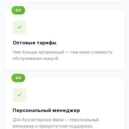
✓
Оптовые тарифы
Чем больше организаций — тем ниже стоимость
обслуживания каждой.
✓
Персональный менеджер
Для бухгалтерских фирм — персональный
менеджер и приоритетная поддержка.