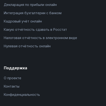
Декларация по прибыли онлайн
Интеграция бухгалтерии с банком
Кадровый учёт онлайн
Какую отчётность сдавать в Росстат
Налоговая отчётность в электронном виде
Нулевая отчётность онлайн
Поддержка
О проекте
Контакты
Конфиденциальность