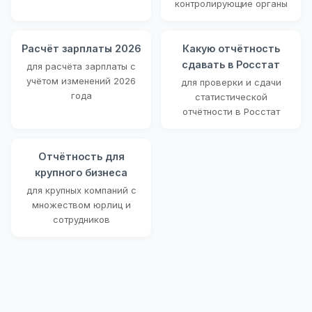
контролирующие органы
Расчёт зарплаты 2026
Какую отчётность
сдавать в Росстат
для расчёта зарплаты с
учётом изменений 2026
для проверки и сдачи
года
статистической
отчётности в Росстат
Отчётность для
крупного бизнеса
для крупных компаний с
множеством юрлиц и
сотрудников