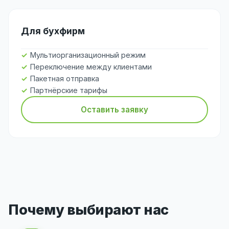
Для бухфирм
Мультиорганизационный режим
Переключение между клиентами
Пакетная отправка
Партнёрские тарифы
Оставить заявку
Почему выбирают нас