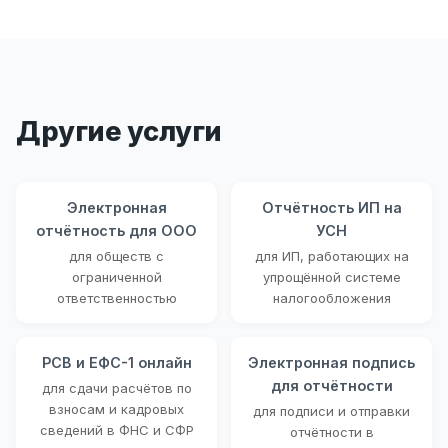
Другие услуги
Электронная
Отчётность ИП на
отчётность для ООО
УСН
для обществ с
для ИП, работающих на
ограниченной
упрощённой системе
ответственностью
налогообложения
РСВ и ЕФС-1 онлайн
Электронная подпись
для отчётности
для сдачи расчётов по
взносам и кадровых
для подписи и отправки
сведений в ФНС и СФР
отчётности в