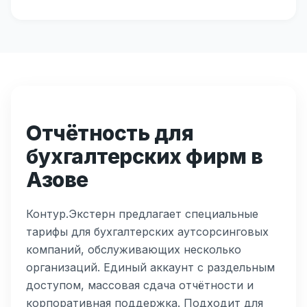
Отчётность для
бухгалтерских фирм в
Азове
Контур.Экстерн предлагает специальные
тарифы для бухгалтерских аутсорсинговых
компаний, обслуживающих несколько
организаций. Единый аккаунт с раздельным
доступом, массовая сдача отчётности и
корпоративная поддержка. Подходит для