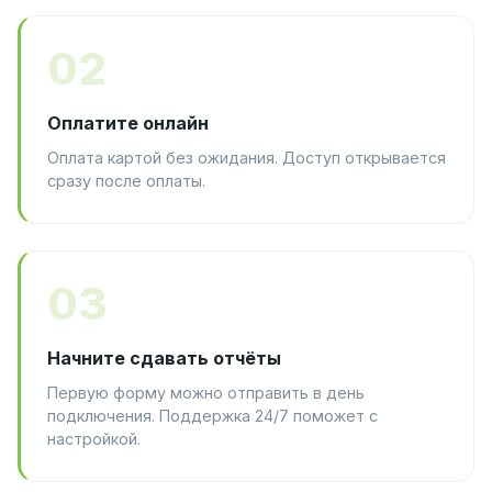
02
Оплатите онлайн
Оплата картой без ожидания. Доступ открывается
сразу после оплаты.
03
Начните сдавать отчёты
Первую форму можно отправить в день
подключения. Поддержка 24/7 поможет с
настройкой.