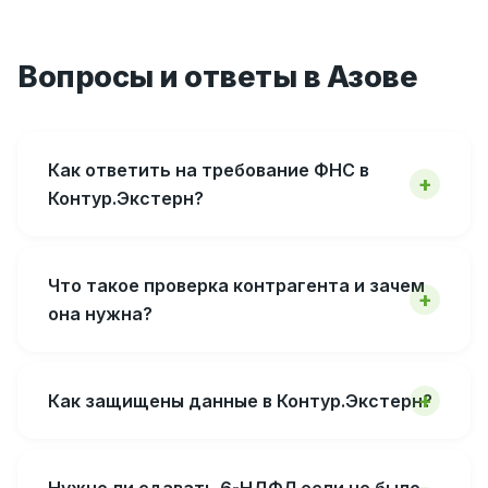
Вопросы и ответы в Азове
Как ответить на требование ФНС в
Контур.Экстерн?
Что такое проверка контрагента и зачем
она нужна?
Как защищены данные в Контур.Экстерн?