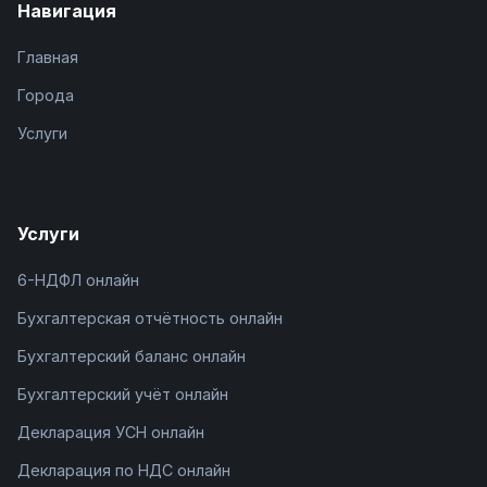
Навигация
Главная
Города
Услуги
Услуги
6-НДФЛ онлайн
Бухгалтерская отчётность онлайн
Бухгалтерский баланс онлайн
Бухгалтерский учёт онлайн
Декларация УСН онлайн
Декларация по НДС онлайн