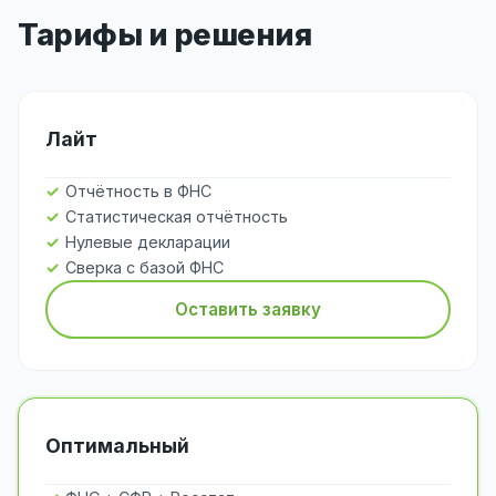
Тарифы и решения
Лайт
Отчётность в ФНС
Статистическая отчётность
Нулевые декларации
Сверка с базой ФНС
Оставить заявку
Оптимальный