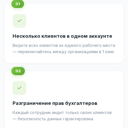
✓
Несколько клиентов в одном аккаунте
Ведите всех клиентов из единого рабочего места
— переключайтесь между организациями в 1 клик.
✓
Разграничение прав бухгалтеров
Каждый сотрудник видит только своих клиентов
— безопасность данных гарантирована.