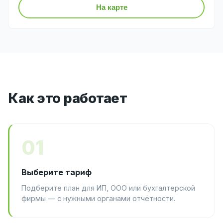
На карте
Как это работает
01
Выберите тариф
Подберите план для ИП, ООО или бухгалтерской
фирмы — с нужными органами отчётности.