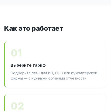
Как это работает
01
Выберите тариф
Подберите план для ИП, ООО или бухгалтерской
фирмы — с нужными органами отчётности.
02