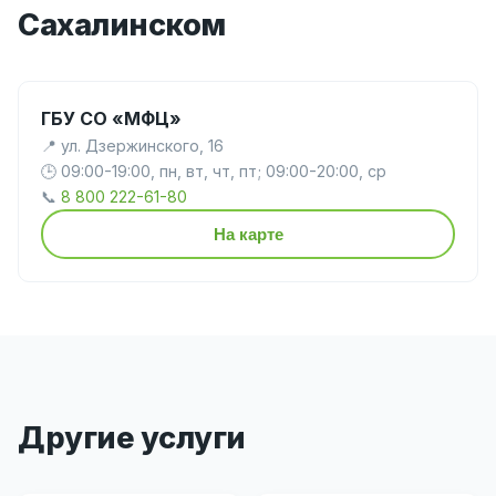
Сахалинском
ГБУ СО «МФЦ»
📍 ул. Дзержинского, 16
🕒 09:00-19:00, пн, вт, чт, пт; 09:00-20:00, ср
📞
8 800 222-61-80
На карте
Другие услуги