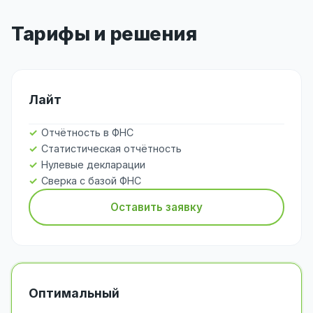
Тарифы и решения
Лайт
Отчётность в ФНС
Статистическая отчётность
Нулевые декларации
Сверка с базой ФНС
Оставить заявку
Оптимальный