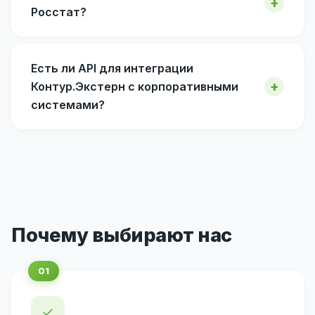
Росстат?
Есть ли API для интеграции
Контур.Экстерн с корпоративными
системами?
Почему выбирают нас
✓