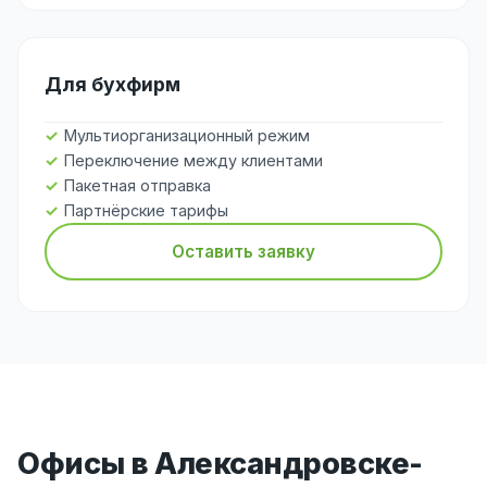
Для бухфирм
Мультиорганизационный режим
Переключение между клиентами
Пакетная отправка
Партнёрские тарифы
Оставить заявку
Офисы в Александровске-