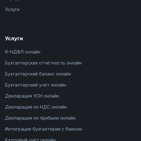
Услуги
Услуги
6-НДФЛ онлайн
Бухгалтерская отчётность онлайн
Бухгалтерский баланс онлайн
Бухгалтерский учёт онлайн
Декларация УСН онлайн
Декларация по НДС онлайн
Декларация по прибыли онлайн
Интеграция бухгалтерии с банком
Кадровый учёт онлайн