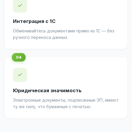
✓
Интеграция с 1С
Обменивайтесь документами прямо из 1С — без
ручного переноса данных.
✓
Юридическая значимость
Электронные документы, подписанные ЭП, имеют
ту же силу, что бумажные с печатью.