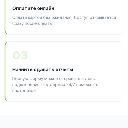
Оплатите онлайн
Оплата картой без ожидания. Доступ открывается
сразу после оплаты.
03
Начните сдавать отчёты
Первую форму можно отправить в день
подключения. Поддержка 24/7 поможет с
настройкой.