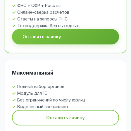
ФНС + СФР + Росстат
Онлайн-сверка расчётов
Ответы на запросы ФНС
Техподдержка без выходных
Оставить заявку
Максимальный
Полный набор органов
Модуль для 1С
Без ограничений по числу юрлиц
Выделенный специалист
Оставить заявку