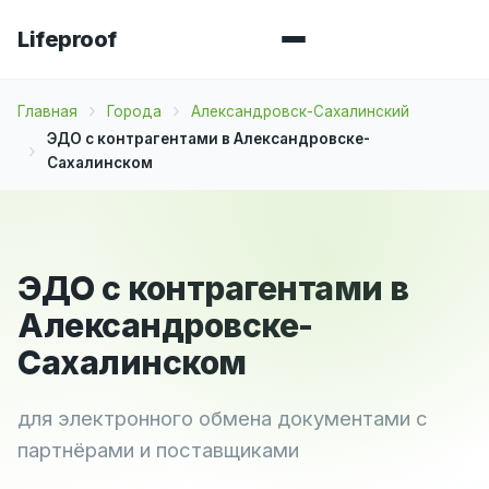
Lifeproof
Главная
Города
Александровск-Сахалинский
ЭДО с контрагентами в Александровске-
Сахалинском
ЭДО с контрагентами в
Александровске-
Сахалинском
для электронного обмена документами с
партнёрами и поставщиками