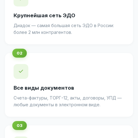
Крупнейшая сеть ЭДО
Диадок — самая большая сеть ЭДО в России:
более 2 млн контрагентов.
✓
Все виды документов
Счета-фактуры, ТОРГ-12, акты, договоры, УПД —
любые документы в электронном виде.