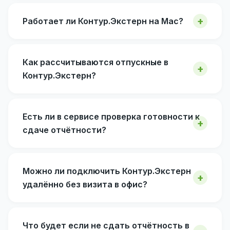
Работает ли Контур.Экстерн на Mac?
Как рассчитываются отпускные в
Контур.Экстерн?
Есть ли в сервисе проверка готовности к
сдаче отчётности?
Можно ли подключить Контур.Экстерн
удалённо без визита в офис?
Что будет если не сдать отчётность в