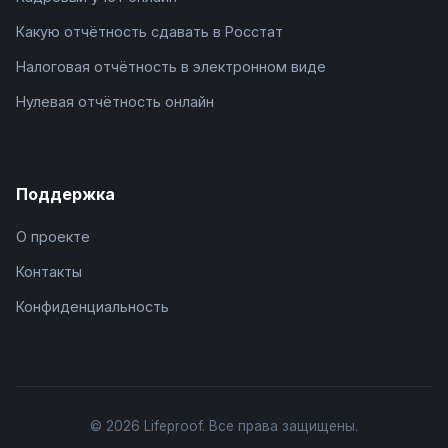
Какую отчётность сдавать в Росстат
Налоговая отчётность в электронном виде
Нулевая отчётность онлайн
Поддержка
О проекте
Контакты
Конфиденциальность
© 2026 Lifeproof. Все права защищены.