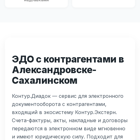
ЭДО с контрагентами в
Александровске-
Сахалинском
Контур.Диадок — сервис для электронного
документооборота с контрагентами,
входящий в экосистему Контур.Экстерн.
Счета-фактуры, акты, накладные и договоры
передаются в электронном виде мгновенно
и имеют юридическую силу. Подходит для