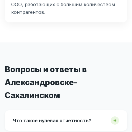
ООО, работающих с большим количеством
контрагентов.
Вопросы и ответы в
Александровске-
Сахалинском
Что такое нулевая отчётность?