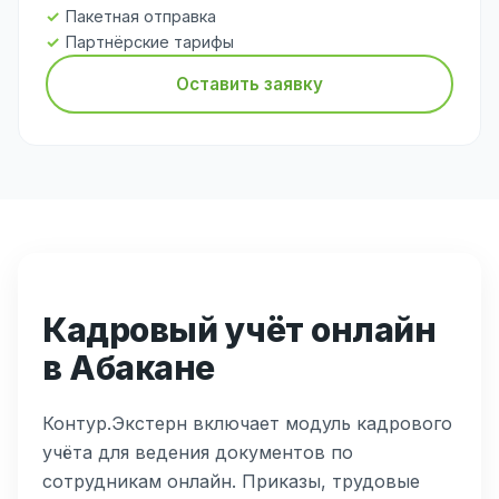
Пакетная отправка
Партнёрские тарифы
Оставить заявку
Кадровый учёт онлайн
в Абакане
Контур.Экстерн включает модуль кадрового
учёта для ведения документов по
сотрудникам онлайн. Приказы, трудовые