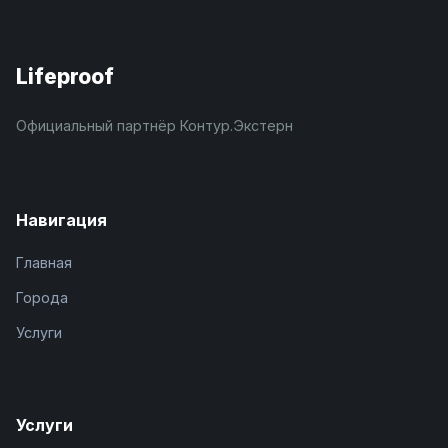
Lifeproof
Официальный партнёр Контур.Экстерн
Навигация
Главная
Города
Услуги
Услуги