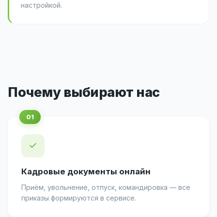
настройкой.
Почему выбирают нас
✓
Кадровые документы онлайн
Приём, увольнение, отпуск, командировка — все
приказы формируются в сервисе.