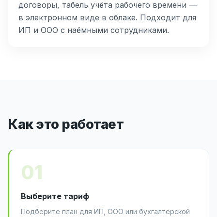
договоры, табель учёта рабочего времени —
в электронном виде в облаке. Подходит для
ИП и ООО с наёмными сотрудниками.
Как это работает
01
Выберите тариф
Подберите план для ИП, ООО или бухгалтерской