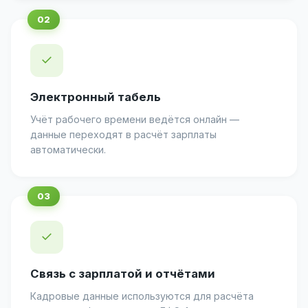
✓
Электронный табель
Учёт рабочего времени ведётся онлайн —
данные переходят в расчёт зарплаты
автоматически.
✓
Связь с зарплатой и отчётами
Кадровые данные используются для расчёта