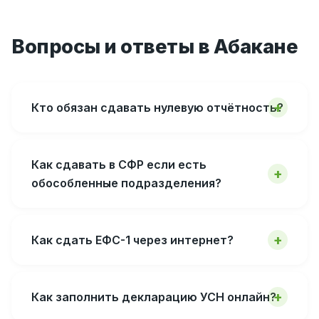
Вопросы и ответы в Абакане
Кто обязан сдавать нулевую отчётность?
Как сдавать в СФР если есть
обособленные подразделения?
Как сдать ЕФС-1 через интернет?
Как заполнить декларацию УСН онлайн?