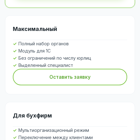
Максимальный
Полный набор органов
Модуль для 1С
Без ограничений по числу юрлиц
Выделенный специалист
Оставить заявку
Для бухфирм
Мультиорганизационный режим
Переключение между клиентами