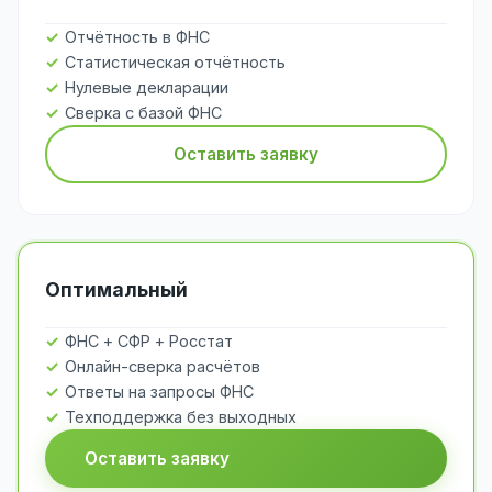
Отчётность в ФНС
Статистическая отчётность
Нулевые декларации
Сверка с базой ФНС
Оставить заявку
Оптимальный
ФНС + СФР + Росстат
Онлайн-сверка расчётов
Ответы на запросы ФНС
Техподдержка без выходных
Оставить заявку