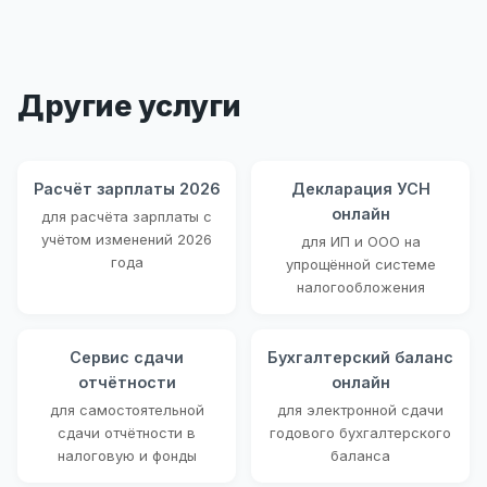
Другие услуги
Расчёт зарплаты 2026
Декларация УСН
онлайн
для расчёта зарплаты с
учётом изменений 2026
для ИП и ООО на
года
упрощённой системе
налогообложения
Сервис сдачи
Бухгалтерский баланс
отчётности
онлайн
для самостоятельной
для электронной сдачи
сдачи отчётности в
годового бухгалтерского
налоговую и фонды
баланса