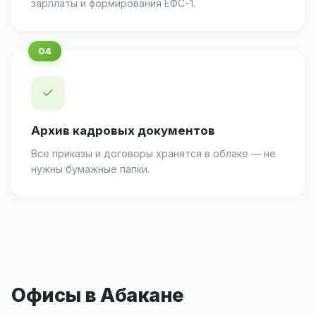
зарплаты и формирования ЕФС-1.
✓
Архив кадровых документов
Все приказы и договоры хранятся в облаке — не
нужны бумажные папки.
Офисы в Абакане