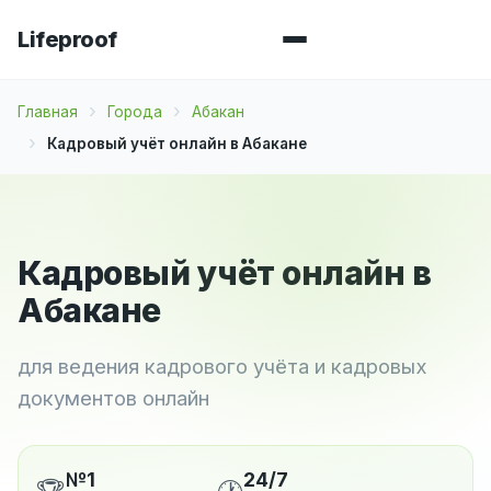
Lifeproof
Главная
Города
Абакан
Кадровый учёт онлайн в Абакане
Кадровый учёт онлайн в
Абакане
для ведения кадрового учёта и кадровых
документов онлайн
№1
24/7