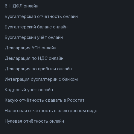
6-НДФЛ онлайн
Бухгалтерская отчётность онлайн
Бухгалтерский баланс онлайн
Бухгалтерский учёт онлайн
Декларация УСН онлайн
Декларация по НДС онлайн
Декларация по прибыли онлайн
Интеграция бухгалтерии с банком
Кадровый учёт онлайн
Какую отчётность сдавать в Росстат
Налоговая отчётность в электронном виде
Нулевая отчётность онлайн