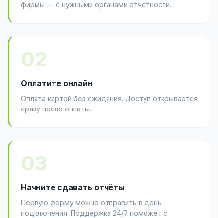
фирмы — с нужными органами отчётности.
02
Оплатите онлайн
Оплата картой без ожидания. Доступ открывается
сразу после оплаты.
03
Начните сдавать отчёты
Первую форму можно отправить в день
подключения. Поддержка 24/7 поможет с