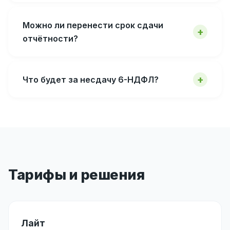
Можно ли перенести срок сдачи
отчётности?
Что будет за несдачу 6-НДФЛ?
Тарифы и решения
Лайт