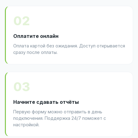
02
Оплатите онлайн
Оплата картой без ожидания. Доступ открывается
сразу после оплаты.
03
Начните сдавать отчёты
Первую форму можно отправить в день
подключения. Поддержка 24/7 поможет с
настройкой.