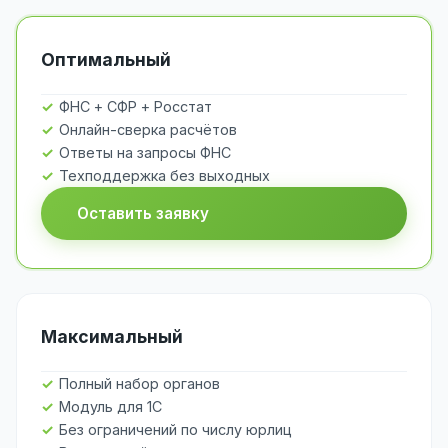
Оптимальный
ФНС + СФР + Росстат
Онлайн-сверка расчётов
Ответы на запросы ФНС
Техподдержка без выходных
Оставить заявку
Максимальный
Полный набор органов
Модуль для 1С
Без ограничений по числу юрлиц