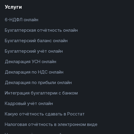
Услуги
6-НДФЛ онлайн
Бухгалтерская отчётность онлайн
Бухгалтерский баланс онлайн
Бухгалтерский учёт онлайн
Декларация УСН онлайн
Декларация по НДС онлайн
Декларация по прибыли онлайн
Интеграция бухгалтерии с банком
Кадровый учёт онлайн
Какую отчётность сдавать в Росстат
Налоговая отчётность в электронном виде