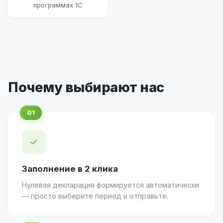
программах 1С
Почему выбирают нас
✓
Заполнение в 2 клика
Нулевая декларация формируется автоматически
— просто выберите период и отправьте.