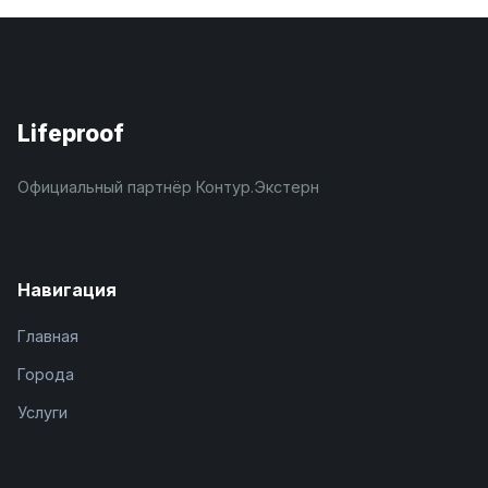
Lifeproof
Официальный партнёр Контур.Экстерн
Навигация
Главная
Города
Услуги