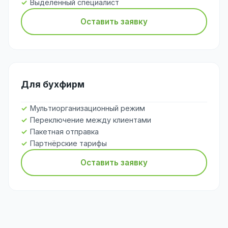
Выделенный специалист
Оставить заявку
Для бухфирм
Мультиорганизационный режим
Переключение между клиентами
Пакетная отправка
Партнёрские тарифы
Оставить заявку