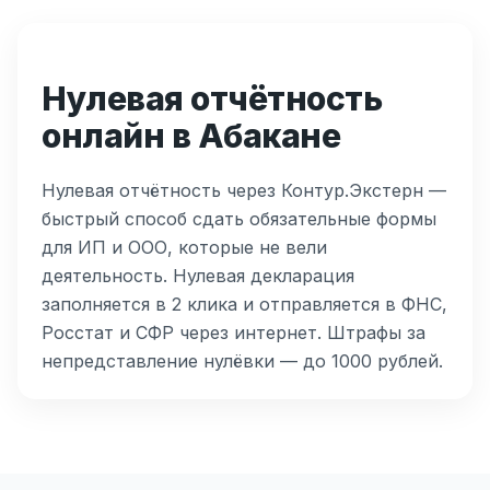
Нулевая отчётность
онлайн в Абакане
Нулевая отчётность через Контур.Экстерн —
быстрый способ сдать обязательные формы
для ИП и ООО, которые не вели
деятельность. Нулевая декларация
заполняется в 2 клика и отправляется в ФНС,
Росстат и СФР через интернет. Штрафы за
непредставление нулёвки — до 1000 рублей.