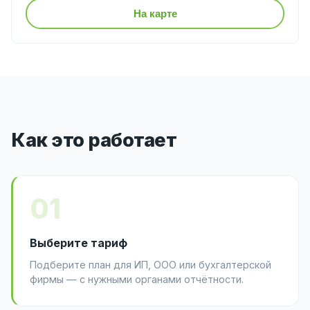
На карте
Как это работает
01
Выберите тариф
Подберите план для ИП, ООО или бухгалтерской
фирмы — с нужными органами отчётности.