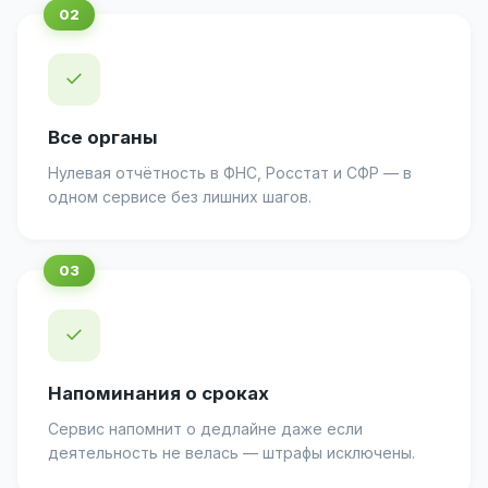
✓
Все органы
Нулевая отчётность в ФНС, Росстат и СФР — в
одном сервисе без лишних шагов.
✓
Напоминания о сроках
Сервис напомнит о дедлайне даже если
деятельность не велась — штрафы исключены.