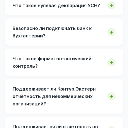
Что такое нулевая декларация УСН?
Безопасно ли подключать банк к
бухгалтерии?
Что такое форматно-логический
контроль?
Поддерживает ли Контур.Экстерн
отчётность для некоммерческих
организаций?
Поддерживается ли отчётность по