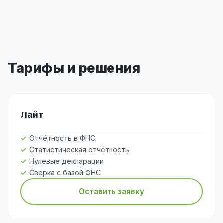
Тарифы и решения
Лайт
Отчётность в ФНС
Статистическая отчётность
Нулевые декларации
Сверка с базой ФНС
Оставить заявку