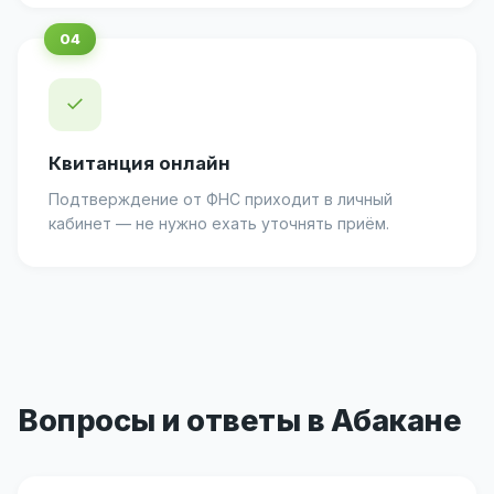
✓
Квитанция онлайн
Подтверждение от ФНС приходит в личный
кабинет — не нужно ехать уточнять приём.
Вопросы и ответы в Абакане