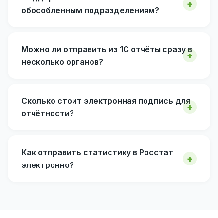
обособленным подразделениям?
Можно ли отправить из 1С отчёты сразу в
несколько органов?
Сколько стоит электронная подпись для
отчётности?
Как отправить статистику в Росстат
электронно?