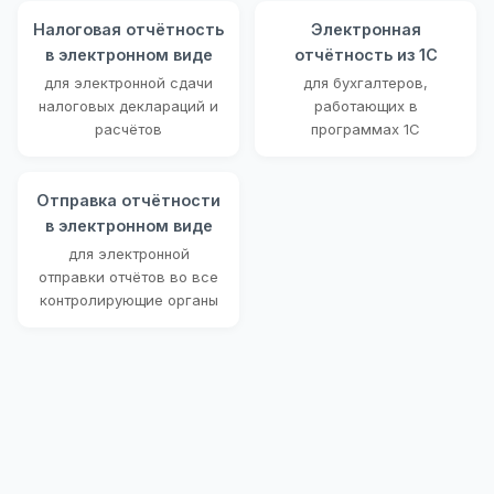
Налоговая отчётность
Электронная
в электронном виде
отчётность из 1С
для электронной сдачи
для бухгалтеров,
налоговых деклараций и
работающих в
расчётов
программах 1С
Отправка отчётности
в электронном виде
для электронной
отправки отчётов во все
контролирующие органы