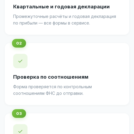
Квартальные и годовая декларации
Промежуточные расчёты и годовая декларация
по прибыли — все формы в сервисе.
✓
Проверка по соотношениям
Форма проверяется по контрольным
соотношениям ФНС до отправки.
✓