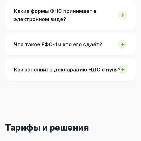
Какие формы ФНС принимает в
электронном виде?
Что такое ЕФС-1 и кто его сдаёт?
Как заполнить декларацию НДС с нуля?
Тарифы и решения