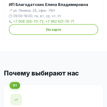
ИП Благодатских Елена Владимировна
📍 ул. Ленина, 2А, офис. 78Н
🕒 09:00-18:00, пн, вт, ср, чт, пт
📞
+7 908 326-70-72, +7 982 621-76-71
На карте
Почему выбирают нас
✓