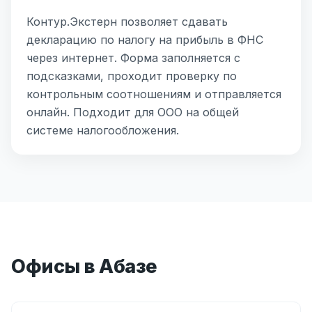
Контур.Экстерн позволяет сдавать
декларацию по налогу на прибыль в ФНС
через интернет. Форма заполняется с
подсказками, проходит проверку по
контрольным соотношениям и отправляется
онлайн. Подходит для ООО на общей
системе налогообложения.
Офисы в Абазе