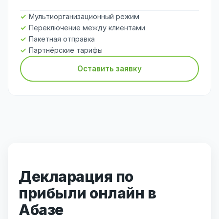
Мультиорганизационный режим
Переключение между клиентами
Пакетная отправка
Партнёрские тарифы
Оставить заявку
Декларация по
прибыли онлайн в
Абазе