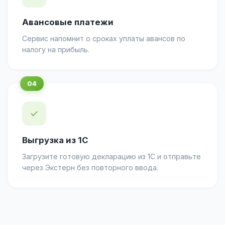
Авансовые платежи
Сервис напомнит о сроках уплаты авансов по
налогу на прибыль.
✓
Выгрузка из 1С
Загрузите готовую декларацию из 1С и отправьте
через Экстерн без повторного ввода.