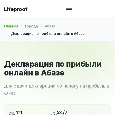
Lifeproof
Главная
Города
Абаза
Декларация по прибыли онлайн в Абазе
Декларация по прибыли
онлайн в Абазе
для сдачи декларации по налогу на прибыль в
ФНС
№1
24/7