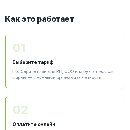
Как это работает
01
Выберите тариф
Подберите план для ИП, ООО или бухгалтерской
фирмы — с нужными органами отчётности.
02
Оплатите онлайн