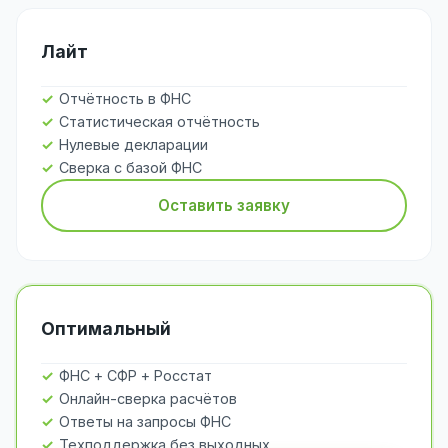
Лайт
Отчётность в ФНС
Статистическая отчётность
Нулевые декларации
Сверка с базой ФНС
Оставить заявку
Оптимальный
ФНС + СФР + Росстат
Онлайн-сверка расчётов
Ответы на запросы ФНС
Техподдержка без выходных