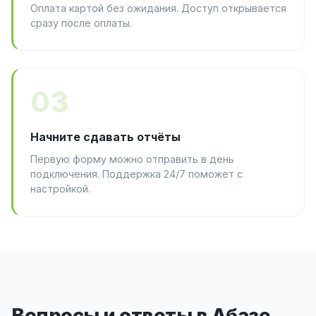
Оплата картой без ожидания. Доступ открывается
сразу после оплаты.
03
Начните сдавать отчёты
Первую форму можно отправить в день
подключения. Поддержка 24/7 поможет с
настройкой.
Вопросы и ответы в Абазе