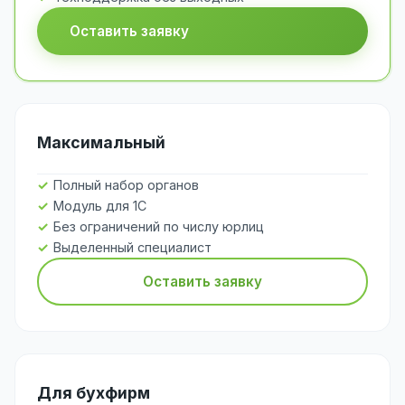
Оставить заявку
Максимальный
Полный набор органов
Модуль для 1С
Без ограничений по числу юрлиц
Выделенный специалист
Оставить заявку
Для бухфирм