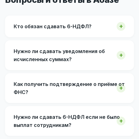
Кто обязан сдавать 6-НДФЛ?
Нужно ли сдавать уведомления об
исчисленных суммах?
Как получить подтверждение о приёме от
ФНС?
Нужно ли сдавать 6-НДФЛ если не было
выплат сотрудникам?