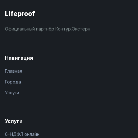
Lifeproof
Официальный партнёр Контур.Экстерн
Навигация
Главная
Города
Услуги
Услуги
6-НДФЛ онлайн