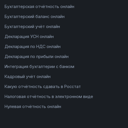
Бухгалтерская отчётность онлайн
Бухгалтерский баланс онлайн
Бухгалтерский учёт онлайн
Декларация УСН онлайн
Декларация по НДС онлайн
Декларация по прибыли онлайн
Интеграция бухгалтерии с банком
Кадровый учёт онлайн
Какую отчётность сдавать в Росстат
Налоговая отчётность в электронном виде
Нулевая отчётность онлайн