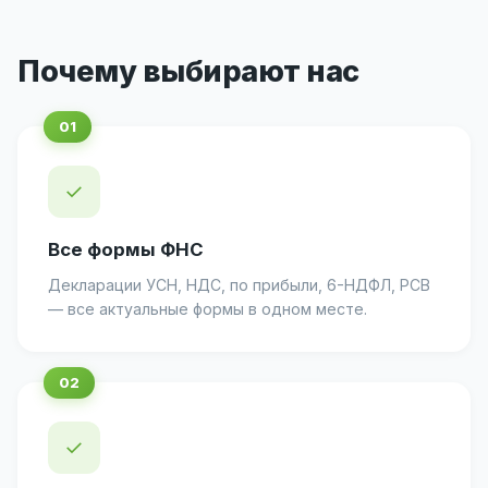
Почему выбирают нас
✓
Все формы ФНС
Декларации УСН, НДС, по прибыли, 6-НДФЛ, РСВ
— все актуальные формы в одном месте.
✓