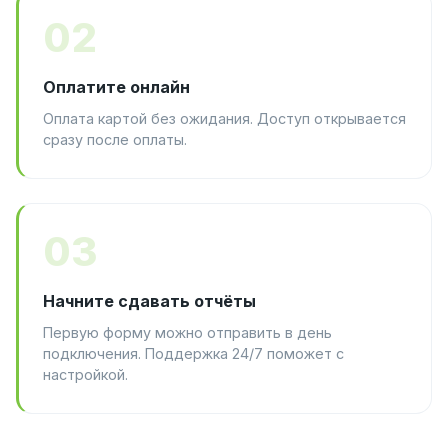
02
Оплатите онлайн
Оплата картой без ожидания. Доступ открывается
сразу после оплаты.
03
Начните сдавать отчёты
Первую форму можно отправить в день
подключения. Поддержка 24/7 поможет с
настройкой.