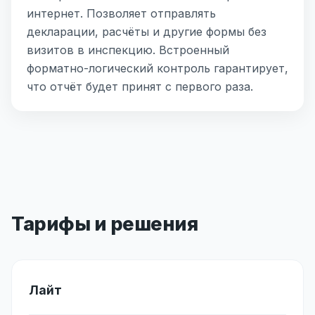
интернет. Позволяет отправлять
декларации, расчёты и другие формы без
визитов в инспекцию. Встроенный
форматно-логический контроль гарантирует,
что отчёт будет принят с первого раза.
Тарифы и решения
Лайт