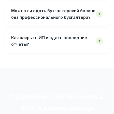
Можно ли сдать бухгалтерский баланс
без профессионального бухгалтера?
Как закрыть ИП и сдать последние
отчёты?
Подключить отчётность в
ФНС в вашем городе