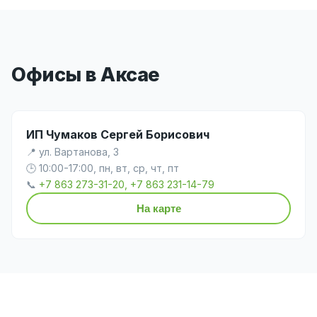
Офисы в Аксае
ИП Чумаков Сергей Борисович
📍 ул. Вартанова, 3
🕒 10:00-17:00, пн, вт, ср, чт, пт
📞
+7 863 273-31-20, +7 863 231-14-79
На карте