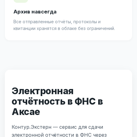
Архив навсегда
Все отправленные отчёты, протоколы и
квитанции хранятся в облаке без ограничений.
Электронная
отчётность в ФНС в
Аксае
Контур.Экстерн — сервис для сдачи
электронной отчётности в ФНС через