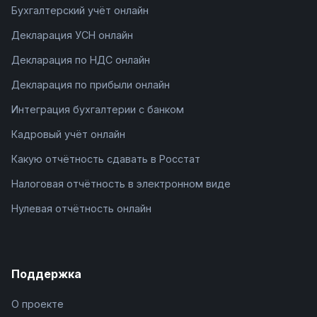
Бухгалтерский учёт онлайн
Декларация УСН онлайн
Декларация по НДС онлайн
Декларация по прибыли онлайн
Интеграция бухгалтерии с банком
Кадровый учёт онлайн
Какую отчётность сдавать в Росстат
Налоговая отчётность в электронном виде
Нулевая отчётность онлайн
Поддержка
О проекте