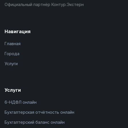
Официальный партнёр Контур.Экстерн
Навигация
Главная
Города
Услуги
Услуги
6-НДФЛ онлайн
Бухгалтерская отчётность онлайн
Бухгалтерский баланс онлайн