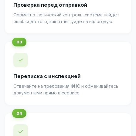
Проверка перед отправкой
Форматно-логический контроль: система найдёт
ошибки до того, как отчёт уйдёт в налоговую.
✓
Переписка с инспекцией
Отвечайте на требования ФНС и обменивайтесь
документами прямо в сервисе.
✓