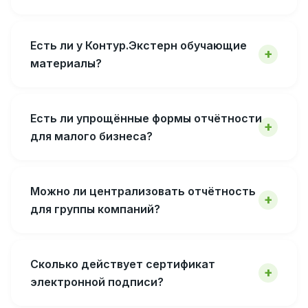
Есть ли у Контур.Экстерн обучающие
материалы?
Есть ли упрощённые формы отчётности
для малого бизнеса?
Можно ли централизовать отчётность
для группы компаний?
Сколько действует сертификат
электронной подписи?