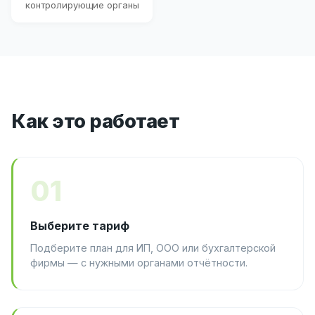
контролирующие органы
Как это работает
01
Выберите тариф
Подберите план для ИП, ООО или бухгалтерской
фирмы — с нужными органами отчётности.