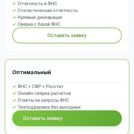
Отчётность в ФНС
Статистическая отчётность
Нулевые декларации
Сверка с базой ФНС
Оставить заявку
Оптимальный
ФНС + СФР + Росстат
Онлайн-сверка расчётов
Ответы на запросы ФНС
Техподдержка без выходных
Оставить заявку