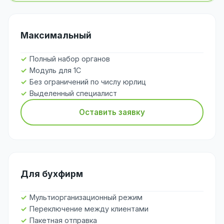
Максимальный
Полный набор органов
Модуль для 1С
Без ограничений по числу юрлиц
Выделенный специалист
Оставить заявку
Для бухфирм
Мультиорганизационный режим
Переключение между клиентами
Пакетная отправка