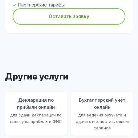
Партнёрские тарифы
Оставить заявку
Другие услуги
Декларация по
Бухгалтерский учёт
прибыли онлайн
онлайн
для сдачи декларации по
для ведения бухучёта и
налогу на прибыль в ФНС
сдачи отчётности в одном
сервисе