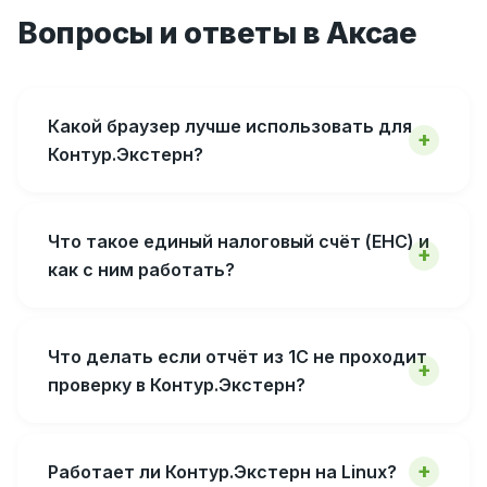
Вопросы и ответы в Аксае
Какой браузер лучше использовать для
Контур.Экстерн?
Что такое единый налоговый счёт (ЕНС) и
как с ним работать?
Что делать если отчёт из 1С не проходит
проверку в Контур.Экстерн?
Работает ли Контур.Экстерн на Linux?