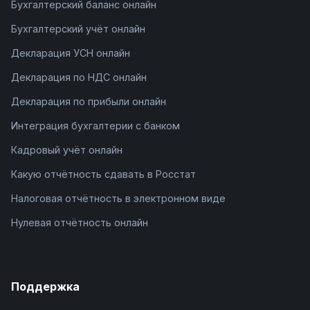
Бухгалтерский баланс онлайн
Бухгалтерский учёт онлайн
Декларация УСН онлайн
Декларация по НДС онлайн
Декларация по прибыли онлайн
Интеграция бухгалтерии с банком
Кадровый учёт онлайн
Какую отчётность сдавать в Росстат
Налоговая отчётность в электронном виде
Нулевая отчётность онлайн
Поддержка