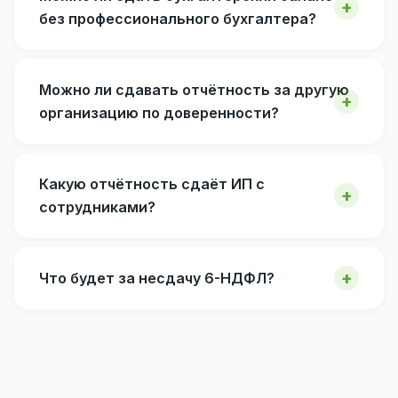
без профессионального бухгалтера?
Можно ли сдавать отчётность за другую
организацию по доверенности?
Какую отчётность сдаёт ИП с
сотрудниками?
Что будет за несдачу 6-НДФЛ?