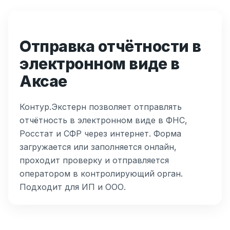
Отправка отчётности в
электронном виде в
Аксае
Контур.Экстерн позволяет отправлять
отчётность в электронном виде в ФНС,
Росстат и СФР через интернет. Форма
загружается или заполняется онлайн,
проходит проверку и отправляется
оператором в контролирующий орган.
Подходит для ИП и ООО.