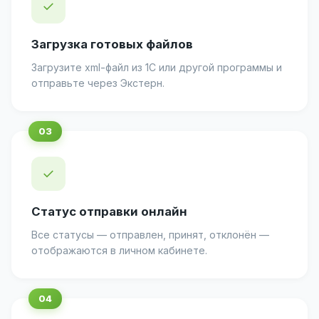
✓
Загрузка готовых файлов
Загрузите xml-файл из 1С или другой программы и
отправьте через Экстерн.
✓
Статус отправки онлайн
Все статусы — отправлен, принят, отклонён —
отображаются в личном кабинете.