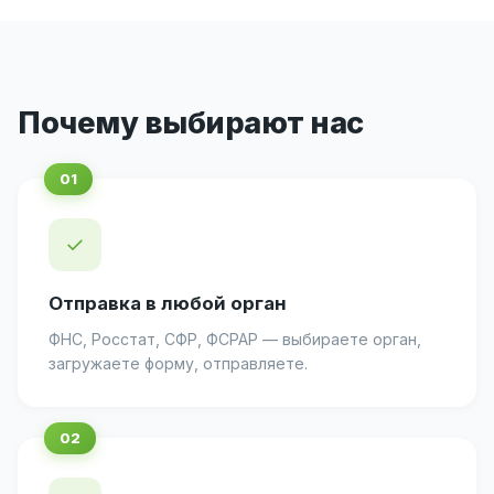
Почему выбирают нас
✓
Отправка в любой орган
ФНС, Росстат, СФР, ФСРАР — выбираете орган,
загружаете форму, отправляете.