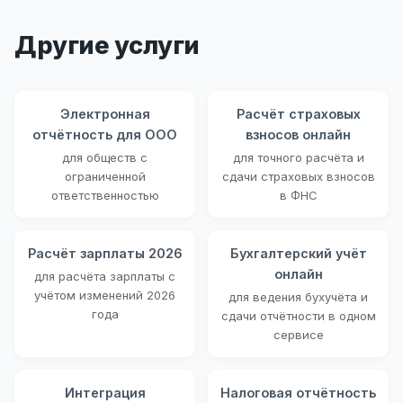
Другие услуги
Электронная
Расчёт страховых
отчётность для ООО
взносов онлайн
для обществ с
для точного расчёта и
ограниченной
сдачи страховых взносов
ответственностью
в ФНС
Расчёт зарплаты 2026
Бухгалтерский учёт
онлайн
для расчёта зарплаты с
учётом изменений 2026
для ведения бухучёта и
года
сдачи отчётности в одном
сервисе
Интеграция
Налоговая отчётность