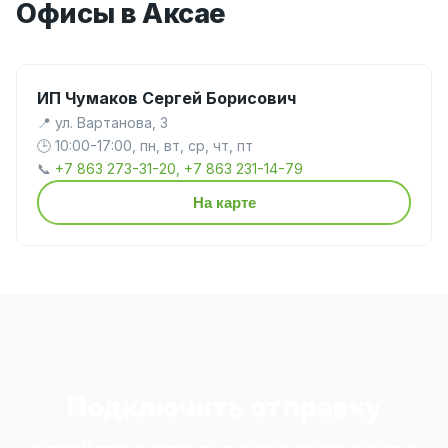
Офисы в Аксае
ИП Чумаков Сергей Борисович
📍 ул. Вартанова, 3
🕒 10:00-17:00, пн, вт, ср, чт, пт
📞
+7 863 273-31-20, +7 863 231-14-79
На карте
Подключить отправку