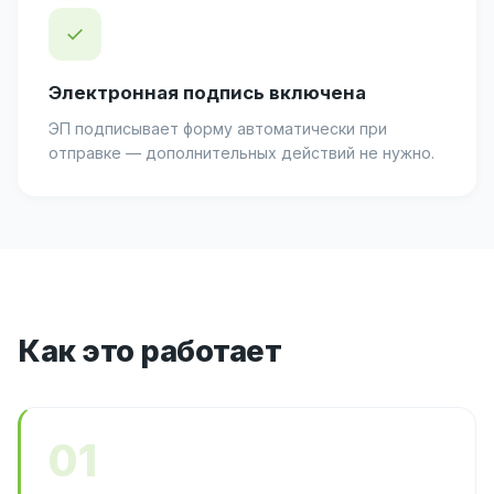
✓
Электронная подпись включена
ЭП подписывает форму автоматически при
отправке — дополнительных действий не нужно.
Как это работает
01