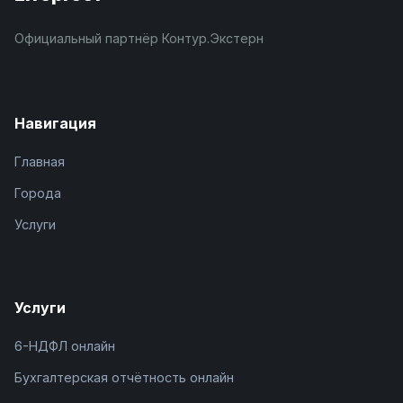
Официальный партнёр Контур.Экстерн
Навигация
Главная
Города
Услуги
Услуги
6-НДФЛ онлайн
Бухгалтерская отчётность онлайн