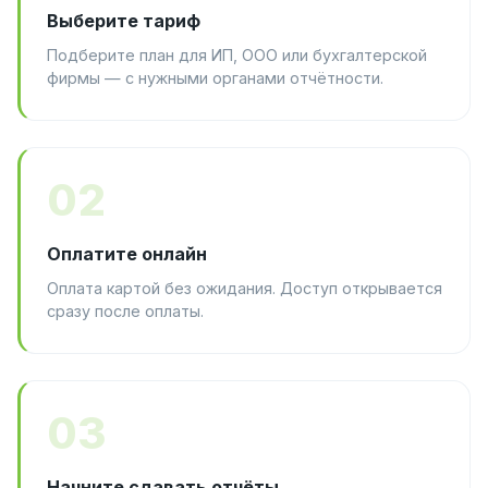
Выберите тариф
Подберите план для ИП, ООО или бухгалтерской
фирмы — с нужными органами отчётности.
02
Оплатите онлайн
Оплата картой без ожидания. Доступ открывается
сразу после оплаты.
03
Начните сдавать отчёты