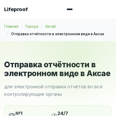
Lifeproof
Главная
Города
Аксай
Отправка отчётности в электронном виде в Аксае
Отправка отчётности в
электронном виде в Аксае
для электронной отправки отчётов во все
контролирующие органы
№1
24/7