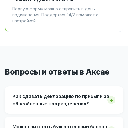
Первую форму можно отправить в день
подключения. Поддержка 24/7 поможет с
настройкой.
Вопросы и ответы в Аксае
Как сдавать декларацию по прибыли за
обособленные подразделения?
Можно ли сдать бухгалтерский баланс