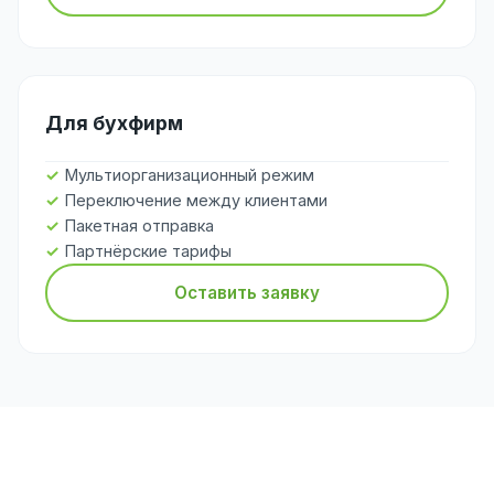
Для бухфирм
Мультиорганизационный режим
Переключение между клиентами
Пакетная отправка
Партнёрские тарифы
Оставить заявку