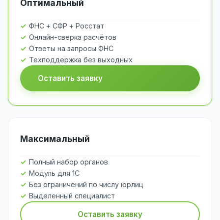
Оптимальный
ФНС + СФР + Росстат
Онлайн-сверка расчётов
Ответы на запросы ФНС
Техподдержка без выходных
Оставить заявку
Максимальный
Полный набор органов
Модуль для 1С
Без ограничений по числу юрлиц
Выделенный специалист
Оставить заявку