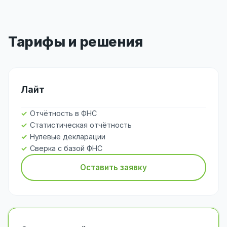
Тарифы и решения
Лайт
Отчётность в ФНС
Статистическая отчётность
Нулевые декларации
Сверка с базой ФНС
Оставить заявку