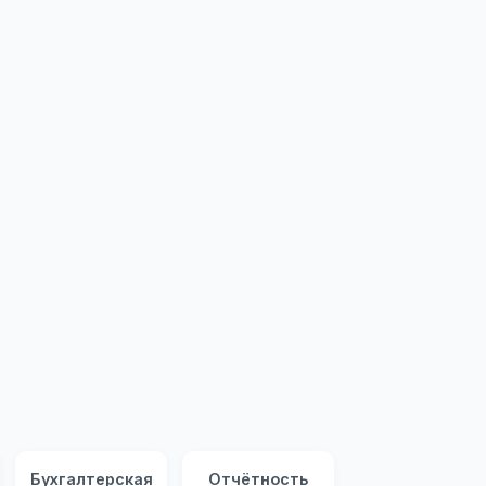
Бухгалтерская
Отчётность