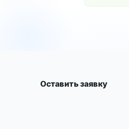
Оставить заявку