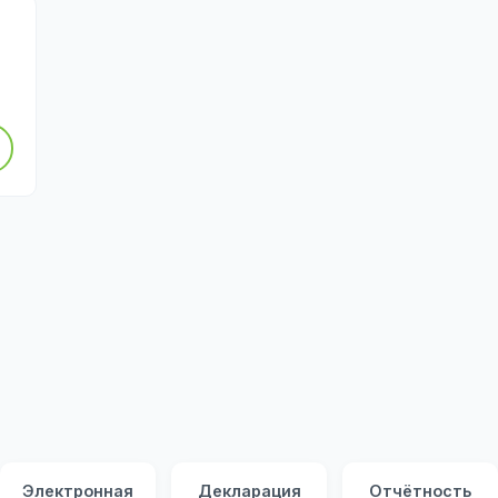
Электронная
Декларация
Отчётность