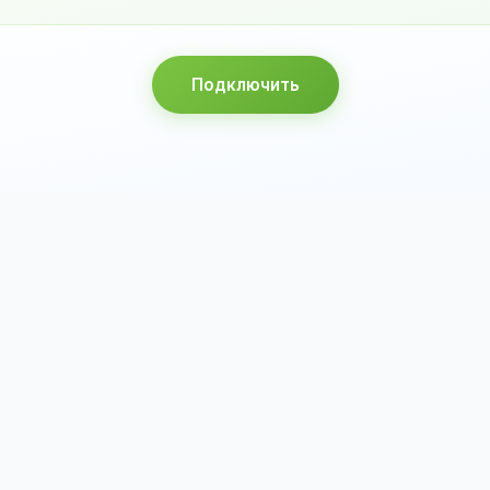
Подключить