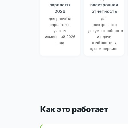
зарплаты
электронная
2026
отчётность
для расчёта
для
зарплаты с
электронного
учётом
документооборота
изменений 2026
и сдачи
года
отчётности в
одном сервисе
Как это работает