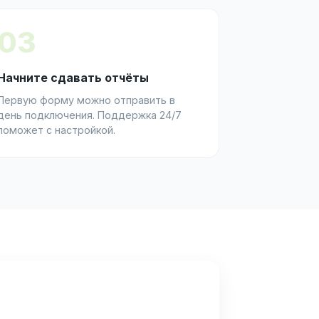
03
Начните сдавать отчёты
Первую форму можно отправить в
день подключения. Поддержка 24/7
поможет с настройкой.