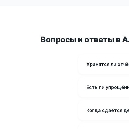
Вопросы и ответы в 
Хранятся ли отч
Есть ли упрощён
Когда сдаётся де