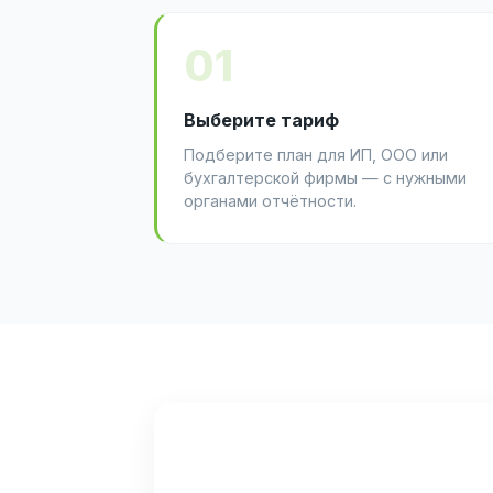
01
Выберите тариф
Подберите план для ИП, ООО или
бухгалтерской фирмы — с нужными
органами отчётности.