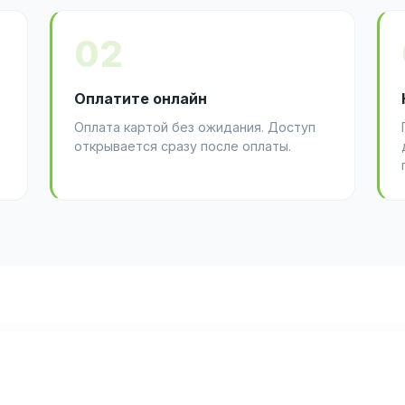
02
Оплатите онлайн
Оплата картой без ожидания. Доступ
открывается сразу после оплаты.