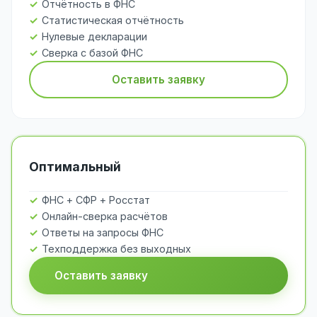
Отчётность в ФНС
Статистическая отчётность
Нулевые декларации
Сверка с базой ФНС
Оставить заявку
Оптимальный
ФНС + СФР + Росстат
Онлайн-сверка расчётов
Ответы на запросы ФНС
Техподдержка без выходных
Оставить заявку