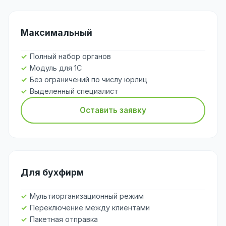
Максимальный
Полный набор органов
Модуль для 1С
Без ограничений по числу юрлиц
Выделенный специалист
Оставить заявку
Для бухфирм
Мультиорганизационный режим
Переключение между клиентами
Пакетная отправка