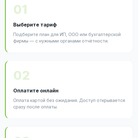
01
Выберите тариф
Подберите план для ИП, ООО или бухгалтерской
фирмы — с нужными органами отчётности.
02
Оплатите онлайн
Оплата картой без ожидания. Доступ открывается
сразу после оплаты.