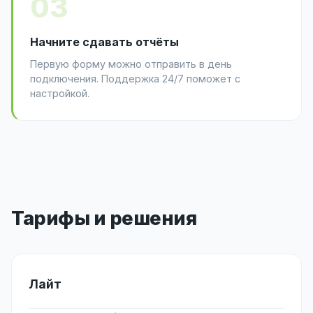
03
Начните сдавать отчёты
Первую форму можно отправить в день
подключения. Поддержка 24/7 поможет с
настройкой.
Тарифы и решения
Лайт