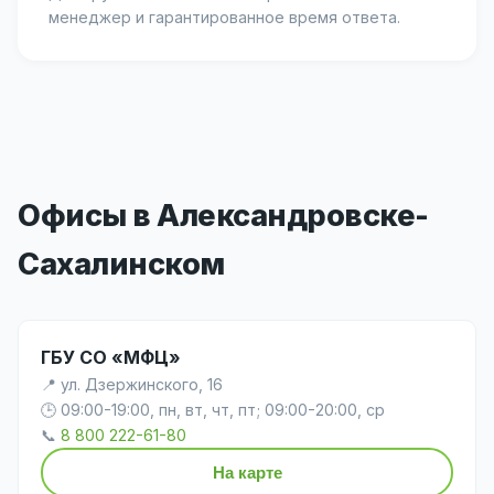
менеджер и гарантированное время ответа.
Офисы в Александровске-
Сахалинском
ГБУ СО «МФЦ»
📍 ул. Дзержинского, 16
🕒 09:00-19:00, пн, вт, чт, пт; 09:00-20:00, ср
📞
8 800 222-61-80
На карте