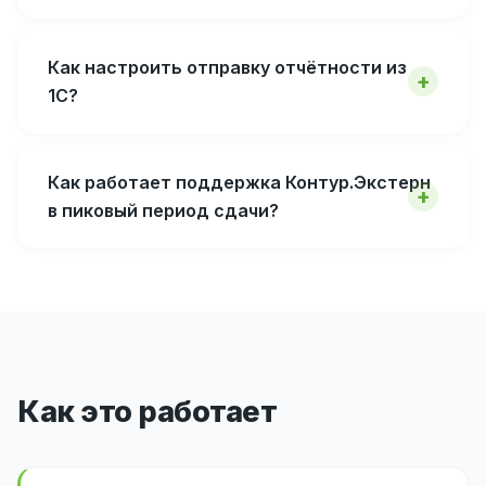
Как настроить отправку отчётности из
1С?
Как работает поддержка Контур.Экстерн
в пиковый период сдачи?
Как это работает