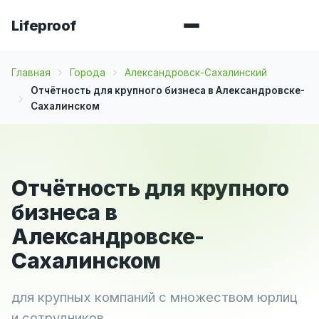
Lifeproof
Главная
Города
Александровск-Сахалинский
Отчётность для крупного бизнеса в Александровске-
Сахалинском
Отчётность для крупного
бизнеса в
Александровске-
Сахалинском
для крупных компаний с множеством юрлиц
и сотрудников