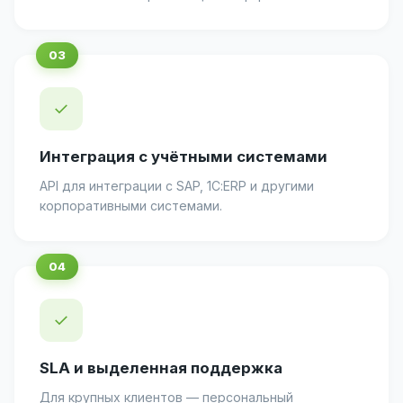
✓
Интеграция с учётными системами
API для интеграции с SAP, 1С:ERP и другими
корпоративными системами.
✓
SLA и выделенная поддержка
Для крупных клиентов — персональный