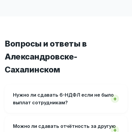
Вопросы и ответы в
Александровске-
Сахалинском
Нужно ли сдавать 6-НДФЛ если не было
выплат сотрудникам?
Можно ли сдавать отчётность за другую