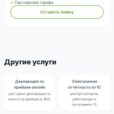
Партнёрские тарифы
Оставить заявку
Другие услуги
Декларация по
Электронная
прибыли онлайн
отчётность из 1С
для сдачи декларации по
для бухгалтеров,
налогу на прибыль в ФНС
работающих в
программах 1С