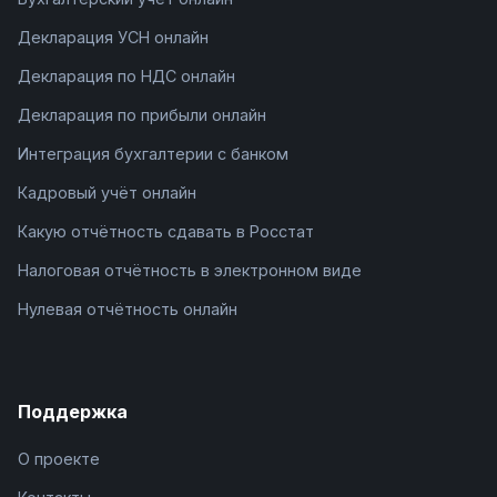
Декларация УСН онлайн
Декларация по НДС онлайн
Декларация по прибыли онлайн
Интеграция бухгалтерии с банком
Кадровый учёт онлайн
Какую отчётность сдавать в Росстат
Налоговая отчётность в электронном виде
Нулевая отчётность онлайн
Поддержка
О проекте