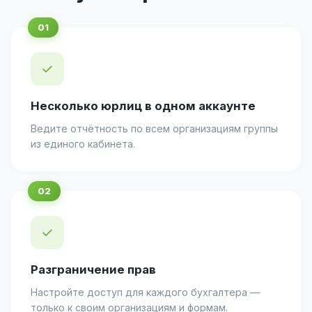
✓
Несколько юрлиц в одном аккаунте
Ведите отчётность по всем организациям группы
из единого кабинета.
✓
Разграничение прав
Настройте доступ для каждого бухгалтера —
только к своим организациям и формам.