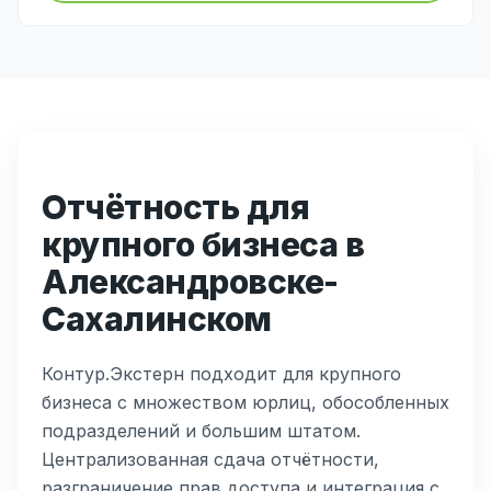
Отчётность для
крупного бизнеса в
Александровске-
Сахалинском
Контур.Экстерн подходит для крупного
бизнеса с множеством юрлиц, обособленных
подразделений и большим штатом.
Централизованная сдача отчётности,
разграничение прав доступа и интеграция с