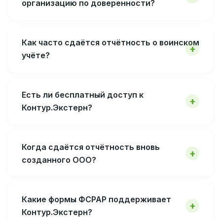
организацию по доверенности?
Как часто сдаётся отчётность о воинском
учёте?
Есть ли бесплатный доступ к
Контур.Экстерн?
Когда сдаётся отчётность вновь
созданного ООО?
Какие формы ФСРАР поддерживает
Контур.Экстерн?