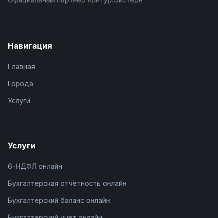
Навигация
Главная
Города
Услуги
Услуги
6-НДФЛ онлайн
Бухгалтерская отчётность онлайн
Бухгалтерский баланс онлайн
Бухгалтерский учёт онлайн