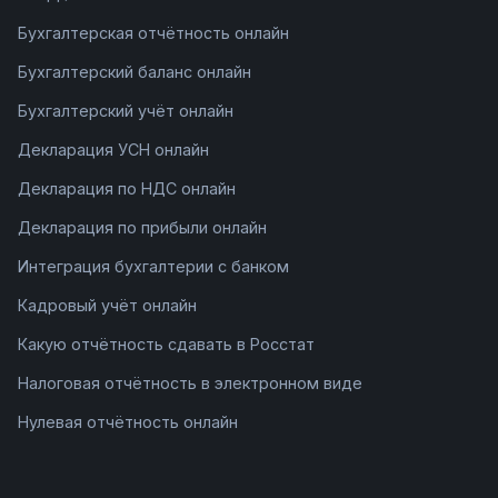
Бухгалтерская отчётность онлайн
Бухгалтерский баланс онлайн
Бухгалтерский учёт онлайн
Декларация УСН онлайн
Декларация по НДС онлайн
Декларация по прибыли онлайн
Интеграция бухгалтерии с банком
Кадровый учёт онлайн
Какую отчётность сдавать в Росстат
Налоговая отчётность в электронном виде
Нулевая отчётность онлайн