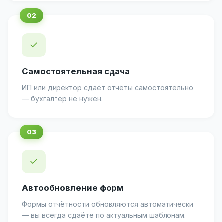
✓
Самостоятельная сдача
ИП или директор сдаёт отчёты самостоятельно
— бухгалтер не нужен.
✓
Автообновление форм
Формы отчётности обновляются автоматически
— вы всегда сдаёте по актуальным шаблонам.