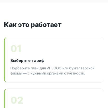
Как это работает
01
Выберите тариф
Подберите план для ИП, ООО или бухгалтерской
фирмы — с нужными органами отчётности.
02