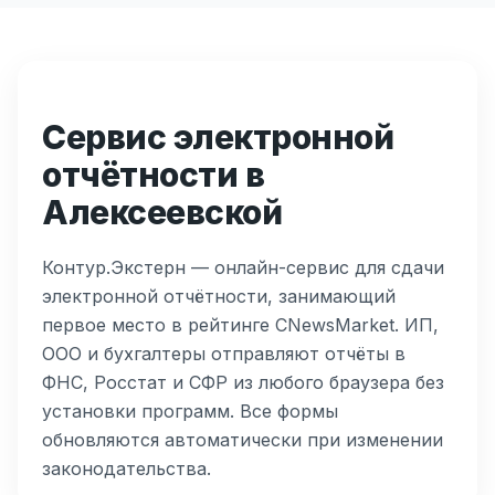
Сервис электронной
отчётности в
Алексеевской
Контур.Экстерн — онлайн-сервис для сдачи
электронной отчётности, занимающий
первое место в рейтинге CNewsMarket. ИП,
ООО и бухгалтеры отправляют отчёты в
ФНС, Росстат и СФР из любого браузера без
установки программ. Все формы
обновляются автоматически при изменении
законодательства.