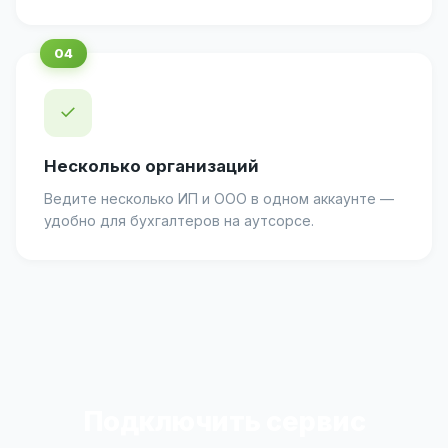
✓
Несколько организаций
Ведите несколько ИП и ООО в одном аккаунте —
удобно для бухгалтеров на аутсорсе.
Подключить сервис