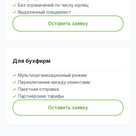
Без ограничений по числу юрлиц
Выделенный специалист
Оставить заявку
Для бухфирм
Мультиорганизационный режим
Переключение между клиентами
Пакетная отправка
Партнёрские тарифы
Оставить заявку