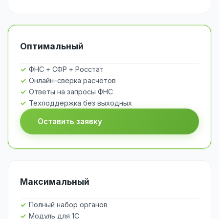
Оптимальный
ФНС + СФР + Росстат
Онлайн-сверка расчётов
Ответы на запросы ФНС
Техподдержка без выходных
Оставить заявку
Максимальный
Полный набор органов
Модуль для 1С