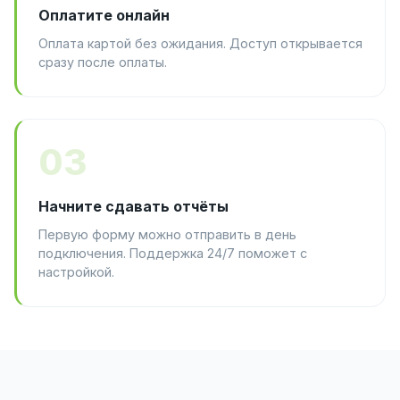
Оплатите онлайн
Оплата картой без ожидания. Доступ открывается
сразу после оплаты.
03
Начните сдавать отчёты
Первую форму можно отправить в день
подключения. Поддержка 24/7 поможет с
настройкой.