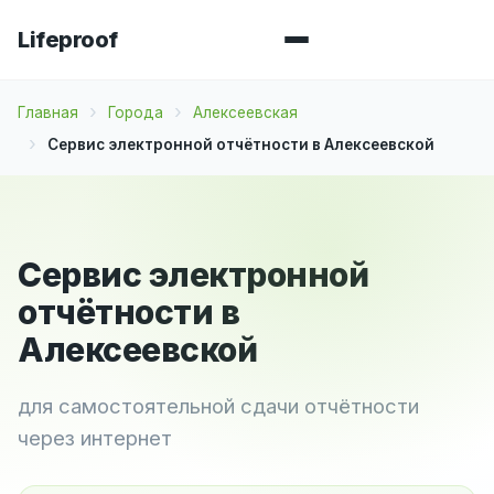
Lifeproof
Главная
Города
Алексеевская
Сервис электронной отчётности в Алексеевской
Сервис электронной
отчётности в
Алексеевской
для самостоятельной сдачи отчётности
через интернет