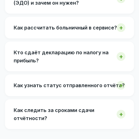
(ЭДО) и зачем он нужен?
Как рассчитать больничный в сервисе?
Кто сдаёт декларацию по налогу на
прибыль?
Как узнать статус отправленного отчёта?
Как следить за сроками сдачи
отчётности?