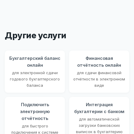
Другие услуги
Бухгалтерский баланс
Финансовая
онлайн
отчётность онлайн
для электронной сдачи
для сдачи финансовой
годового бухгалтерского
отчётности в электронном
баланса
виде
Подключить
Интеграция
электронную
бухгалтерии с банком
отчётность
для автоматической
загрузки банковских
для быстрого
выписок в бухгалтерию
подключения к системе