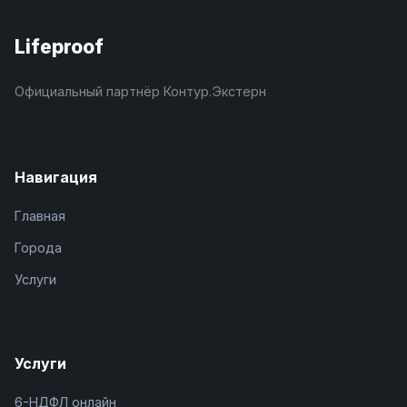
Lifeproof
Официальный партнёр Контур.Экстерн
Навигация
Главная
Города
Услуги
Услуги
6-НДФЛ онлайн