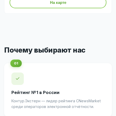
На карте
Почему выбирают нас
✓
Рейтинг №1 в России
Контур.Экстерн — лидер рейтинга CNewsMarket
среди операторов электронной отчётности.