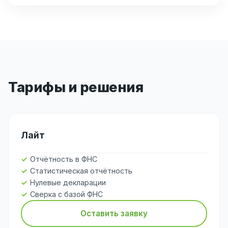
Тарифы и решения
Лайт
Отчётность в ФНС
Статистическая отчётность
Нулевые декларации
Сверка с базой ФНС
Оставить заявку