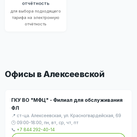
отчётность
для выбора подходящего
тарифа на электронную
отчётность
Офисы в Алексеевской
ГКУ ВО "МФЦ" - Филиал для обслуживания
ФЛ
📍 ст-ца. Алексеевская, ул. Красногвардейская, 69
🕒 09:00-18:00, пн, вт, ср, чт, пт
📞
+7 844 292-40-14