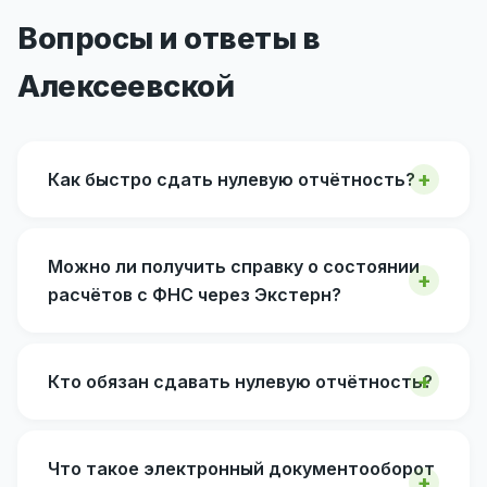
Вопросы и ответы в
Алексеевской
Как быстро сдать нулевую отчётность?
Можно ли получить справку о состоянии
расчётов с ФНС через Экстерн?
Кто обязан сдавать нулевую отчётность?
Что такое электронный документооборот