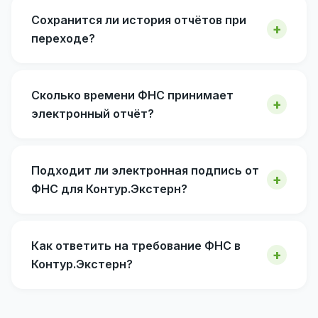
Сохранится ли история отчётов при
переходе?
Сколько времени ФНС принимает
электронный отчёт?
Подходит ли электронная подпись от
ФНС для Контур.Экстерн?
Как ответить на требование ФНС в
Контур.Экстерн?