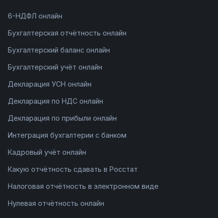
6-НДФЛ онлайн
Бухгалтерская отчётность онлайн
Бухгалтерский баланс онлайн
Бухгалтерский учёт онлайн
Декларация УСН онлайн
Декларация по НДС онлайн
Декларация по прибыли онлайн
Интеграция бухгалтерии с банком
Кадровый учёт онлайн
Какую отчётность сдавать в Росстат
Налоговая отчётность в электронном виде
Нулевая отчётность онлайн