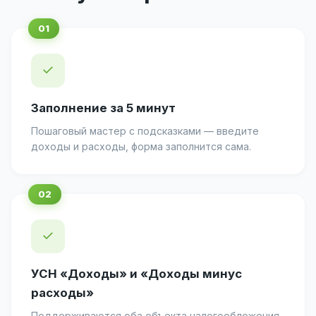
✓
Заполнение за 5 минут
Пошаговый мастер с подсказками — введите
доходы и расходы, форма заполнится сама.
✓
УСН «Доходы» и «Доходы минус
расходы»
Поддерживаются оба объекта налогообложения