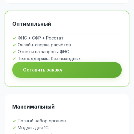
Оптимальный
ФНС + СФР + Росстат
Онлайн-сверка расчётов
Ответы на запросы ФНС
Техподдержка без выходных
Оставить заявку
Максимальный
Полный набор органов
Модуль для 1С