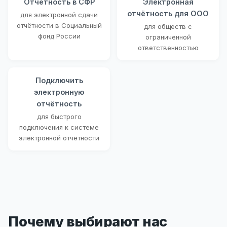
Отчётность в СФР
Электронная
отчётность для ООО
для электронной сдачи
отчётности в Социальный
для обществ с
фонд России
ограниченной
ответственностью
Подключить
электронную
отчётность
для быстрого
подключения к системе
электронной отчётности
Почему выбирают нас