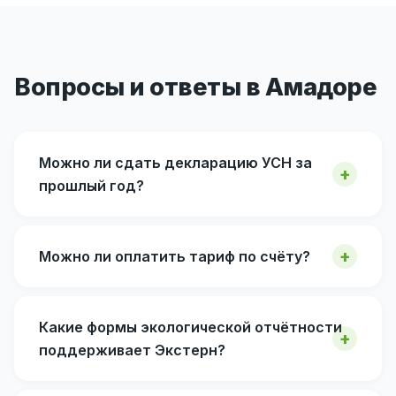
Вопросы и ответы в Амадоре
Можно ли сдать декларацию УСН за
прошлый год?
Можно ли оплатить тариф по счёту?
Какие формы экологической отчётности
поддерживает Экстерн?