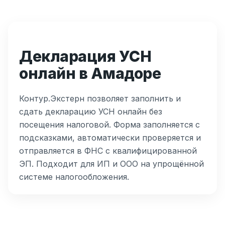
Декларация УСН
онлайн в Амадоре
Контур.Экстерн позволяет заполнить и
сдать декларацию УСН онлайн без
посещения налоговой. Форма заполняется с
подсказками, автоматически проверяется и
отправляется в ФНС с квалифицированной
ЭП. Подходит для ИП и ООО на упрощённой
системе налогообложения.