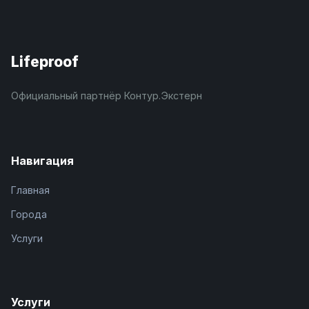
Lifeproof
Официальный партнёр Контур.Экстерн
Навигация
Главная
Города
Услуги
Услуги