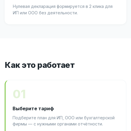
Нулевая декларация формируется в 2 клика для
ИП или ООО без деятельности.
Как это работает
01
Выберите тариф
Подберите план для ИП, ООО или бухгалтерской
фирмы — с нужными органами отчётности.