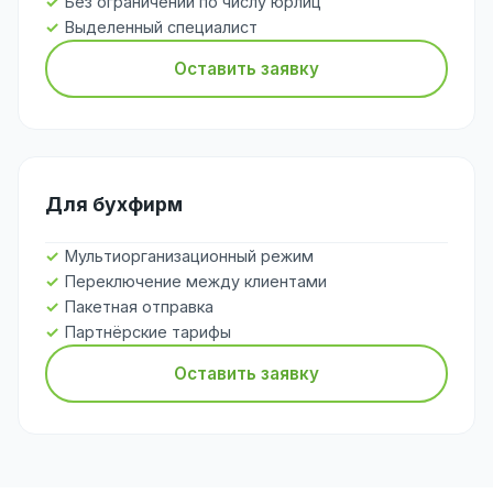
Без ограничений по числу юрлиц
Выделенный специалист
Оставить заявку
Для бухфирм
Мультиорганизационный режим
Переключение между клиентами
Пакетная отправка
Партнёрские тарифы
Оставить заявку