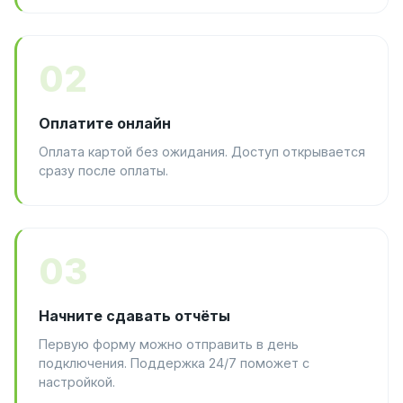
02
Оплатите онлайн
Оплата картой без ожидания. Доступ открывается
сразу после оплаты.
03
Начните сдавать отчёты
Первую форму можно отправить в день
подключения. Поддержка 24/7 поможет с
настройкой.