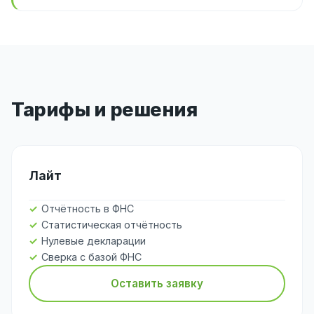
Тарифы и решения
Лайт
Отчётность в ФНС
Статистическая отчётность
Нулевые декларации
Сверка с базой ФНС
Оставить заявку