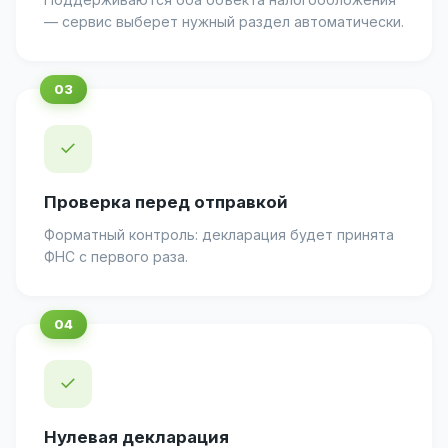
— сервис выберет нужный раздел автоматически.
✓
Проверка перед отправкой
Форматный контроль: декларация будет принята
ФНС с первого раза.
✓
Нулевая декларация