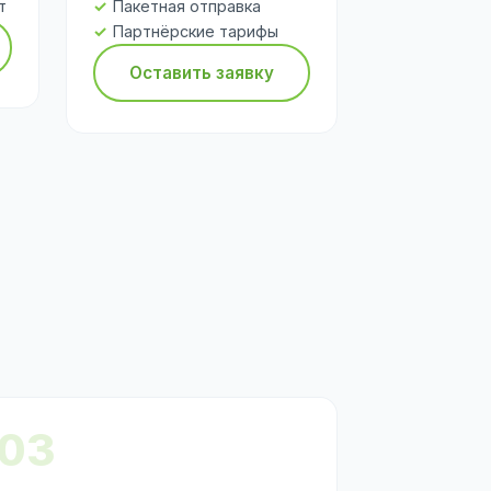
т
Пакетная отправка
Партнёрские тарифы
Оставить заявку
03