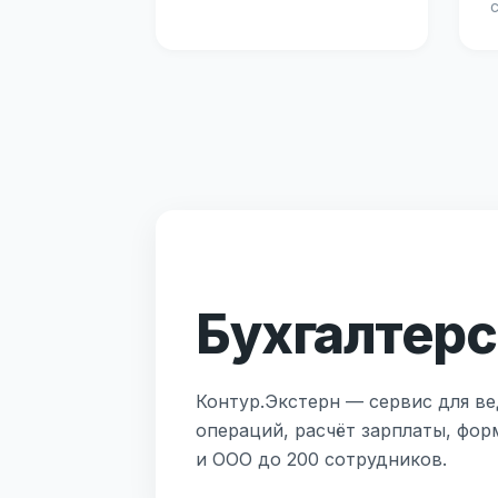
Бухгалтерс
Контур.Экстерн — сервис для ве
операций, расчёт зарплаты, фор
и ООО до 200 сотрудников.