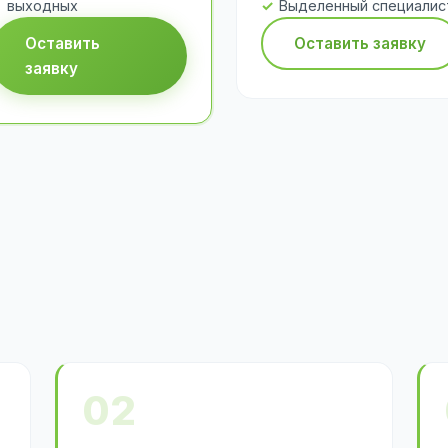
выходных
Выделенный специалис
Оставить
Оставить заявку
заявку
02