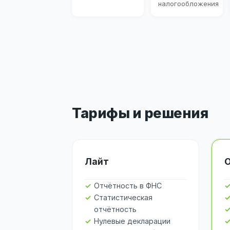
налогообложения
Тарифы и решения
Лайт
Отчётность в ФНС
Статистическая
отчётность
Нулевые декларации