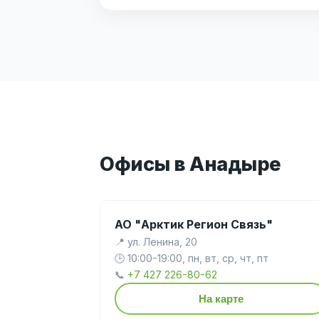
Офисы в Анадыре
АО "Арктик Регион Связь"
📍 ул. Ленина, 20
🕒 10:00-19:00, пн, вт, ср, чт, пт
📞
+7 427 226-80-62
На карте