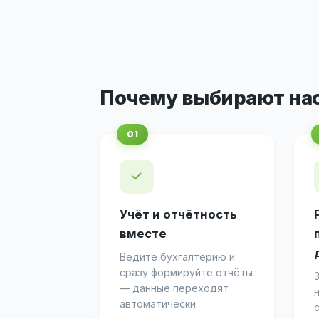
Почему выбирают на
✓
Учёт и отчётность
вместе
Ведите бухгалтерию и
сразу формируйте отчёты
— данные переходят
автоматически.