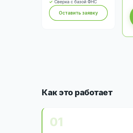
Сверка с базой ФНС
Оставить заявку
Как это работает
01