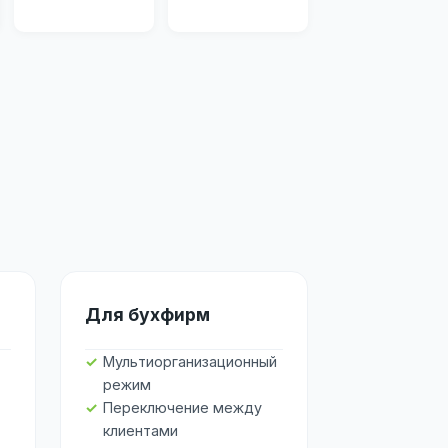
Для бухфирм
Мультиорганизационный
режим
Переключение между
клиентами