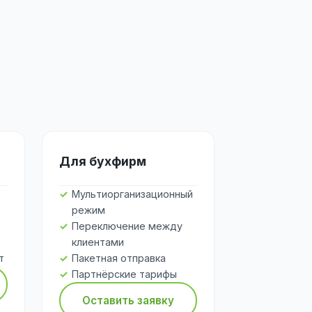
Для бухфирм
Мультиорганизационный
режим
Переключение между
клиентами
т
Пакетная отправка
Партнёрские тарифы
Оставить заявку