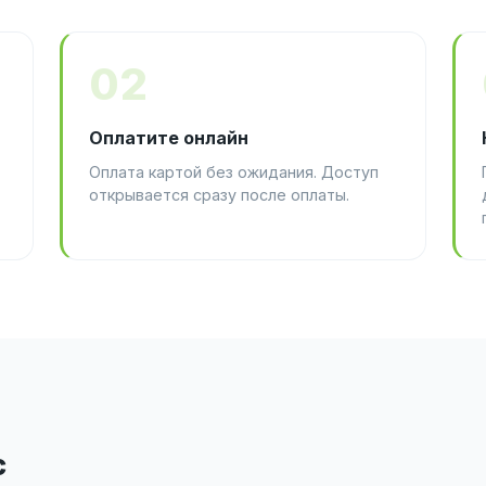
02
Оплатите онлайн
Оплата картой без ожидания. Доступ
открывается сразу после оплаты.
с