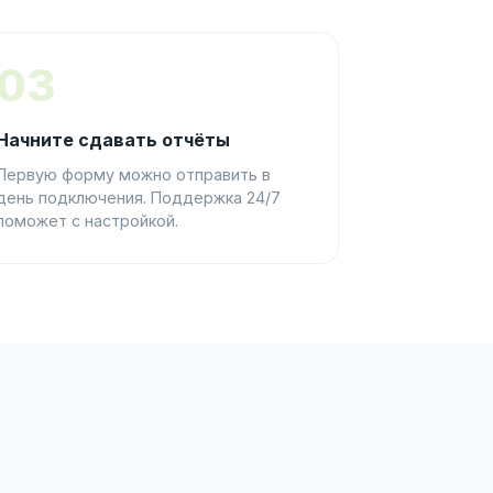
03
Начните сдавать отчёты
Первую форму можно отправить в
день подключения. Поддержка 24/7
поможет с настройкой.