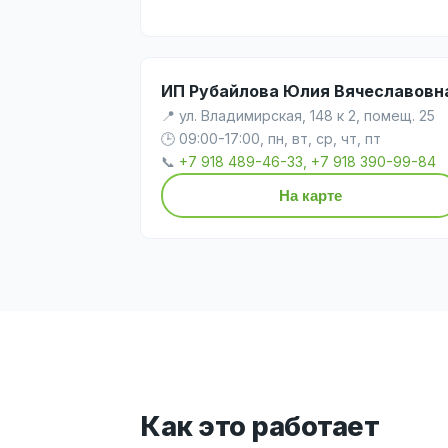
ИП Рубайлова Юлия Вячеславовн
📍 ул. Владимирская, 148 к 2, помещ. 25
🕒 09:00-17:00, пн, вт, ср, чт, пт
📞
+7 918 489-46-33, +7 918 390-99-84
На карте
Как это работает