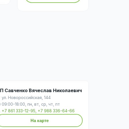
П Савченко Вячеслав Николаевич
 ул. Новороссийская, 144
 09:00-18:00, пн, вт, ср, чт, пт

+7 861 333-12-95, +7 988 336-64-66
На карте