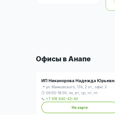
Офисы в Анапе
ИП Никанорова Надежда Юрьевн
📍 ул. Маяковского, 174, 2 эт., офис 3
🕒 09:00-18:00, пн, вт, ср, чт, пт
📞
+7 918 940-43-40
На карте