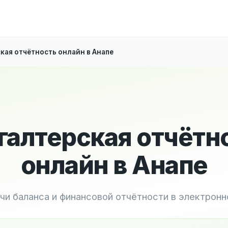
кая отчётность онлайн в Анапе
галтерская отчётн
онлайн в Анапе
чи баланса и финансовой отчётности в электрон