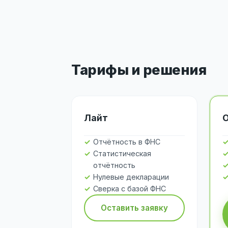
Тарифы и решения
Лайт
Отчётность в ФНС
Статистическая
отчётность
Нулевые декларации
Сверка с базой ФНС
Оставить заявку