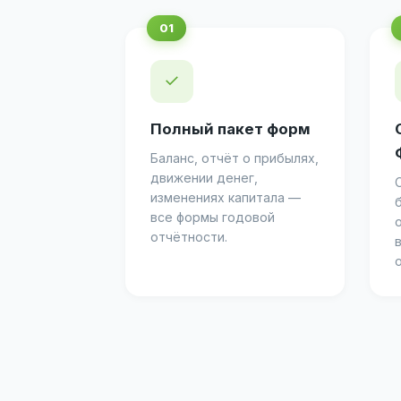
✓
Полный пакет форм
Баланс, отчёт о прибылях,
движении денег,
изменениях капитала —
все формы годовой
отчётности.