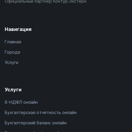
Официальный партнёр Контур.Экстерн
Навигация
Главная
Города
Услуги
Услуги
6-НДФЛ онлайн
Бухгалтерская отчётность онлайн
Бухгалтерский баланс онлайн