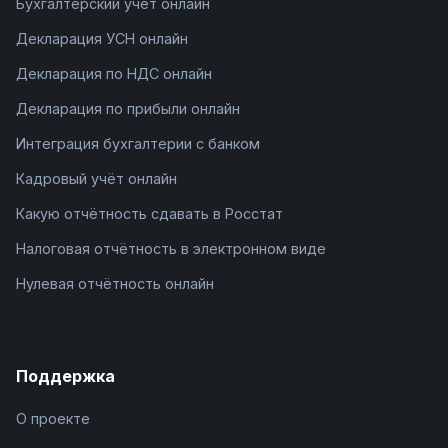
Бухгалтерский учёт онлайн
Декларация УСН онлайн
Декларация по НДС онлайн
Декларация по прибыли онлайн
Интеграция бухгалтерии с банком
Кадровый учёт онлайн
Какую отчётность сдавать в Росстат
Налоговая отчётность в электронном виде
Нулевая отчётность онлайн
Поддержка
О проекте