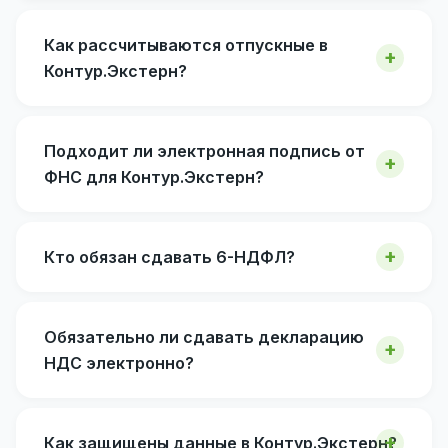
Как рассчитываются отпускные в
Контур.Экстерн?
Подходит ли электронная подпись от
ФНС для Контур.Экстерн?
Кто обязан сдавать 6-НДФЛ?
Обязательно ли сдавать декларацию
НДС электронно?
Как защищены данные в Контур.Экстерн?