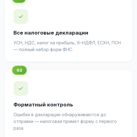
✓
Все налоговые декларации
УСН, НДС, налог на прибыль, 6-НДФЛ, ЕСХН, ПСН
— полный набор форм ФНС.
✓
Форматный контроль
Ошибки в декларации обнаруживаются до
отправки — налоговая примет форму с первого
раза.