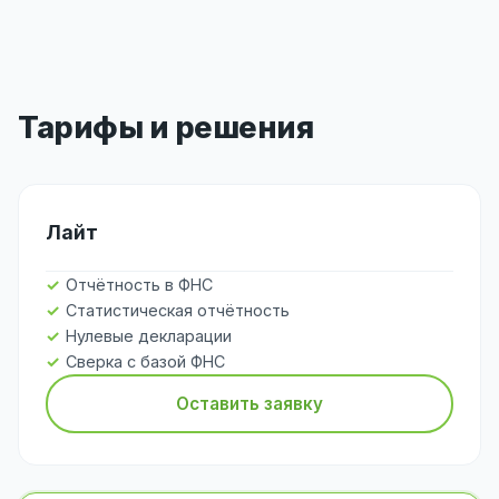
Тарифы и решения
Лайт
Отчётность в ФНС
Статистическая отчётность
Нулевые декларации
Сверка с базой ФНС
Оставить заявку