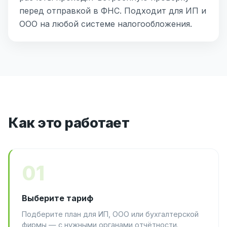
перед отправкой в ФНС. Подходит для ИП и
ООО на любой системе налогообложения.
Как это работает
01
Выберите тариф
Подберите план для ИП, ООО или бухгалтерской
фирмы — с нужными органами отчётности.