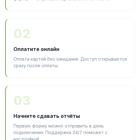
02
Оплатите онлайн
Оплата картой без ожидания. Доступ открывается
сразу после оплаты.
03
Начните сдавать отчёты
Первую форму можно отправить в день
подключения. Поддержка 24/7 поможет с
настройкой.