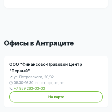
Офисы в Антраците
ООО "Финансово-Правовой Центр
"Первый"
📍 ул. Петровского, 20/32
🕒 08:30-16:30, пн, вт, ср, чт, пт
📞
+7 959 263-03-03
На карте