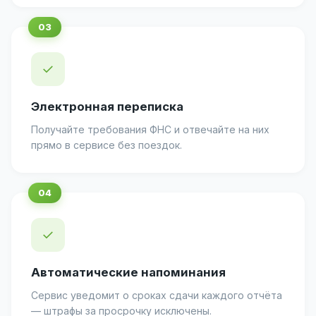
✓
Электронная переписка
Получайте требования ФНС и отвечайте на них
прямо в сервисе без поездок.
✓
Автоматические напоминания
Сервис уведомит о сроках сдачи каждого отчёта
— штрафы за просрочку исключены.