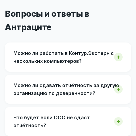
Вопросы и ответы в
Антраците
Можно ли работать в Контур.Экстерн с
нескольких компьютеров?
Можно ли сдавать отчётность за другую
организацию по доверенности?
Что будет если ООО не сдаст
отчётность?