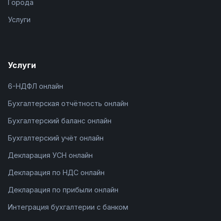
Города
Услуги
Услуги
6-НДФЛ онлайн
Бухгалтерская отчётность онлайн
Бухгалтерский баланс онлайн
Бухгалтерский учёт онлайн
Декларация УСН онлайн
Декларация по НДС онлайн
Декларация по прибыли онлайн
Интеграция бухгалтерии с банком