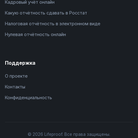
Кадровый учёт онлайн
Какую отчётность сдавать в Росстат
Налоговая отчётность в электронном виде
Нулевая отчётность онлайн
Поддержка
О проекте
Контакты
Конфиденциальность
© 2026 Lifeproof. Все права защищены.