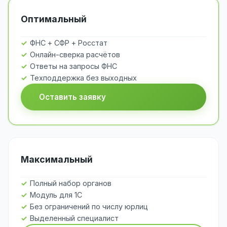
Оптимальный
ФНС + СФР + Росстат
Онлайн-сверка расчётов
Ответы на запросы ФНС
Техподдержка без выходных
Оставить заявку
Максимальный
Полный набор органов
Модуль для 1С
Без ограничений по числу юрлиц
Выделенный специалист