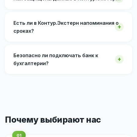
Есть ли в Контур.Экстерн напоминания о
сроках?
Безопасно ли подключать банк к
бухгалтерии?
Почему выбирают нас