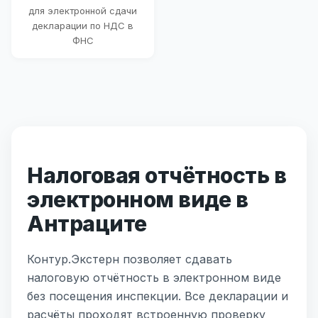
для электронной сдачи
декларации по НДС в
ФНС
Налоговая отчётность в
электронном виде в
Антраците
Контур.Экстерн позволяет сдавать
налоговую отчётность в электронном виде
без посещения инспекции. Все декларации и
расчёты проходят встроенную проверку