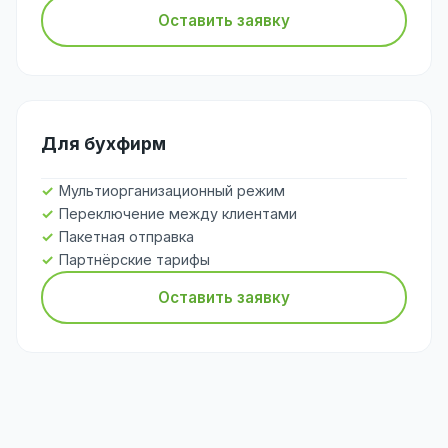
Оставить заявку
Для бухфирм
Мультиорганизационный режим
Переключение между клиентами
Пакетная отправка
Партнёрские тарифы
Оставить заявку