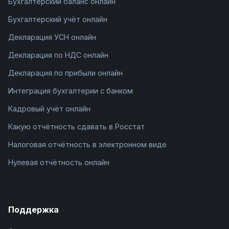
Бухгалтерский баланс онлайн
Бухгалтерский учёт онлайн
Декларация УСН онлайн
Декларация по НДС онлайн
Декларация по прибыли онлайн
Интеграция бухгалтерии с банком
Кадровый учёт онлайн
Какую отчётность сдавать в Росстат
Налоговая отчётность в электронном виде
Нулевая отчётность онлайн
Поддержка