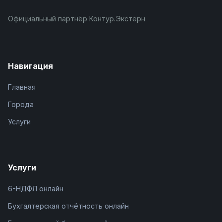
Официальный партнёр Контур.Экстерн
Навигация
Главная
Города
Услуги
Услуги
6-НДФЛ онлайн
Бухгалтерская отчётность онлайн