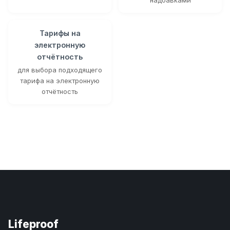
Тарифы на
электронную
отчётность
для выбора подходящего
тарифа на электронную
отчётность
Lifeproof