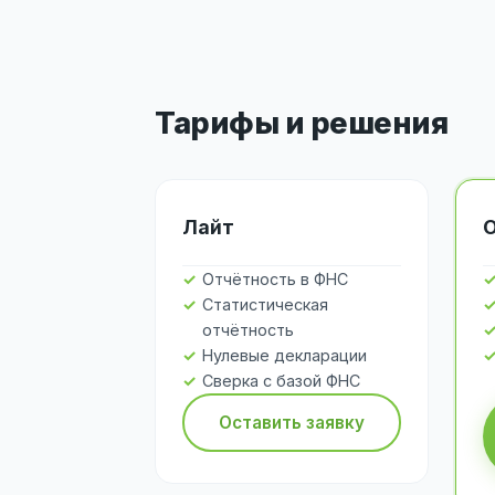
Тарифы и решения
Лайт
Отчётность в ФНС
Статистическая
отчётность
Нулевые декларации
Сверка с базой ФНС
Оставить заявку