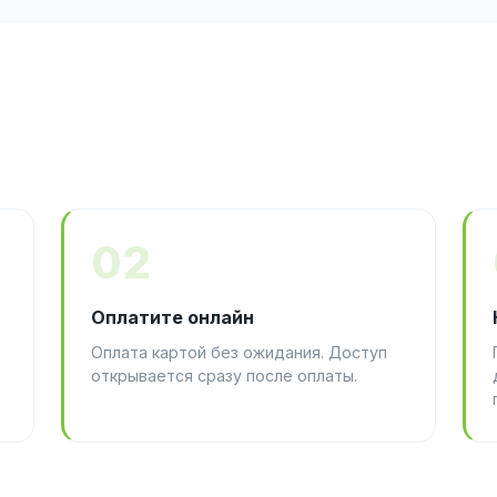
02
Оплатите онлайн
Оплата картой без ожидания. Доступ
открывается сразу после оплаты.