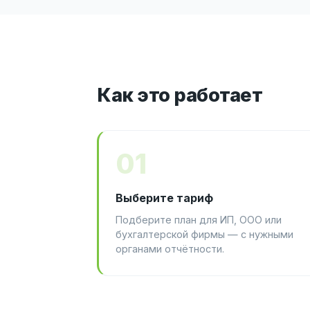
Как это работает
01
Выберите тариф
Подберите план для ИП, ООО или
бухгалтерской фирмы — с нужными
органами отчётности.