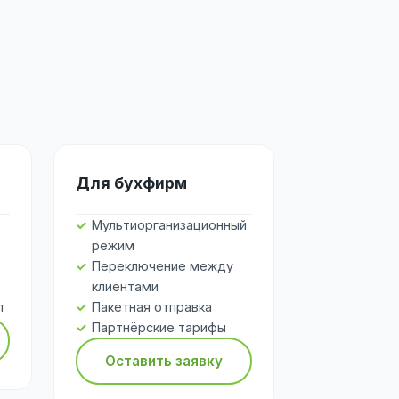
Для бухфирм
Мультиорганизационный
режим
Переключение между
клиентами
т
Пакетная отправка
Партнёрские тарифы
Оставить заявку