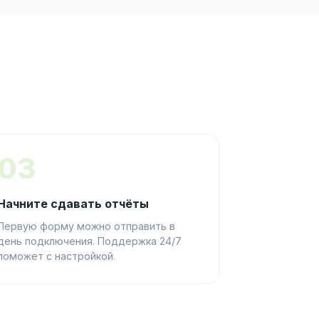
03
Начните сдавать отчёты
Первую форму можно отправить в
день подключения. Поддержка 24/7
поможет с настройкой.