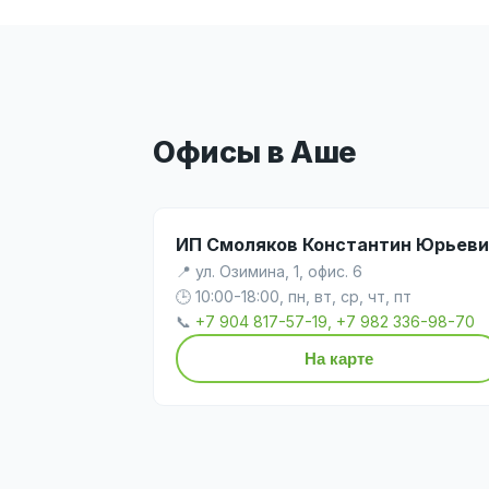
Офисы в Аше
ИП Смоляков Константин Юрьеви
📍 ул. Озимина, 1, офис. 6
🕒 10:00-18:00, пн, вт, ср, чт, пт
📞
+7 904 817-57-19, +7 982 336-98-70
На карте