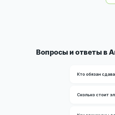
Вопросы и ответы в 
Кто обязан сдав
Сколько стоит э