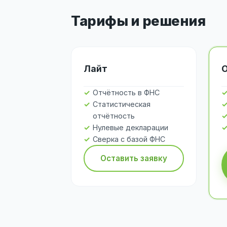
Тарифы и решения
Лайт
Отчётность в ФНС
Статистическая
отчётность
Нулевые декларации
Сверка с базой ФНС
Оставить заявку