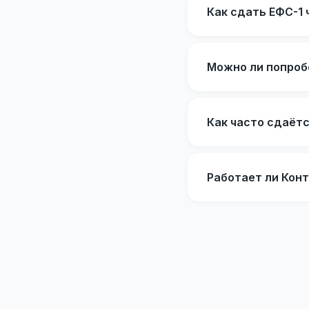
Как сдать ЕФС-1 
Можно ли попроб
Как часто сдаётс
Работает ли Конт