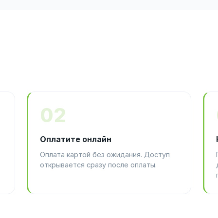
02
Оплатите онлайн
Оплата картой без ожидания. Доступ
открывается сразу после оплаты.