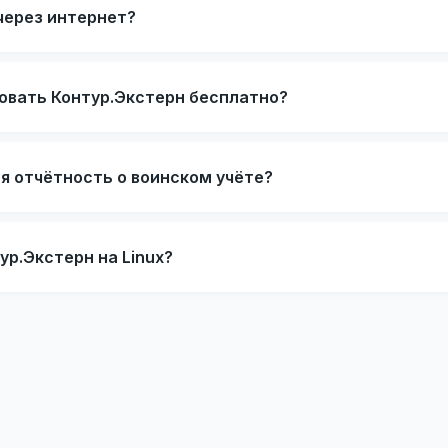
через интернет?
овать Контур.Экстерн бесплатно?
я отчётность о воинском учёте?
ур.Экстерн на Linux?