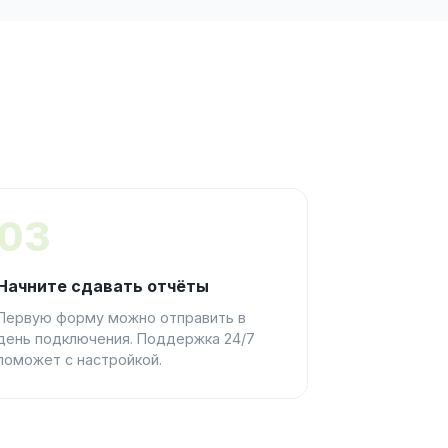
03
Начните сдавать отчёты
Первую форму можно отправить в
день подключения. Поддержка 24/7
поможет с настройкой.