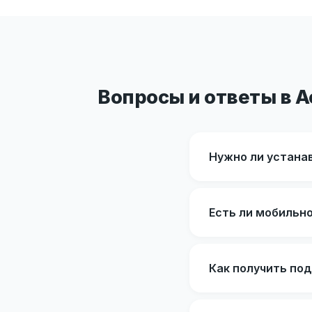
Вопросы и ответы в 
Нужно ли устана
Есть ли мобильн
Как получить по