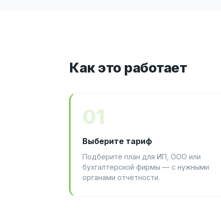
Как это работает
01
Выберите тариф
Подберите план для ИП, ООО или
бухгалтерской фирмы — с нужными
органами отчётности.