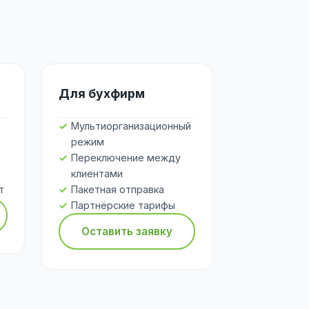
Для бухфирм
Мультиорганизационный
режим
Переключение между
клиентами
т
Пакетная отправка
Партнёрские тарифы
Оставить заявку