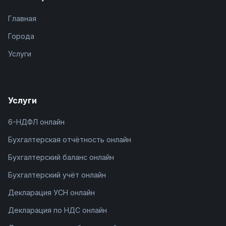
Главная
Города
Услуги
Услуги
6-НДФЛ онлайн
Бухгалтерская отчётность онлайн
Бухгалтерский баланс онлайн
Бухгалтерский учёт онлайн
Декларация УСН онлайн
Декларация по НДС онлайн