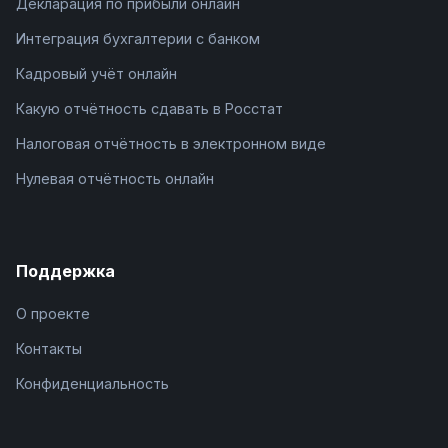
Декларация по прибыли онлайн
Интеграция бухгалтерии с банком
Кадровый учёт онлайн
Какую отчётность сдавать в Росстат
Налоговая отчётность в электронном виде
Нулевая отчётность онлайн
Поддержка
О проекте
Контакты
Конфиденциальность