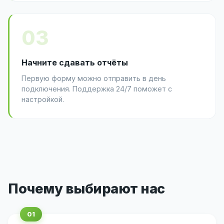
03
Начните сдавать отчёты
Первую форму можно отправить в день
подключения. Поддержка 24/7 поможет с
настройкой.
Почему выбирают нас