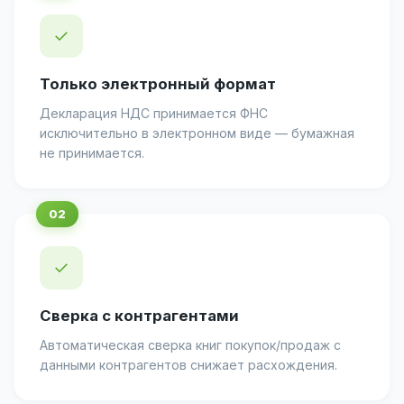
✓
Только электронный формат
Декларация НДС принимается ФНС
исключительно в электронном виде — бумажная
не принимается.
✓
Сверка с контрагентами
Автоматическая сверка книг покупок/продаж с
данными контрагентов снижает расхождения.