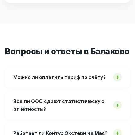
Вопросы и ответы в Балаково
Можно ли оплатить тариф по счёту?
Все ли ООО сдают статистическую
отчётность?
Работает ли Контур.Экстерн на Mac?