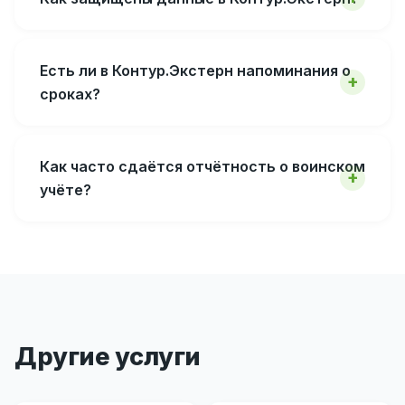
Есть ли в Контур.Экстерн напоминания о
сроках?
Как часто сдаётся отчётность о воинском
учёте?
Другие услуги