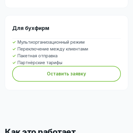
Для бухфирм
Мультиорганизационный режим
Переключение между клиентами
Пакетная отправка
Партнёрские тарифы
Оставить заявку
Как это работает