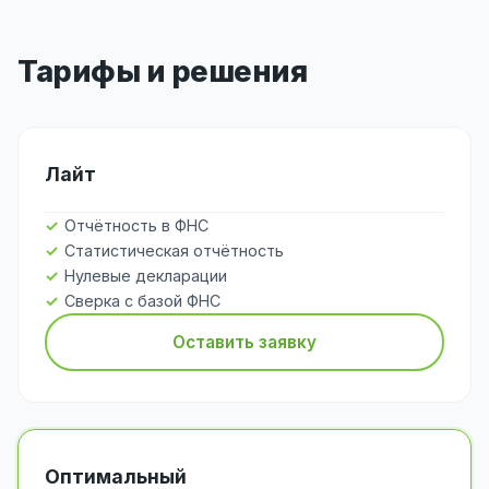
Тарифы и решения
Лайт
Отчётность в ФНС
Статистическая отчётность
Нулевые декларации
Сверка с базой ФНС
Оставить заявку
Оптимальный