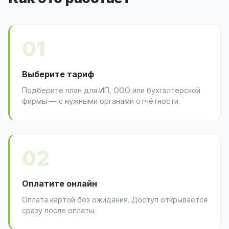
01
Выберите тариф
Подберите план для ИП, ООО или бухгалтерской
фирмы — с нужными органами отчётности.
02
Оплатите онлайн
Оплата картой без ожидания. Доступ открывается
сразу после оплаты.