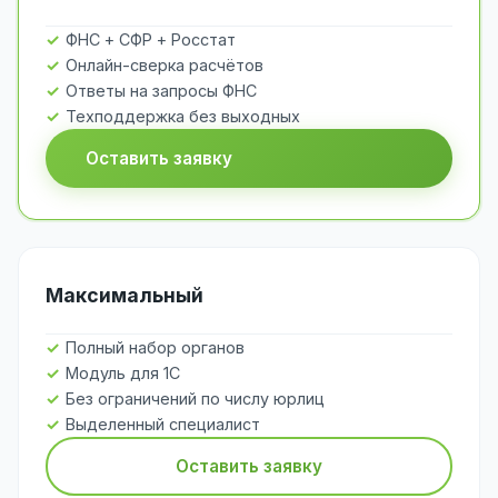
ФНС + СФР + Росстат
Онлайн-сверка расчётов
Ответы на запросы ФНС
Техподдержка без выходных
Оставить заявку
Максимальный
Полный набор органов
Модуль для 1С
Без ограничений по числу юрлиц
Выделенный специалист
Оставить заявку