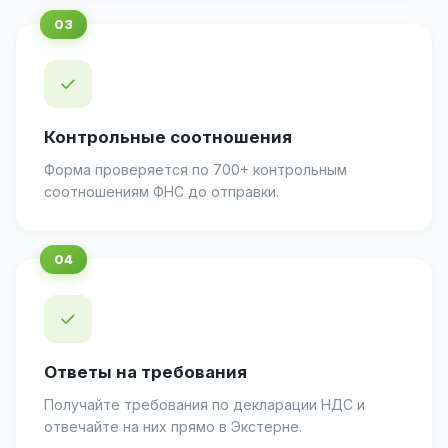
✓
Контрольные соотношения
Форма проверяется по 700+ контрольным
соотношениям ФНС до отправки.
✓
Ответы на требования
Получайте требования по декларации НДС и
отвечайте на них прямо в Экстерне.