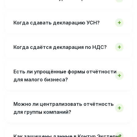
Когда сдавать декларацию УСН?
Когда сдаётся декларация по НДС?
Есть ли упрощённые формы отчётности
для малого бизнеса?
Можно ли централизовать отчётность
для группы компаний?
Как защищены данные в Контур.Экстерн?