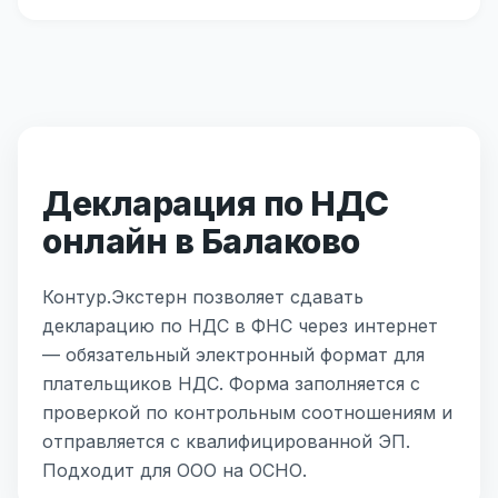
Декларация по НДС
онлайн в Балаково
Контур.Экстерн позволяет сдавать
декларацию по НДС в ФНС через интернет
— обязательный электронный формат для
плательщиков НДС. Форма заполняется с
проверкой по контрольным соотношениям и
отправляется с квалифицированной ЭП.
Подходит для ООО на ОСНО.