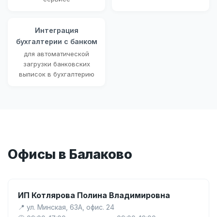
Интеграция
бухгалтерии с банком
для автоматической
загрузки банковских
выписок в бухгалтерию
Офисы в Балаково
ИП Котлярова Полина Владимировна
📍 ул. Минская, 63А, офис. 24