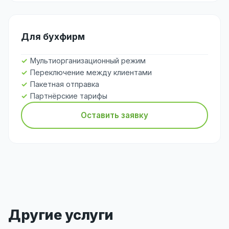
Для бухфирм
Мультиорганизационный режим
Переключение между клиентами
Пакетная отправка
Партнёрские тарифы
Оставить заявку
Другие услуги