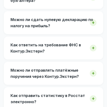
бухгалтера?
Можно ли сдать нулевую декларацию по
налогу на прибыль?
Как ответить на требование ФНС в
Контур.Экстерн?
Можно ли отправлять платёжные
поручения через Контур.Экстерн?
Как отправить статистику в Росстат
электронно?