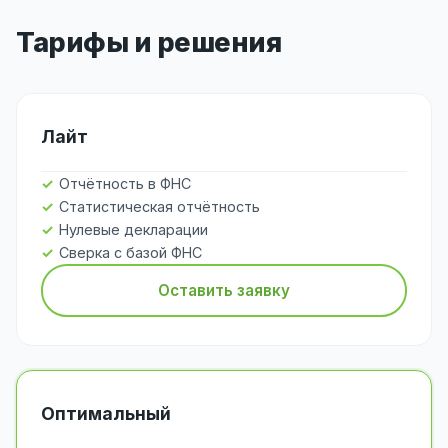
Тарифы и решения
Лайт
Отчётность в ФНС
Статистическая отчётность
Нулевые декларации
Сверка с базой ФНС
Оставить заявку
Оптимальный