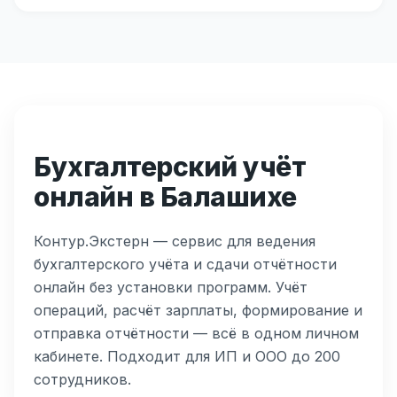
Бухгалтерский учёт
онлайн в Балашихе
Контур.Экстерн — сервис для ведения
бухгалтерского учёта и сдачи отчётности
онлайн без установки программ. Учёт
операций, расчёт зарплаты, формирование и
отправка отчётности — всё в одном личном
кабинете. Подходит для ИП и ООО до 200
сотрудников.