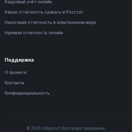
Кадровый учёт онлайн
Какую отчётность сдавать в Росстат
Налоговая отчётность в электронном виде
Нулевая отчётность онлайн
Поддержка
О проекте
Контакты
Конфиденциальность
© 2026 Lifeproof. Все права защищены.