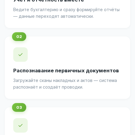
Ведите бухгалтерию и сразу формируйте отчёты
— данные переходят автоматически.
✓
Распознавание первичных документов
Загружайте сканы накладных и актов — система
распознаёт и создаёт проводки.
✓