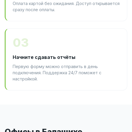
Оплата картой без ожидания. Доступ открывается
сразу после оплаты.
03
Начните сдавать отчёты
Первую форму можно отправить в день
подключения. Поддержка 24/7 поможет с
настройкой.
Офисы в Балашихе