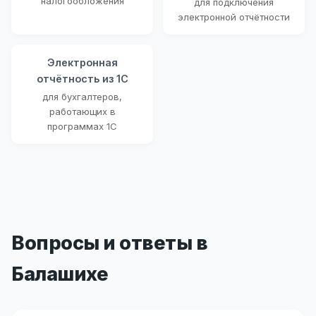
налогообложения
для подключения
электронной отчётности
Электронная
отчётность из 1С
для бухгалтеров,
работающих в
программах 1С
Вопросы и ответы в
Балашихе