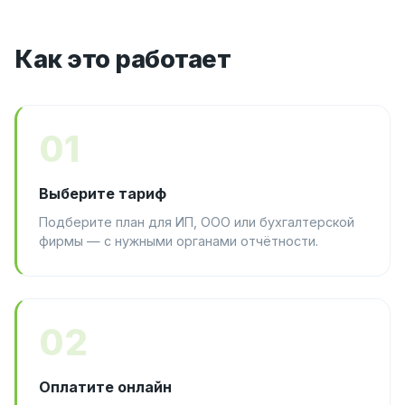
Как это работает
01
Выберите тариф
Подберите план для ИП, ООО или бухгалтерской
фирмы — с нужными органами отчётности.
02
Оплатите онлайн