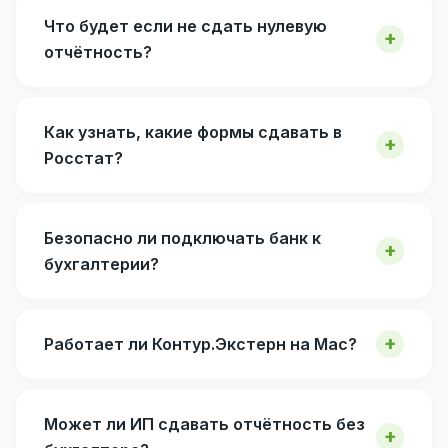
Что будет если не сдать нулевую
отчётность?
Как узнать, какие формы сдавать в
Росстат?
Безопасно ли подключать банк к
бухгалтерии?
Работает ли Контур.Экстерн на Mac?
Может ли ИП сдавать отчётность без