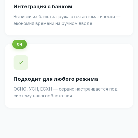
Интеграция с банком
Выписки из банка загружаются автоматически —
экономия времени на ручном вводе.
✓
Подходит для любого режима
ОСНО, УСН, ЕСХН — сервис настраивается под
систему налогообложения.