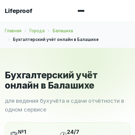
Lifeproof
Главная
Города
Балашиха
Бухгалтерский учёт онлайн в Балашихе
Бухгалтерский учёт
онлайн в Балашихе
для ведения бухучёта и сдачи отчётности в
одном сервисе
№1
24/7