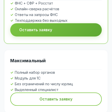
ФНС + СФР + Росстат
Онлайн-сверка расчётов
Ответы на запросы ФНС
Техподдержка без выходных
Оставить заявку
Максимальный
Полный набор органов
Модуль для 1С
Без ограничений по числу юрлиц
Выделенный специалист
Оставить заявку