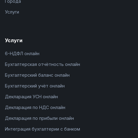
Города
Услуги
Услуги
6-НДФЛ онлайн
Бухгалтерская отчётность онлайн
Бухгалтерский баланс онлайн
Бухгалтерский учёт онлайн
Декларация УСН онлайн
Декларация по НДС онлайн
Декларация по прибыли онлайн
Интеграция бухгалтерии с банком