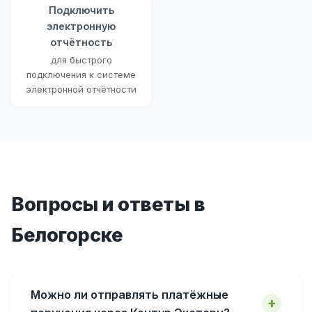
Подключить
электронную
отчётность
для быстрого
подключения к системе
электронной отчётности
Вопросы и ответы в
Белогорске
Можно ли отправлять платёжные