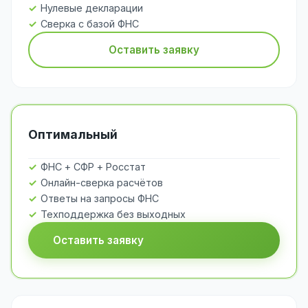
Нулевые декларации
Сверка с базой ФНС
Оставить заявку
Оптимальный
ФНС + СФР + Росстат
Онлайн-сверка расчётов
Ответы на запросы ФНС
Техподдержка без выходных
Оставить заявку