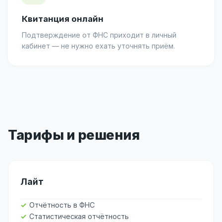
Квитанция онлайн
Подтверждение от ФНС приходит в личный
кабинет — не нужно ехать уточнять приём.
Тарифы и решения
Лайт
Отчётность в ФНС
Статистическая отчётность