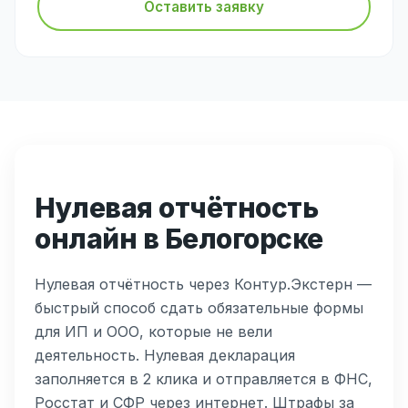
Оставить заявку
Нулевая отчётность
онлайн в Белогорске
Нулевая отчётность через Контур.Экстерн —
быстрый способ сдать обязательные формы
для ИП и ООО, которые не вели
деятельность. Нулевая декларация
заполняется в 2 клика и отправляется в ФНС,
Росстат и СФР через интернет. Штрафы за