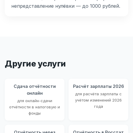
непредставление нулёвки — до 1000 рублей.
Другие услуги
Сдача отчётности
Расчёт зарплаты 2026
онлайн
для расчёта зарплаты с
учётом изменений 2026
для онлайн-сдачи
года
отчётности в налоговую и
фонды
Отчётность через
Отчётность в Росстат