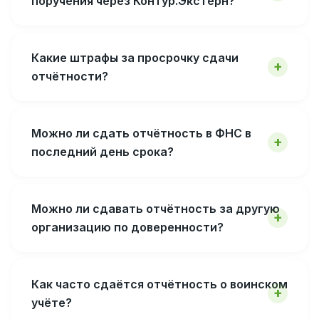
поручения через Контур.Экстерн?
Какие штрафы за просрочку сдачи
отчётности?
Можно ли сдать отчётность в ФНС в
последний день срока?
Можно ли сдавать отчётность за другую
организацию по доверенности?
Как часто сдаётся отчётность о воинском
учёте?