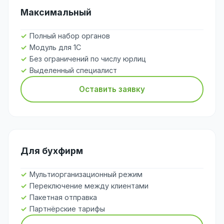
Максимальный
Полный набор органов
Модуль для 1С
Без ограничений по числу юрлиц
Выделенный специалист
Оставить заявку
Для бухфирм
Мультиорганизационный режим
Переключение между клиентами
Пакетная отправка
Партнёрские тарифы