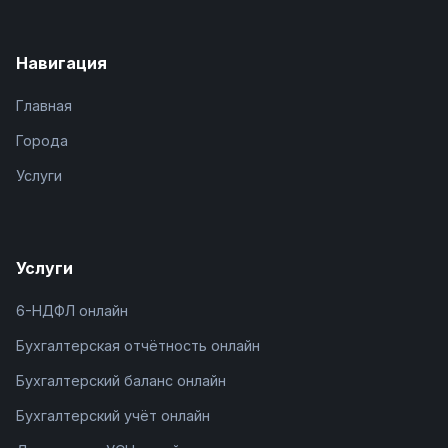
Навигация
Главная
Города
Услуги
Услуги
6-НДФЛ онлайн
Бухгалтерская отчётность онлайн
Бухгалтерский баланс онлайн
Бухгалтерский учёт онлайн