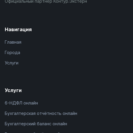
Официальный партнёр Контур.Экстерн
Навигация
Главная
Города
Услуги
Услуги
6-НДФЛ онлайн
Бухгалтерская отчётность онлайн
Бухгалтерский баланс онлайн