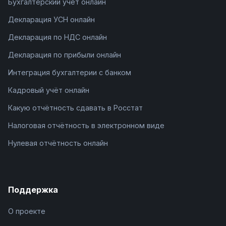
Бухгалтерский учёт онлайн
Декларация УСН онлайн
Декларация по НДС онлайн
Декларация по прибыли онлайн
Интеграция бухгалтерии с банком
Кадровый учёт онлайн
Какую отчётность сдавать в Росстат
Налоговая отчётность в электронном виде
Нулевая отчётность онлайн
Поддержка
О проекте