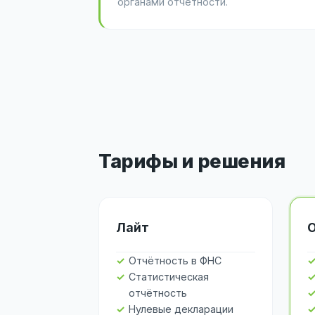
органами отчётности.
Тарифы и решения
Лайт
Отчётность в ФНС
Статистическая
отчётность
Нулевые декларации