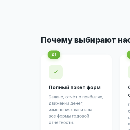
Почему выбирают на
✓
Полный пакет форм
Баланс, отчёт о прибылях,
движении денег,
изменениях капитала —
все формы годовой
отчётности.