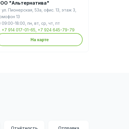
ОО "Альтернатива"
 ул. Пионерская, 53а, офис. 13, этаж 3,
омофон 13
 09:00-18:00, пн, вт, ср, чт, пт

+7 914 017-01-65, +7 924 645-79-79
На карте
Отчётность
Отправка