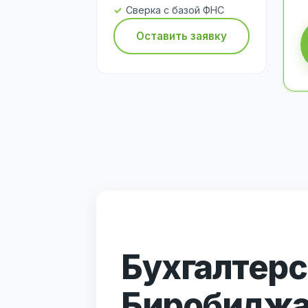
Сверка с базой ФНС
Оставить заявку
Бухгалтерс
Биробидж