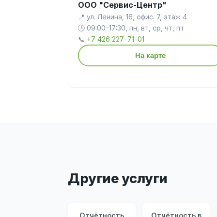
ООО "Сервис-Центр"
📍 ул. Ленина, 16, офис. 7, этаж 4
🕒 09:00-17:30, пн, вт, ср, чт, пт
📞
+7 426 227-71-01
На карте
Другие услуги
Отчётность
Отчётность в