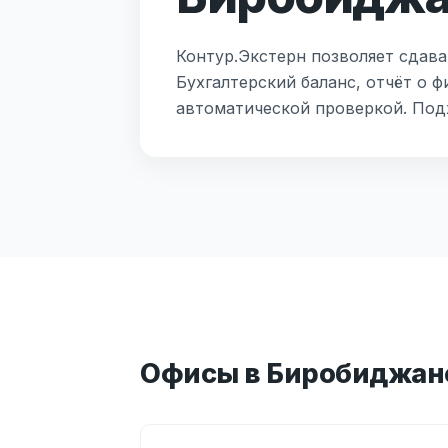
Контур.Экстерн позволяет сдава
Бухгалтерский баланс, отчёт о 
автоматической проверкой. Под
Офисы в Биробиджан