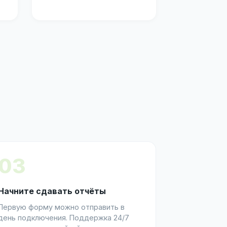
03
Начните сдавать отчёты
Первую форму можно отправить в
день подключения. Поддержка 24/7