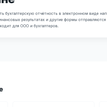
ть бухгалтерскую отчётность в электронном виде на
финансовых результатах и другие формы отправляются 
ходит для ООО и бухгалтеров.
е