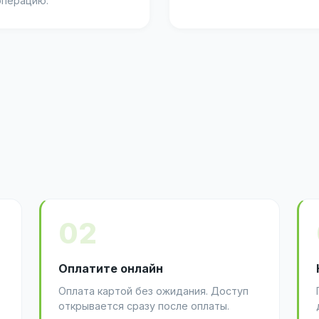
операцию.
02
Оплатите онлайн
Оплата картой без ожидания. Доступ
открывается сразу после оплаты.