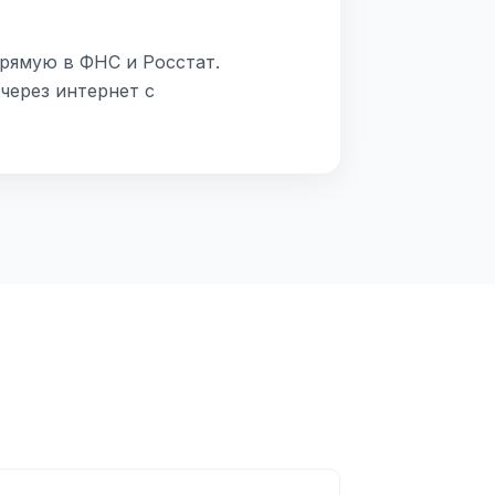
прямую в ФНС и Росстат.
через интернет с