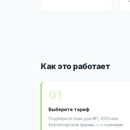
Как это работает
01
Выберите тариф
Подберите план для ИП, ООО или
бухгалтерской фирмы — с нужными