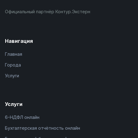
Официальный партнёр Контур.Экстерн
Навигация
Главная
Города
Услуги
Услуги
6-НДФЛ онлайн
Бухгалтерская отчётность онлайн