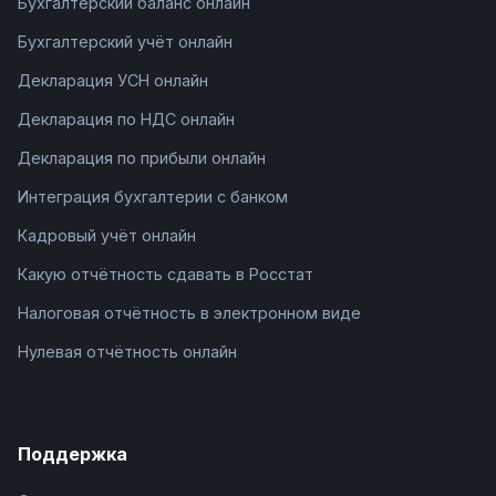
Бухгалтерский баланс онлайн
Бухгалтерский учёт онлайн
Декларация УСН онлайн
Декларация по НДС онлайн
Декларация по прибыли онлайн
Интеграция бухгалтерии с банком
Кадровый учёт онлайн
Какую отчётность сдавать в Росстат
Налоговая отчётность в электронном виде
Нулевая отчётность онлайн
Поддержка