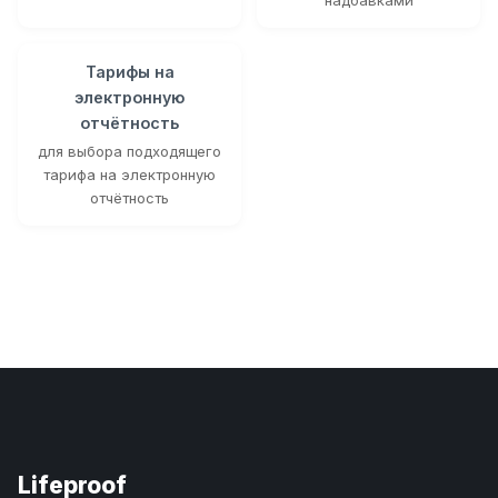
Тарифы на
электронную
отчётность
для выбора подходящего
тарифа на электронную
отчётность
Lifeproof