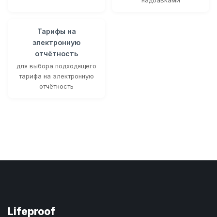
Тарифы на
электронную
отчётность
для выбора подходящего
тарифа на электронную
отчётность
Lifeproof