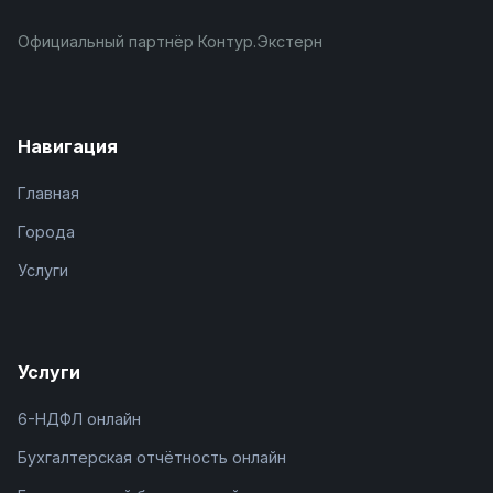
Официальный партнёр Контур.Экстерн
Навигация
Главная
Города
Услуги
Услуги
6-НДФЛ онлайн
Бухгалтерская отчётность онлайн