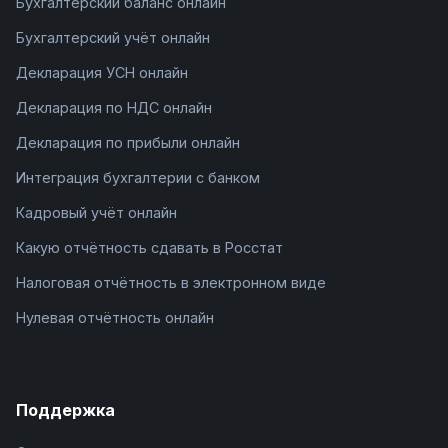
Бухгалтерский баланс онлайн
Бухгалтерский учёт онлайн
Декларация УСН онлайн
Декларация по НДС онлайн
Декларация по прибыли онлайн
Интеграция бухгалтерии с банком
Кадровый учёт онлайн
Какую отчётность сдавать в Росстат
Налоговая отчётность в электронном виде
Нулевая отчётность онлайн
Поддержка