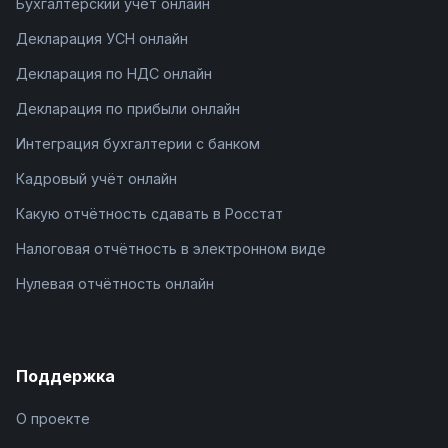
Бухгалтерский учёт онлайн
Декларация УСН онлайн
Декларация по НДС онлайн
Декларация по прибыли онлайн
Интеграция бухгалтерии с банком
Кадровый учёт онлайн
Какую отчётность сдавать в Росстат
Налоговая отчётность в электронном виде
Нулевая отчётность онлайн
Поддержка
О проекте