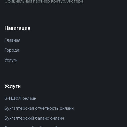
Официальный партнёр Контур.Экстерн
Навигация
Главная
Города
Услуги
Услуги
6-НДФЛ онлайн
Бухгалтерская отчётность онлайн
Бухгалтерский баланс онлайн