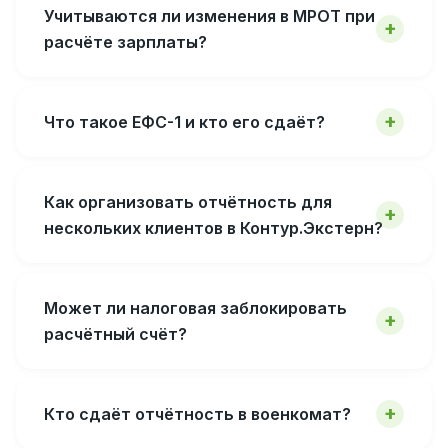
Учитываются ли изменения в МРОТ при
расчёте зарплаты?
Что такое ЕФС-1 и кто его сдаёт?
Как организовать отчётность для
нескольких клиентов в Контур.Экстерн?
Может ли налоговая заблокировать
расчётный счёт?
Кто сдаёт отчётность в военкомат?