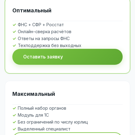
Оптимальный
ФНС + СФР + Росстат
Онлайн-сверка расчётов
Ответы на запросы ФНС
Техподдержка без выходных
Оставить заявку
Максимальный
Полный набор органов
Модуль для 1С
Без ограничений по числу юрлиц
Выделенный специалист