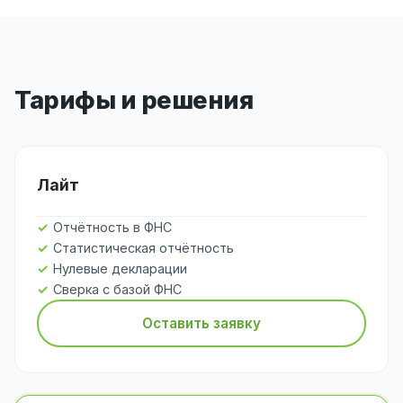
Тарифы и решения
Лайт
Отчётность в ФНС
Статистическая отчётность
Нулевые декларации
Сверка с базой ФНС
Оставить заявку