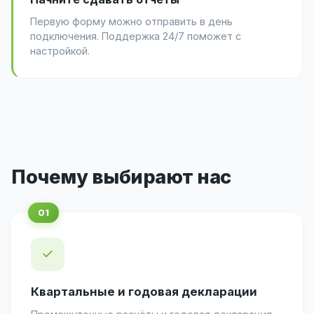
Первую форму можно отправить в день
подключения. Поддержка 24/7 поможет с
настройкой.
Почему выбирают нас
✓
Квартальные и годовая декларации