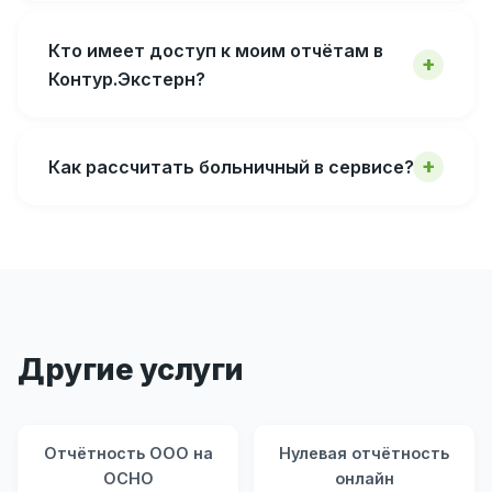
Кто имеет доступ к моим отчётам в
Контур.Экстерн?
Как рассчитать больничный в сервисе?
Другие услуги
Отчётность ООО на
Нулевая отчётность
ОСНО
онлайн