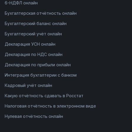
6-НДФЛ онлайн
Бухгалтерская отчётность онлайн
Бухгалтерский баланс онлайн
Бухгалтерский учёт онлайн
Декларация УСН онлайн
Декларация по НДС онлайн
Декларация по прибыли онлайн
Интеграция бухгалтерии с банком
Кадровый учёт онлайн
Какую отчётность сдавать в Росстат
Налоговая отчётность в электронном виде
Нулевая отчётность онлайн