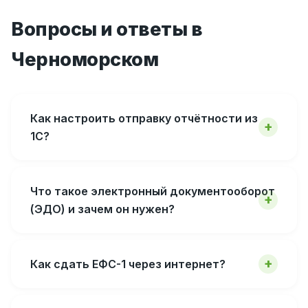
Вопросы и ответы в
Черноморском
Как настроить отправку отчётности из
1С?
Что такое электронный документооборот
(ЭДО) и зачем он нужен?
Как сдать ЕФС-1 через интернет?