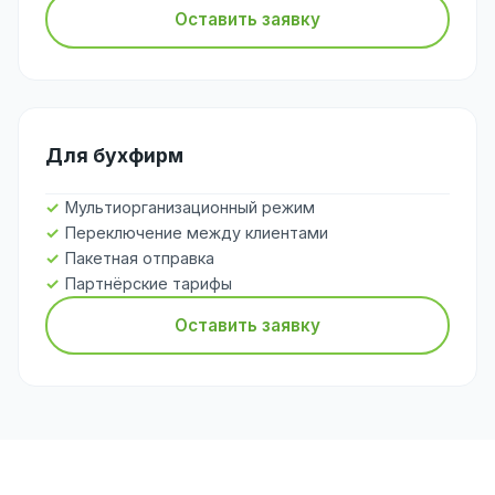
Оставить заявку
Для бухфирм
Мультиорганизационный режим
Переключение между клиентами
Пакетная отправка
Партнёрские тарифы
Оставить заявку