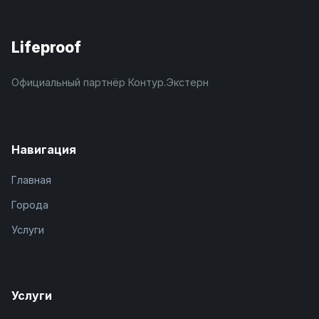
Lifeproof
Официальный партнёр Контур.Экстерн
Навигация
Главная
Города
Услуги
Услуги