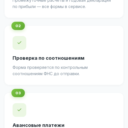
Промежуточные расчёты и годовая декларация
по прибыли — все формы в сервисе.
✓
Проверка по соотношениям
Форма проверяется по контрольным
соотношениям ФНС до отправки.
✓
Авансовые платежи