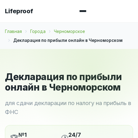
Lifeproof
Главная
Города
Черноморское
Декларация по прибыли онлайн в Черноморском
Декларация по прибыли
онлайн в Черноморском
для сдачи декларации по налогу на прибыль в
ФНС
№1
24/7