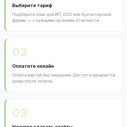
Выберите тариф
Подберите план для ИП, ООО или бухгалтерской
фирмы — с нужными органами отчётности.
02
Оплатите онлайн
Оплата картой без ожидания. Доступ открывается
сразу после оплаты.
03
Начните сдавать отчёты