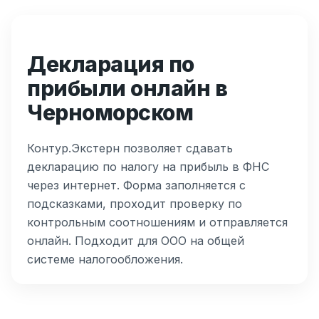
Декларация по
прибыли онлайн в
Черноморском
Контур.Экстерн позволяет сдавать
декларацию по налогу на прибыль в ФНС
через интернет. Форма заполняется с
подсказками, проходит проверку по
контрольным соотношениям и отправляется
онлайн. Подходит для ООО на общей
системе налогообложения.