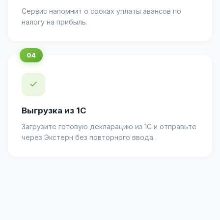
Сервис напомнит о сроках уплаты авансов по
налогу на прибыль.
✓
Выгрузка из 1С
Загрузите готовую декларацию из 1С и отправьте
через Экстерн без повторного ввода.