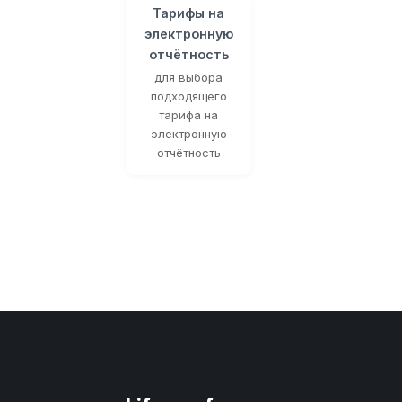
Тарифы на
электронную
отчётность
для выбора
подходящего
тарифа на
электронную
отчётность