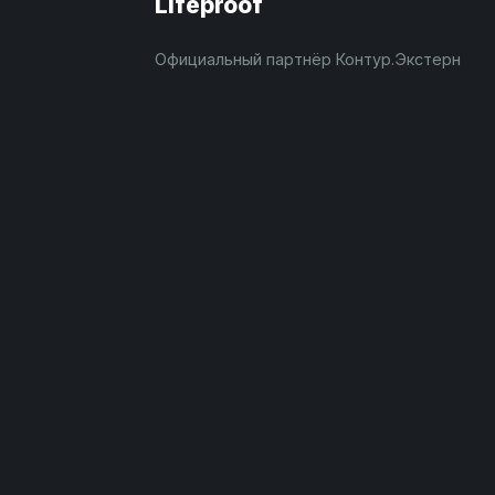
Lifeproof
Официальный партнёр Контур.Экстерн