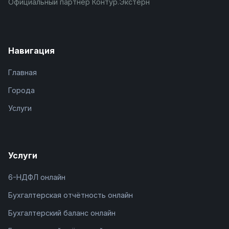
Официальный партнёр Контур.Экстерн
Навигация
Главная
Города
Услуги
Услуги
6-НДФЛ онлайн
Бухгалтерская отчётность онлайн
Бухгалтерский баланс онлайн