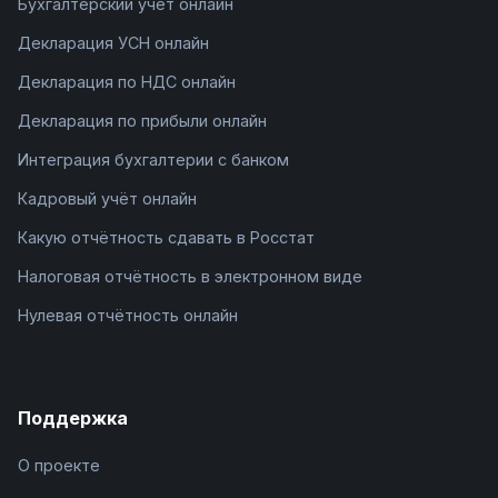
Бухгалтерский учёт онлайн
Декларация УСН онлайн
Декларация по НДС онлайн
Декларация по прибыли онлайн
Интеграция бухгалтерии с банком
Кадровый учёт онлайн
Какую отчётность сдавать в Росстат
Налоговая отчётность в электронном виде
Нулевая отчётность онлайн
Поддержка
О проекте