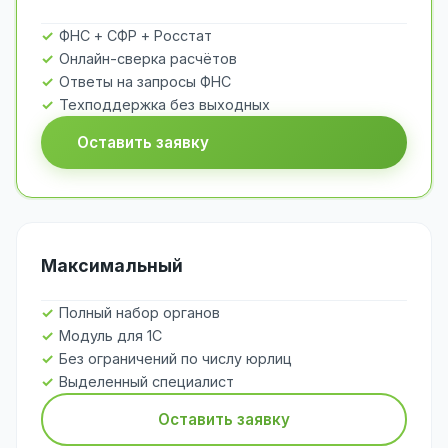
ФНС + СФР + Росстат
Онлайн-сверка расчётов
Ответы на запросы ФНС
Техподдержка без выходных
Оставить заявку
Максимальный
Полный набор органов
Модуль для 1С
Без ограничений по числу юрлиц
Выделенный специалист
Оставить заявку