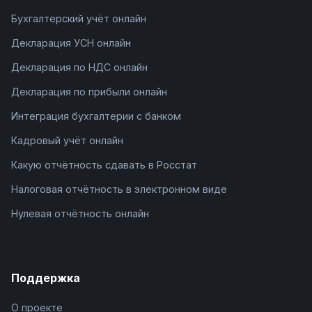
Бухгалтерский учёт онлайн
Декларация УСН онлайн
Декларация по НДС онлайн
Декларация по прибыли онлайн
Интеграция бухгалтерии с банком
Кадровый учёт онлайн
Какую отчётность сдавать в Росстат
Налоговая отчётность в электронном виде
Нулевая отчётность онлайн
Поддержка
О проекте