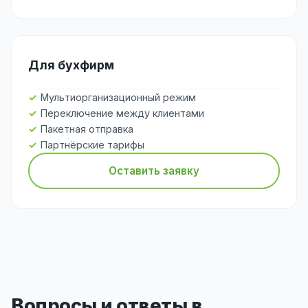
Для бухфирм
Мультиорганизационный режим
Переключение между клиентами
Пакетная отправка
Партнёрские тарифы
Оставить заявку
Вопросы и ответы в