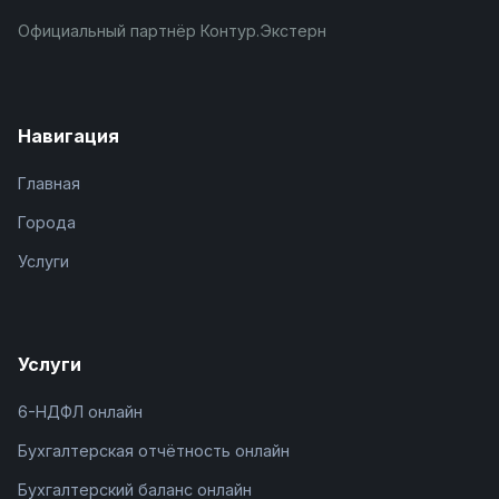
Официальный партнёр Контур.Экстерн
Навигация
Главная
Города
Услуги
Услуги
6-НДФЛ онлайн
Бухгалтерская отчётность онлайн
Бухгалтерский баланс онлайн