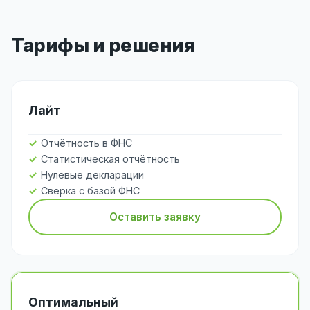
Тарифы и решения
Лайт
Отчётность в ФНС
Статистическая отчётность
Нулевые декларации
Сверка с базой ФНС
Оставить заявку
Оптимальный