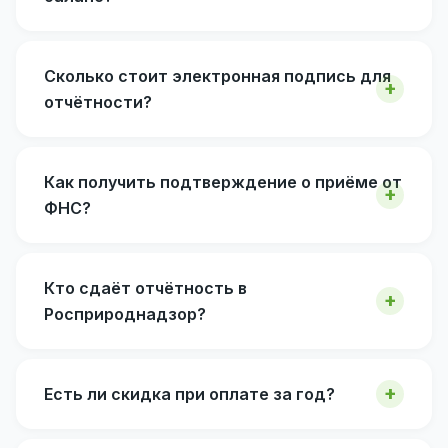
Сколько стоит электронная подпись для
отчётности?
Как получить подтверждение о приёме от
ФНС?
Кто сдаёт отчётность в
Росприроднадзор?
Есть ли скидка при оплате за год?