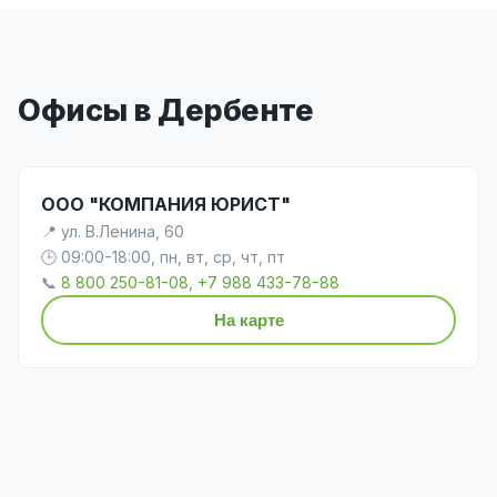
Офисы в Дербенте
ООО "КОМПАНИЯ ЮРИСТ"
📍 ул. В.Ленина, 60
🕒 09:00-18:00, пн, вт, ср, чт, пт
📞
8 800 250-81-08, +7 988 433-78-88
На карте