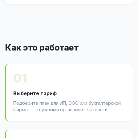
Как это работает
01
Выберите тариф
Подберите план для ИП, ООО или бухгалтерской
фирмы — с нужными органами отчётности.