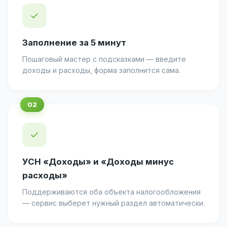
✓
Заполнение за 5 минут
Пошаговый мастер с подсказками — введите
доходы и расходы, форма заполнится сама.
✓
УСН «Доходы» и «Доходы минус
расходы»
Поддерживаются оба объекта налогообложения
— сервис выберет нужный раздел автоматически.