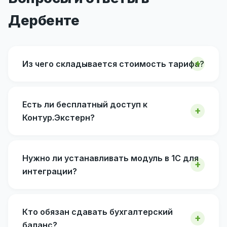
Дербенте
Из чего складывается стоимость тарифа?
Есть ли бесплатный доступ к
Контур.Экстерн?
Нужно ли устанавливать модуль в 1С для
интеграции?
Кто обязан сдавать бухгалтерский
баланс?