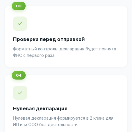
✓
Проверка перед отправкой
Форматный контроль: декларация будет принята
ФНС с первого раза.
✓
Нулевая декларация
Нулевая декларация формируется в 2 клика для
ИП или ООО без деятельности.