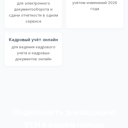
учётом изменений 2026
для электронного
года
документооборота и
сдачи отчётности в одном
сервисе
Кадровый учёт онлайн
для ведения кадрового
учёта и кадровых
документов онлайн
Подключить декларацию
УСН в вашем городе