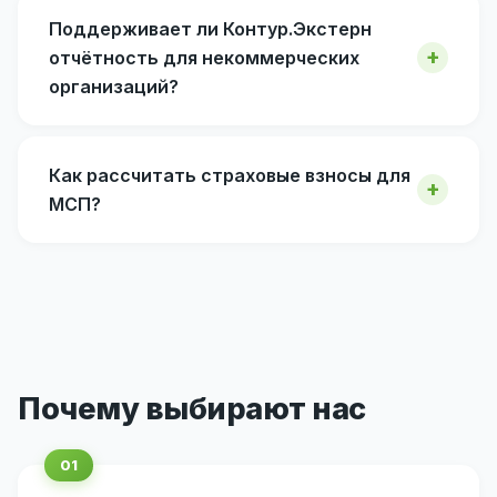
Поддерживает ли Контур.Экстерн
отчётность для некоммерческих
организаций?
Как рассчитать страховые взносы для
МСП?
Почему выбирают нас