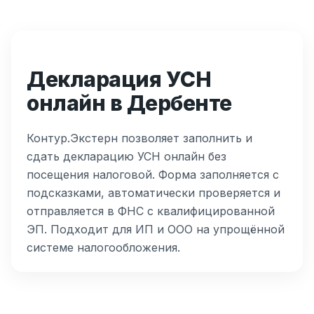
Декларация УСН
онлайн в Дербенте
Контур.Экстерн позволяет заполнить и
сдать декларацию УСН онлайн без
посещения налоговой. Форма заполняется с
подсказками, автоматически проверяется и
отправляется в ФНС с квалифицированной
ЭП. Подходит для ИП и ООО на упрощённой
системе налогообложения.