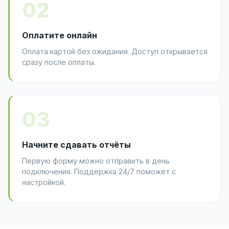
02
Оплатите онлайн
Оплата картой без ожидания. Доступ открывается
сразу после оплаты.
03
Начните сдавать отчёты
Первую форму можно отправить в день
подключения. Поддержка 24/7 поможет с
настройкой.