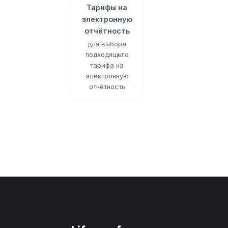
Тарифы на
электронную
отчётность
для выбора
подходящего
тарифа на
электронную
отчётность