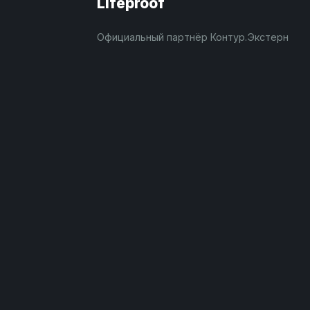
Lifeproof
Официальный партнёр Контур.Экстерн