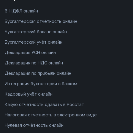
6-НДФЛ онлайн
Бухгалтерская отчётность онлайн
Бухгалтерский баланс онлайн
Бухгалтерский учёт онлайн
Декларация УСН онлайн
Декларация по НДС онлайн
Декларация по прибыли онлайн
Интеграция бухгалтерии с банком
Кадровый учёт онлайн
Какую отчётность сдавать в Росстат
Налоговая отчётность в электронном виде
Нулевая отчётность онлайн