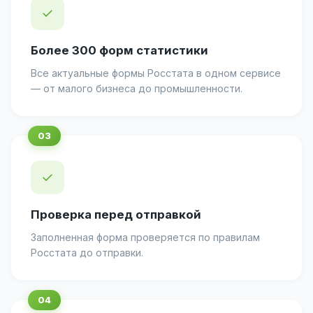
✓
Более 300 форм статистики
Все актуальные формы Росстата в одном сервисе
— от малого бизнеса до промышленности.
✓
Проверка перед отправкой
Заполненная форма проверяется по правилам
Росстата до отправки.