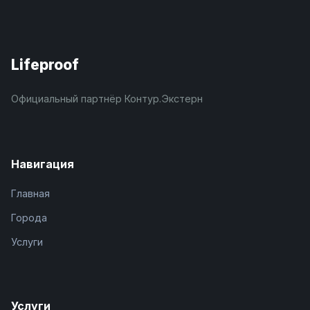
Lifeproof
Официальный партнёр Контур.Экстерн
Навигация
Главная
Города
Услуги
Услуги