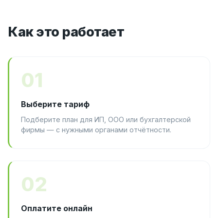
Как это работает
01
Выберите тариф
Подберите план для ИП, ООО или бухгалтерской
фирмы — с нужными органами отчётности.
02
Оплатите онлайн