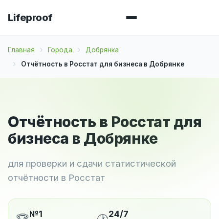
Lifeproof
Главная
Города
Добрянка
Отчётность в Росстат для бизнеса в Добрянке
Отчётность в Росстат для
бизнеса в Добрянке
для проверки и сдачи статистической
отчётности в Росстат
№1
24/7