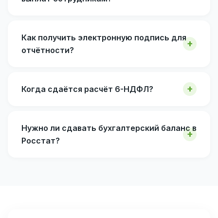
Как получить электронную подпись для
отчётности?
Когда сдаётся расчёт 6-НДФЛ?
Нужно ли сдавать бухгалтерский баланс в
Росстат?