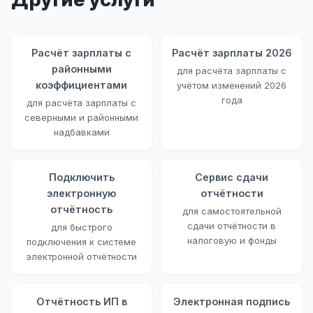
Расчёт зарплаты с
Расчёт зарплаты 2026
районными
для расчёта зарплаты с
коэффициентами
учётом изменений 2026
года
для расчёта зарплаты с
северными и районными
надбавками
Подключить
Сервис сдачи
электронную
отчётности
отчётность
для самостоятельной
сдачи отчётности в
для быстрого
налоговую и фонды
подключения к системе
электронной отчётности
Отчётность ИП в
Электронная подпись