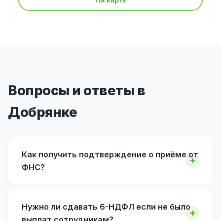
Вопросы и ответы в
Добрянке
Как получить подтверждение о приёме от
ФНС?
Нужно ли сдавать 6-НДФЛ если не было
выплат сотрудникам?