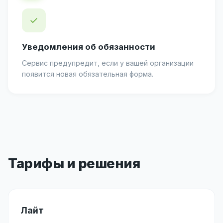
✓
Уведомления об обязанности
Сервис предупредит, если у вашей организации
появится новая обязательная форма.
Тарифы и решения
Лайт