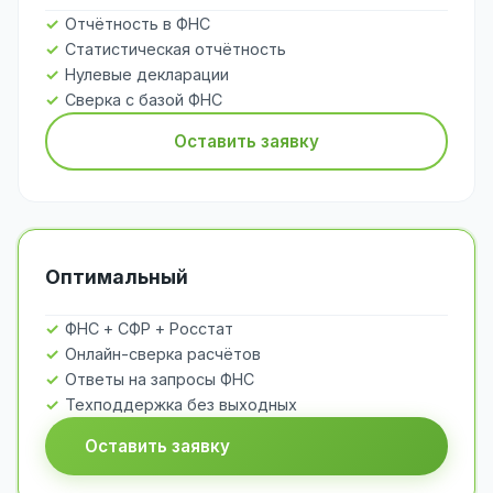
Отчётность в ФНС
Статистическая отчётность
Нулевые декларации
Сверка с базой ФНС
Оставить заявку
Оптимальный
ФНС + СФР + Росстат
Онлайн-сверка расчётов
Ответы на запросы ФНС
Техподдержка без выходных
Оставить заявку