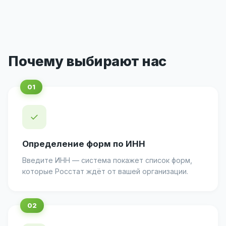
Почему выбирают нас
✓
Определение форм по ИНН
Введите ИНН — система покажет список форм,
которые Росстат ждёт от вашей организации.