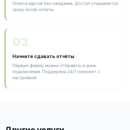
Оплата картой без ожидания. Доступ открывается
сразу после оплаты.
03
Начните сдавать отчёты
Первую форму можно отправить в день
подключения. Поддержка 24/7 поможет с
настройкой.
Другие услуги