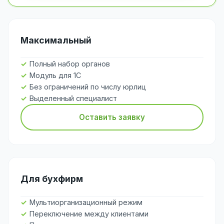
Максимальный
Полный набор органов
Модуль для 1С
Без ограничений по числу юрлиц
Выделенный специалист
Оставить заявку
Для бухфирм
Мультиорганизационный режим
Переключение между клиентами