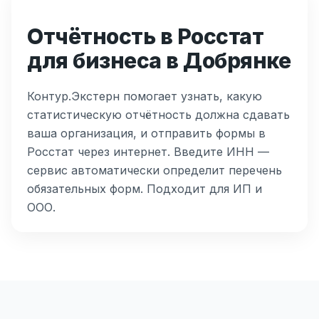
Отчётность в Росстат
для бизнеса в Добрянке
Контур.Экстерн помогает узнать, какую
статистическую отчётность должна сдавать
ваша организация, и отправить формы в
Росстат через интернет. Введите ИНН —
сервис автоматически определит перечень
обязательных форм. Подходит для ИП и
ООО.