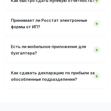
Как быстро сдать нулевую отчётность?
Принимает ли Росстат электронные
формы от ИП?
Есть ли мобильное приложение для
бухгалтера?
Как сдавать декларацию по прибыли за
обособленные подразделения?