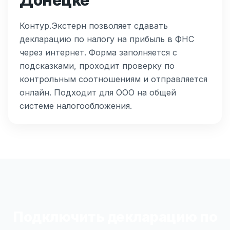
Контур.Экстерн позволяет сдавать
декларацию по налогу на прибыль в ФНС
через интернет. Форма заполняется с
подсказками, проходит проверку по
контрольным соотношениям и отправляется
онлайн. Подходит для ООО на общей
системе налогообложения.
Подключить декларацию по