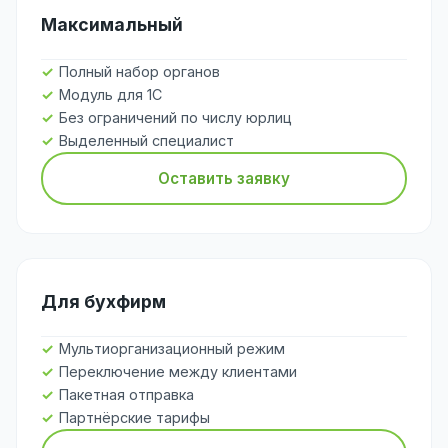
Максимальный
Полный набор органов
Модуль для 1С
Без ограничений по числу юрлиц
Выделенный специалист
Оставить заявку
Для бухфирм
Мультиорганизационный режим
Переключение между клиентами
Пакетная отправка
Партнёрские тарифы