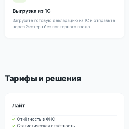
Выгрузка из 1С
Загрузите готовую декларацию из 1С и отправьте
через Экстерн без повторного ввода.
Тарифы и решения
Лайт
Отчётность в ФНС
Статистическая отчётность