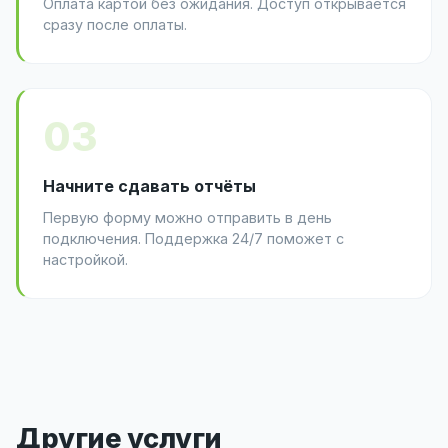
Оплата картой без ожидания. Доступ открывается
сразу после оплаты.
03
Начните сдавать отчёты
Первую форму можно отправить в день
подключения. Поддержка 24/7 поможет с
настройкой.
Другие услуги