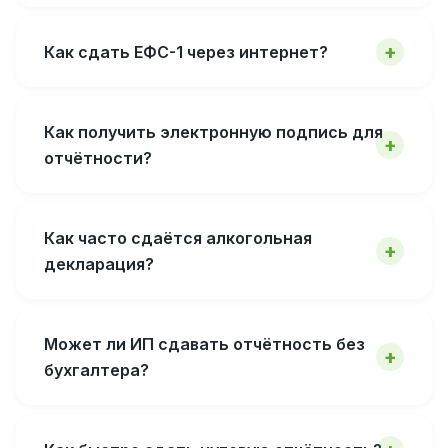
Как сдать ЕФС-1 через интернет?
Как получить электронную подпись для
отчётности?
Как часто сдаётся алкогольная
декларация?
Может ли ИП сдавать отчётность без
бухгалтера?