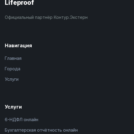
Lifeproof
Официальный партнёр Контур.Экстерн
Навигация
Главная
Города
Услуги
Услуги
6-НДФЛ онлайн
Бухгалтерская отчётность онлайн