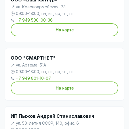
📍 ул. Красноармейская, 73
🕒 09:00-18:00, пн, вт, ср, чт, пт
📞
+7 949 500-00-36
На карте
ООО "СМАРТНЕТ"
📍 ул. Артема, 51А
🕒 09:00-18:00, пн, вт, ср, чт, пт
📞
+7 949 801-10-07
На карте
ИП Пыжов Андрей Станиславович
📍 ул. 50-летия СССР, 140, офис. 6