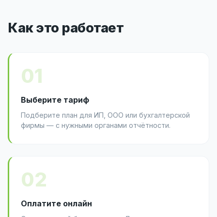
Как это работает
01
Выберите тариф
Подберите план для ИП, ООО или бухгалтерской
фирмы — с нужными органами отчётности.
02
Оплатите онлайн