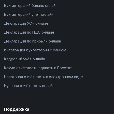
Бухгалтерский баланс онлайн
Бухгалтерский учёт онлайн
Декларация УСН онлайн
Декларация по НДС онлайн
Декларация по прибыли онлайн
Интеграция бухгалтерии с банком
Кадровый учёт онлайн
Какую отчётность сдавать в Росстат
Налоговая отчётность в электронном виде
Нулевая отчётность онлайн
Поддержка