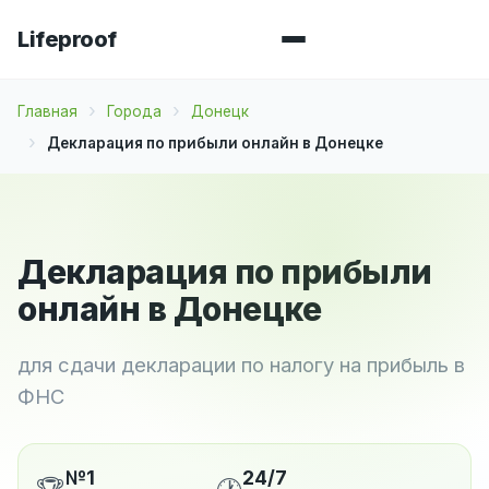
Lifeproof
Главная
Города
Донецк
Декларация по прибыли онлайн в Донецке
Декларация по прибыли
онлайн в Донецке
для сдачи декларации по налогу на прибыль в
ФНС
№1
24/7