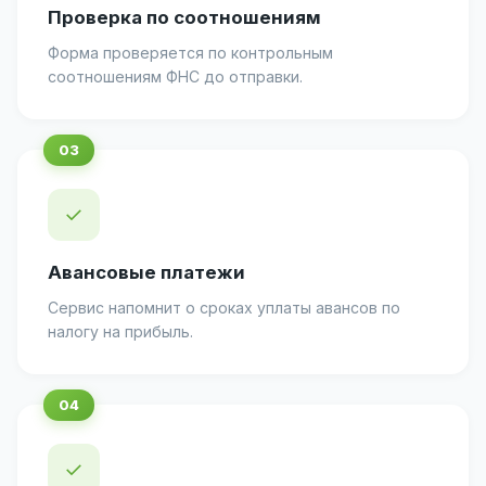
Проверка по соотношениям
Форма проверяется по контрольным
соотношениям ФНС до отправки.
✓
Авансовые платежи
Сервис напомнит о сроках уплаты авансов по
налогу на прибыль.
✓