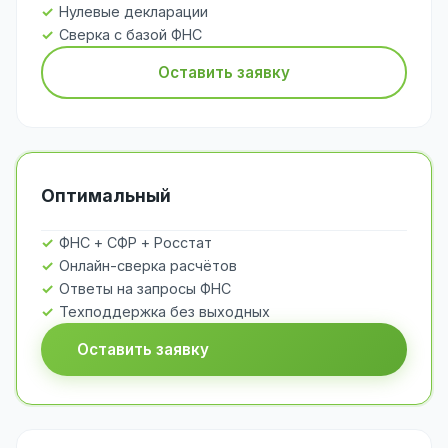
Нулевые декларации
Сверка с базой ФНС
Оставить заявку
Оптимальный
ФНС + СФР + Росстат
Онлайн-сверка расчётов
Ответы на запросы ФНС
Техподдержка без выходных
Оставить заявку