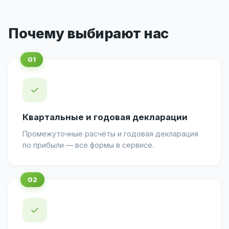
Почему выбирают нас
✓
Квартальные и годовая декларации
Промежуточные расчёты и годовая декларация
по прибыли — все формы в сервисе.
✓