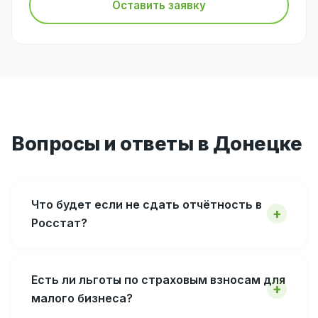
Оставить заявку
Вопросы и ответы в Донецке
Что будет если не сдать отчётность в
Росстат?
Есть ли льготы по страховым взносам для
малого бизнеса?