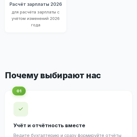
Расчёт зарплаты 2026
для расчёта зарплаты с
учётом изменений 2026
года
Почему выбирают нас
✓
Учёт и отчётность вместе
Ведите бухгалтерию и сразу формируйте отчёты