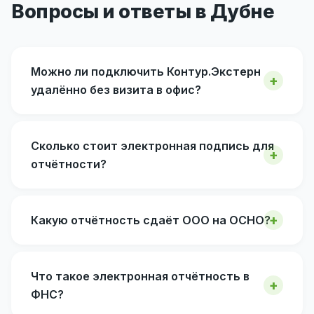
Вопросы и ответы в Дубне
Можно ли подключить Контур.Экстерн
удалённо без визита в офис?
Сколько стоит электронная подпись для
отчётности?
Какую отчётность сдаёт ООО на ОСНО?
Что такое электронная отчётность в
ФНС?