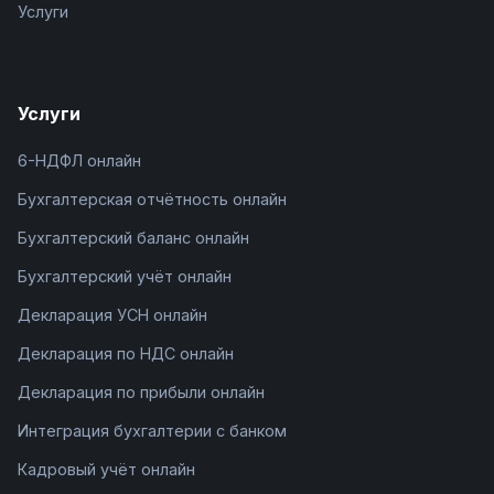
Услуги
Услуги
6-НДФЛ онлайн
Бухгалтерская отчётность онлайн
Бухгалтерский баланс онлайн
Бухгалтерский учёт онлайн
Декларация УСН онлайн
Декларация по НДС онлайн
Декларация по прибыли онлайн
Интеграция бухгалтерии с банком
Кадровый учёт онлайн