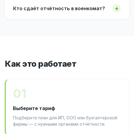
Кто сдаёт отчётность в военкомат?
Как это работает
01
Выберите тариф
Подберите план для ИП, ООО или бухгалтерской
фирмы — с нужными органами отчётности.