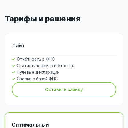
Тарифы и решения
Лайт
Отчётность в ФНС
Статистическая отчётность
Нулевые декларации
Сверка с базой ФНС
Оставить заявку
Оптимальный