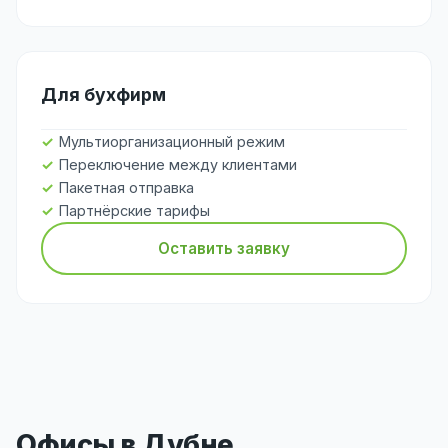
Для бухфирм
Мультиорганизационный режим
Переключение между клиентами
Пакетная отправка
Партнёрские тарифы
Оставить заявку
Офисы в Дубне