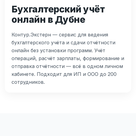
Бухгалтерский учёт
онлайн в Дубне
Контур.Экстерн — сервис для ведения
бухгалтерского учёта и сдачи отчётности
онлайн без установки программ. Учёт
операций, расчёт зарплаты, формирование и
отправка отчётности — всё в одном личном
кабинете. Подходит для ИП и ООО до 200
сотрудников.