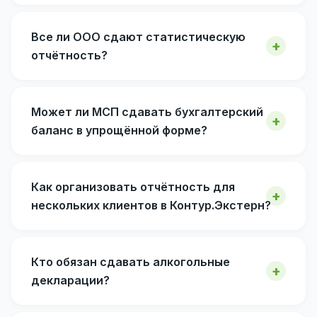
Все ли ООО сдают статистическую
отчётность?
Может ли МСП сдавать бухгалтерский
баланс в упрощённой форме?
Как организовать отчётность для
нескольких клиентов в Контур.Экстерн?
Кто обязан сдавать алкогольные
декларации?