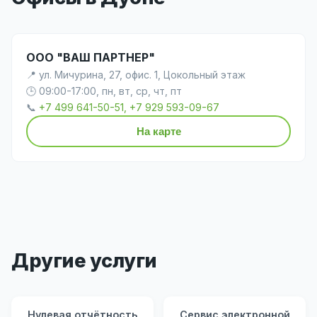
ООО "ВАШ ПАРТНЕР"
📍 ул. Мичурина, 27, офис. 1, Цокольный этаж
🕒 09:00-17:00, пн, вт, ср, чт, пт
📞
+7 499 641-50-51, +7 929 593-09-67
На карте
Другие услуги
Нулевая отчётность
Сервис электронной