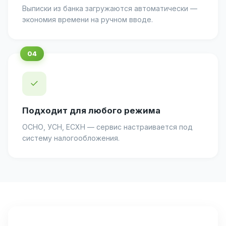
Выписки из банка загружаются автоматически —
экономия времени на ручном вводе.
✓
Подходит для любого режима
ОСНО, УСН, ЕСХН — сервис настраивается под
систему налогообложения.