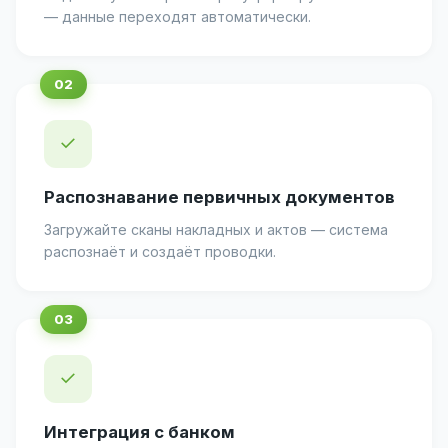
— данные переходят автоматически.
✓
Распознавание первичных документов
Загружайте сканы накладных и актов — система
распознаёт и создаёт проводки.
✓
Интеграция с банком