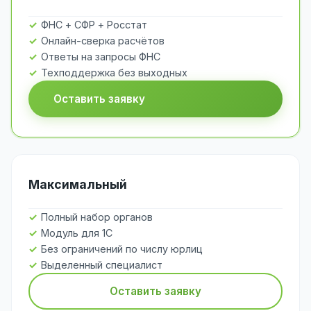
ФНС + СФР + Росстат
Онлайн-сверка расчётов
Ответы на запросы ФНС
Техподдержка без выходных
Оставить заявку
Максимальный
Полный набор органов
Модуль для 1С
Без ограничений по числу юрлиц
Выделенный специалист
Оставить заявку