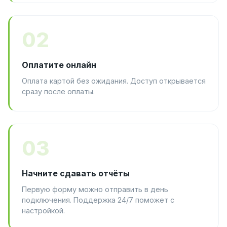
02
Оплатите онлайн
Оплата картой без ожидания. Доступ открывается
сразу после оплаты.
03
Начните сдавать отчёты
Первую форму можно отправить в день
подключения. Поддержка 24/7 поможет с
настройкой.