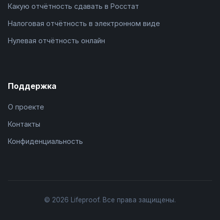
Какую отчётность сдавать в Росстат
Налоговая отчётность в электронном виде
Нулевая отчётность онлайн
Поддержка
О проекте
Контакты
Конфиденциальность
© 2026 Lifeproof. Все права защищены.