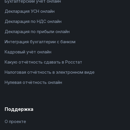
Бухгалтерский учёт онлайн
Декларация УСН онлайн
Декларация по НДС онлайн
Декларация по прибыли онлайн
Интеграция бухгалтерии с банком
Кадровый учёт онлайн
Какую отчётность сдавать в Росстат
Налоговая отчётность в электронном виде
Нулевая отчётность онлайн
Поддержка
О проекте