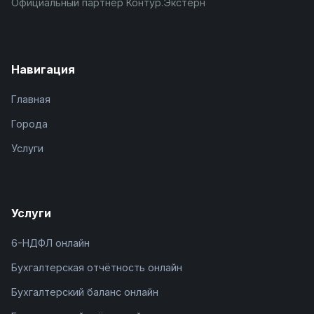
Официальный партнёр Контур.Экстерн
Навигация
Главная
Города
Услуги
Услуги
6-НДФЛ онлайн
Бухгалтерская отчётность онлайн
Бухгалтерский баланс онлайн