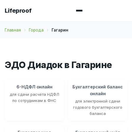
Lifeproof
Главная
Города
Гагарин
ЭДО Диадок в Гагарине
6-НДФЛ онлайн
Бухгалтерский баланс
онлайн
для сдачи расчёта НДФЛ
по сотрудникам в ФНС
для электронной сдачи
годового бухгалтерского
баланса