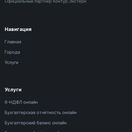
Официальный партнёр Контур.Экстерн
Навигация
Главная
Города
Услуги
Услуги
6-НДФЛ онлайн
Бухгалтерская отчётность онлайн
Бухгалтерский баланс онлайн