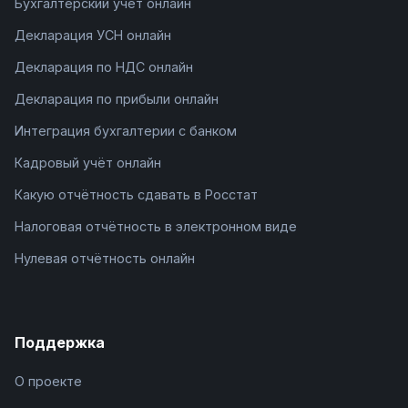
Бухгалтерский учёт онлайн
Декларация УСН онлайн
Декларация по НДС онлайн
Декларация по прибыли онлайн
Интеграция бухгалтерии с банком
Кадровый учёт онлайн
Какую отчётность сдавать в Росстат
Налоговая отчётность в электронном виде
Нулевая отчётность онлайн
Поддержка
О проекте