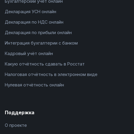
Бухгалтерский учёт онлайн
Декларация УСН онлайн
Декларация по НДС онлайн
Декларация по прибыли онлайн
Интеграция бухгалтерии с банком
Кадровый учёт онлайн
Какую отчётность сдавать в Росстат
Налоговая отчётность в электронном виде
Нулевая отчётность онлайн
Поддержка
О проекте