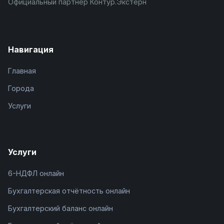
Официальный партнёр Контур.Экстерн
Навигация
Главная
Города
Услуги
Услуги
6-НДФЛ онлайн
Бухгалтерская отчётность онлайн
Бухгалтерский баланс онлайн