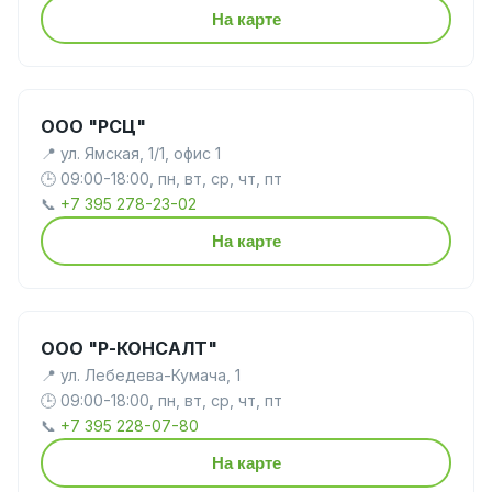
На карте
ООО "РСЦ"
📍 ул. Ямская, 1/1, офис 1
🕒 09:00-18:00, пн, вт, ср, чт, пт
📞
+7 395 278-23-02
На карте
ООО "Р-КОНСАЛТ"
📍 ул. Лебедева-Кумача, 1
🕒 09:00-18:00, пн, вт, ср, чт, пт
📞
+7 395 228-07-80
На карте