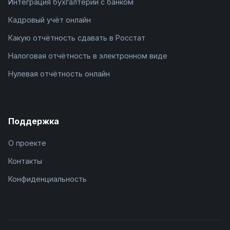
Интеграция бухгалтерии с банком
Кадровый учёт онлайн
Какую отчётность сдавать в Росстат
Налоговая отчётность в электронном виде
Нулевая отчётность онлайн
Поддержка
О проекте
Контакты
Конфиденциальность