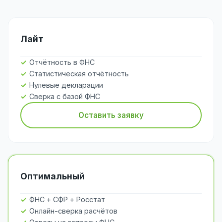
Лайт
Отчётность в ФНС
Статистическая отчётность
Нулевые декларации
Сверка с базой ФНС
Оставить заявку
Оптимальный
ФНС + СФР + Росстат
Онлайн-сверка расчётов