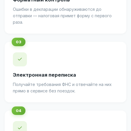
Ошибки в декларации обнаруживаются до
отправки — налоговая примет форму с первого
раза.
✓
Электронная переписка
Получайте требования ФНС и отвечайте на них
прямо в сервисе без поездок.
✓