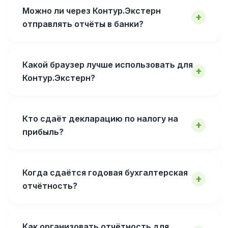
Можно ли через Контур.Экстерн
отправлять отчёты в банки?
Какой браузер лучше использовать для
Контур.Экстерн?
Кто сдаёт декларацию по налогу на
прибыль?
Когда сдаётся годовая бухгалтерская
отчётность?
Как организовать отчётность для