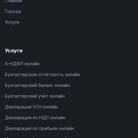
Главная
Города
Услуги
Услуги
6-НДФЛ онлайн
Бухгалтерская отчётность онлайн
Бухгалтерский баланс онлайн
Бухгалтерский учёт онлайн
Декларация УСН онлайн
Декларация по НДС онлайн
Декларация по прибыли онлайн