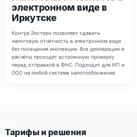
электронном виде в
Иркутске
Контур.Экстерн позволяет сдавать
налоговую отчётность в электронном виде
без посещения инспекции. Все декларации и
расчёты проходят встроенную проверку
перед отправкой в ФНС. Подходит для ИП и
ООО на любой системе налогообложения.
Тарифы и решения