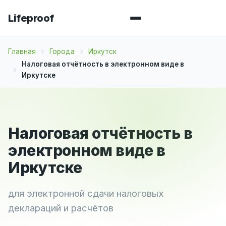
Lifeproof
Главная
Города
Иркутск
Налоговая отчётность в электронном виде в
Иркутске
Налоговая отчётность в
электронном виде в
Иркутске
для электронной сдачи налоговых
деклараций и расчётов