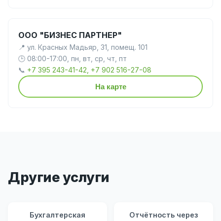
ООО "БИЗНЕС ПАРТНЕР"
📍 ул. Красных Мадьяр, 31, помещ. 101
🕒 08:00-17:00, пн, вт, ср, чт, пт
📞
+7 395 243-41-42, +7 902 516-27-08
На карте
Другие услуги
Бухгалтерская
Отчётность через