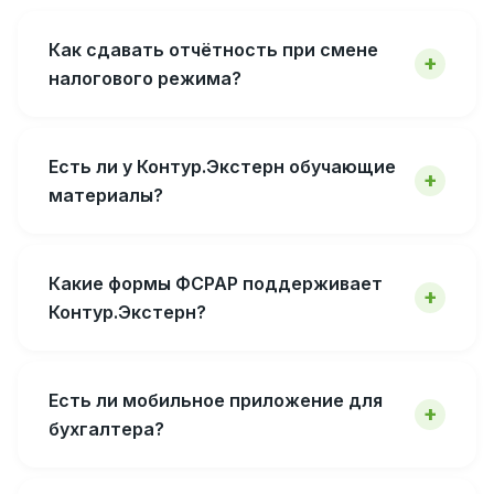
Как сдавать отчётность при смене
налогового режима?
Есть ли у Контур.Экстерн обучающие
материалы?
Какие формы ФСРАР поддерживает
Контур.Экстерн?
Есть ли мобильное приложение для
бухгалтера?