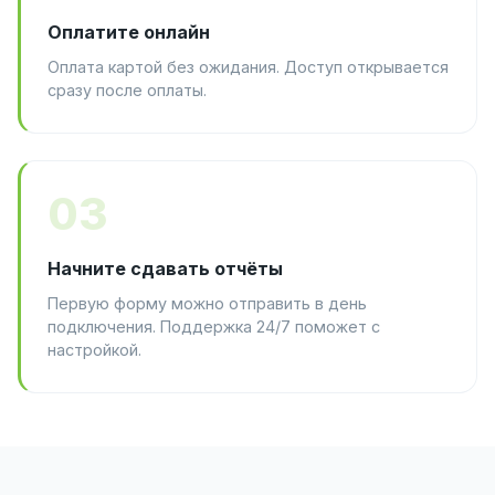
Оплатите онлайн
Оплата картой без ожидания. Доступ открывается
сразу после оплаты.
03
Начните сдавать отчёты
Первую форму можно отправить в день
подключения. Поддержка 24/7 поможет с
настройкой.