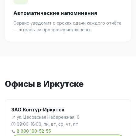
Автоматические напоминания
Сервис уведомит о сроках сдачи каждого отчёта
— штрафы за просрочку исключены.
Офисы в Иркутске
ЗАО Контур-Иркутск
📍 ул. Цесовская Набережная, 6
🕒 09:00-18:00, пн, вт, ср, чт, пт
📞
8 800 100-52-55