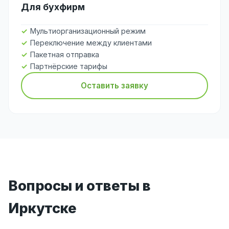
Для бухфирм
Мультиорганизационный режим
Переключение между клиентами
Пакетная отправка
Партнёрские тарифы
Оставить заявку
Вопросы и ответы в
Иркутске