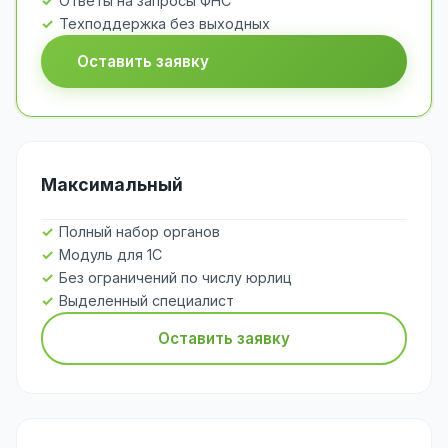
Ответы на запросы ФНС
Техподдержка без выходных
Оставить заявку
Максимальный
Полный набор органов
Модуль для 1С
Без ограничений по числу юрлиц
Выделенный специалист
Оставить заявку