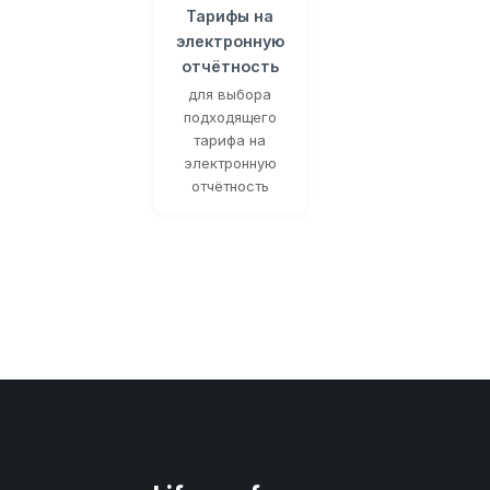
Тарифы на
электронную
отчётность
для выбора
подходящего
тарифа на
электронную
отчётность