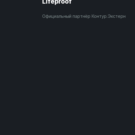
Lifeproof
Официальный партнёр Контур.Экстерн