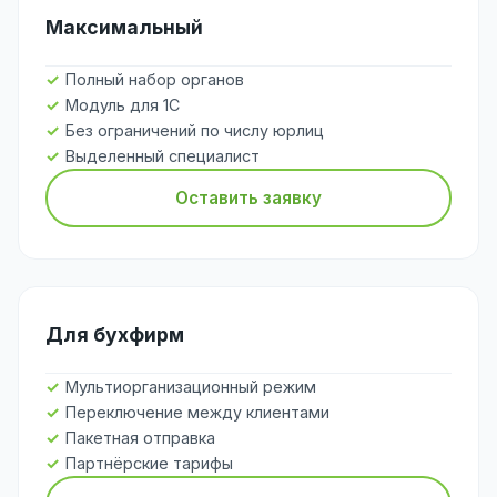
Максимальный
Полный набор органов
Модуль для 1С
Без ограничений по числу юрлиц
Выделенный специалист
Оставить заявку
Для бухфирм
Мультиорганизационный режим
Переключение между клиентами
Пакетная отправка
Партнёрские тарифы