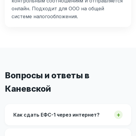
контрольным соотношениям и отправляется
онлайн. Подходит для ООО на общей
системе налогообложения.
Вопросы и ответы в
Каневской
Как сдать ЕФС-1 через интернет?