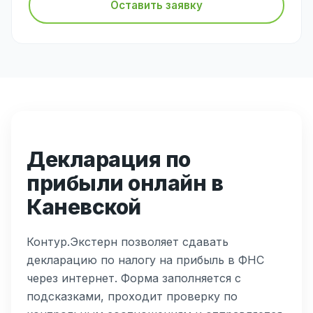
Оставить заявку
Декларация по
прибыли онлайн в
Каневской
Контур.Экстерн позволяет сдавать
декларацию по налогу на прибыль в ФНС
через интернет. Форма заполняется с
подсказками, проходит проверку по