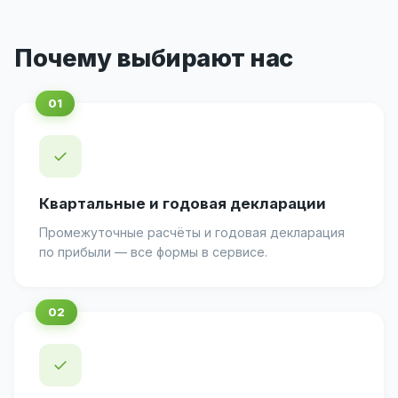
Почему выбирают нас
✓
Квартальные и годовая декларации
Промежуточные расчёты и годовая декларация
по прибыли — все формы в сервисе.
✓