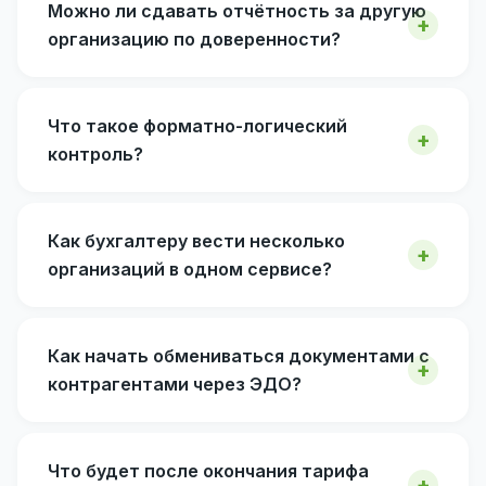
Можно ли сдавать отчётность за другую
организацию по доверенности?
Что такое форматно-логический
контроль?
Как бухгалтеру вести несколько
организаций в одном сервисе?
Как начать обмениваться документами с
контрагентами через ЭДО?
Что будет после окончания тарифа