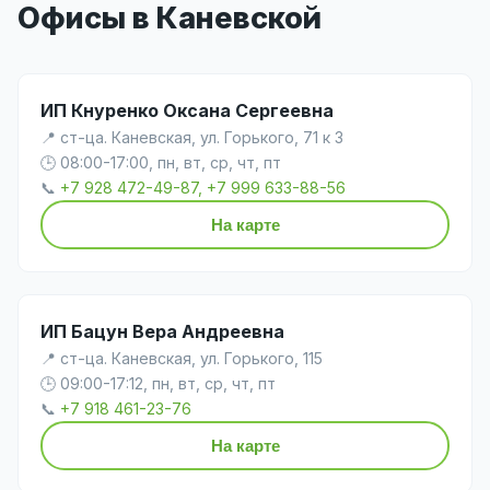
Офисы в Каневской
ИП Кнуренко Оксана Сергеевна
📍 ст-ца. Каневская, ул. Горького, 71 к 3
🕒 08:00-17:00, пн, вт, ср, чт, пт
📞
+7 928 472-49-87, +7 999 633-88-56
На карте
ИП Бацун Вера Андреевна
📍 ст-ца. Каневская, ул. Горького, 115
🕒 09:00-17:12, пн, вт, ср, чт, пт
📞
+7 918 461-23-76
На карте