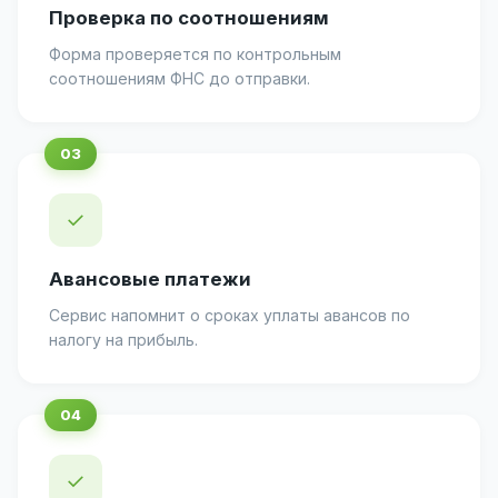
Проверка по соотношениям
Форма проверяется по контрольным
соотношениям ФНС до отправки.
✓
Авансовые платежи
Сервис напомнит о сроках уплаты авансов по
налогу на прибыль.
✓