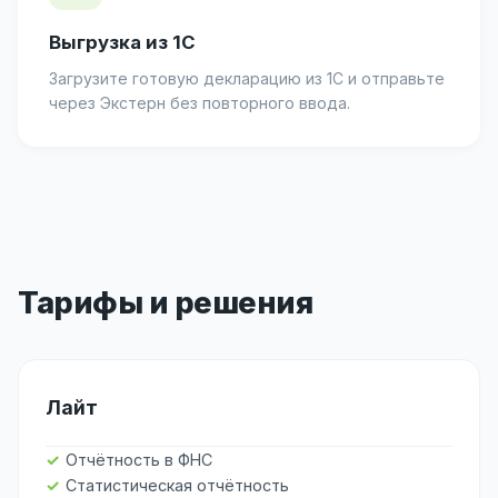
Выгрузка из 1С
Загрузите готовую декларацию из 1С и отправьте
через Экстерн без повторного ввода.
Тарифы и решения
Лайт
Отчётность в ФНС
Статистическая отчётность