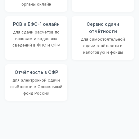
органы онлайн
РСВ и ЕФС-1 онлайн
Сервис сдачи
отчётности
для сдачи расчётов по
взносам и кадровых
для самостоятельной
сведений в ФНС и СФР
сдачи отчётности в
налоговую и фонды
Отчётность в СФР
для электронной сдачи
отчётности в Социальный
фонд России