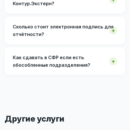
Контур.Экстерн?
Сколько стоит электронная подпись для
отчётности?
Как сдавать в СФР если есть
обособленные подразделения?
Другие услуги