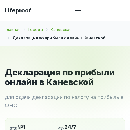
Lifeproof
Главная
Города
Каневская
Декларация по прибыли онлайн в Каневской
Декларация по прибыли
онлайн в Каневской
для сдачи декларации по налогу на прибыль в
ФНС
№1
24/7