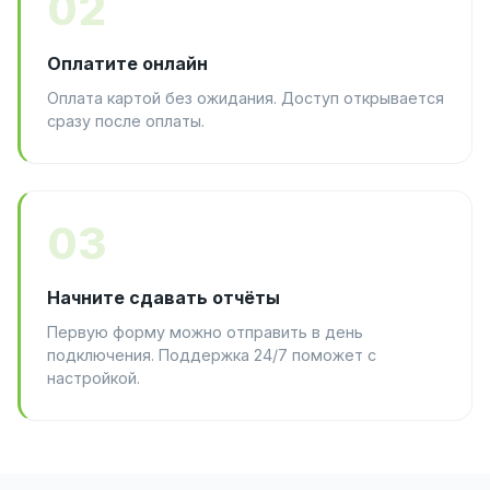
02
Оплатите онлайн
Оплата картой без ожидания. Доступ открывается
сразу после оплаты.
03
Начните сдавать отчёты
Первую форму можно отправить в день
подключения. Поддержка 24/7 поможет с
настройкой.