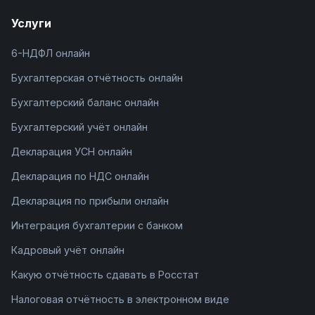
Услуги
6-НДФЛ онлайн
Бухгалтерская отчётность онлайн
Бухгалтерский баланс онлайн
Бухгалтерский учёт онлайн
Декларация УСН онлайн
Декларация по НДС онлайн
Декларация по прибыли онлайн
Интеграция бухгалтерии с банком
Кадровый учёт онлайн
Какую отчётность сдавать в Росстат
Налоговая отчётность в электронном виде