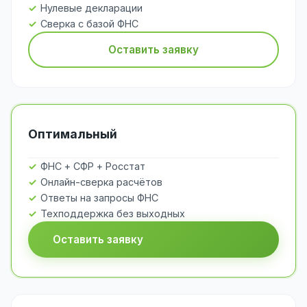
Нулевые декларации
Сверка с базой ФНС
Оставить заявку
Оптимальный
ФНС + СФР + Росстат
Онлайн-сверка расчётов
Ответы на запросы ФНС
Техподдержка без выходных
Оставить заявку