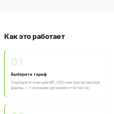
Как это работает
01
Выберите тариф
Подберите план для ИП, ООО или бухгалтерской
фирмы — с нужными органами отчётности.