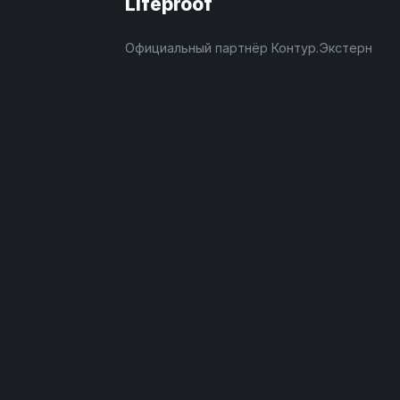
Lifeproof
Официальный партнёр Контур.Экстерн