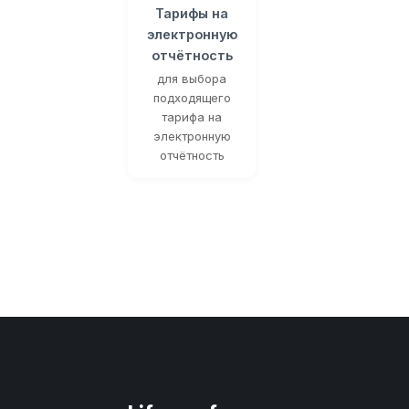
Тарифы на
электронную
отчётность
для выбора
подходящего
тарифа на
электронную
отчётность