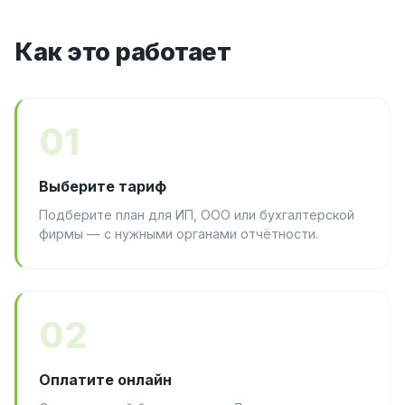
Как это работает
01
Выберите тариф
Подберите план для ИП, ООО или бухгалтерской
фирмы — с нужными органами отчётности.
02
Оплатите онлайн