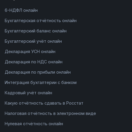
6-НДФЛ онлайн
Бухгалтерская отчётность онлайн
Бухгалтерский баланс онлайн
Бухгалтерский учёт онлайн
Декларация УСН онлайн
Декларация по НДС онлайн
Декларация по прибыли онлайн
Интеграция бухгалтерии с банком
Кадровый учёт онлайн
Какую отчётность сдавать в Росстат
Налоговая отчётность в электронном виде
Нулевая отчётность онлайн