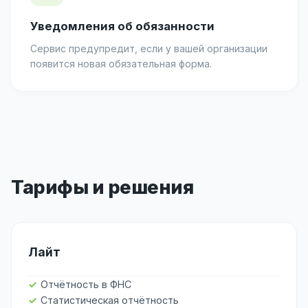
Уведомления об обязанности
Сервис предупредит, если у вашей организации
появится новая обязательная форма.
Тарифы и решения
Лайт
Отчётность в ФНС
Статистическая отчётность