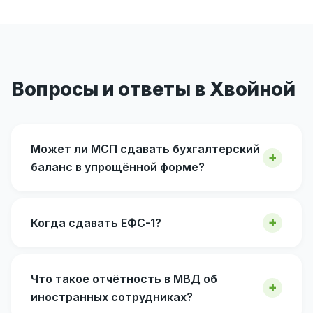
Вопросы и ответы в Хвойной
Может ли МСП сдавать бухгалтерский
баланс в упрощённой форме?
Когда сдавать ЕФС-1?
Что такое отчётность в МВД об
иностранных сотрудниках?