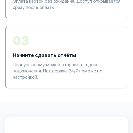
Оплата картой без ожидания. Доступ открывается
сразу после оплаты.
03
Начните сдавать отчёты
Первую форму можно отправить в день
подключения. Поддержка 24/7 поможет с
настройкой.