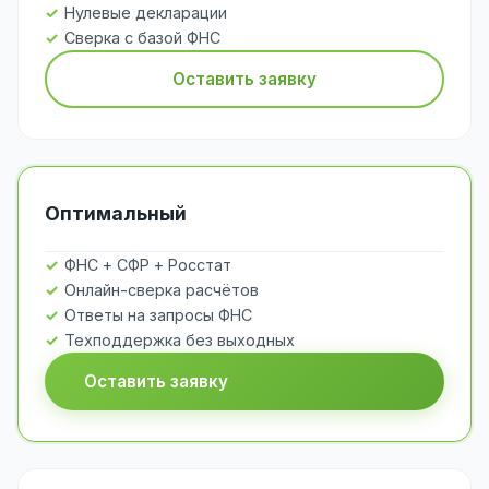
Нулевые декларации
Сверка с базой ФНС
Оставить заявку
Оптимальный
ФНС + СФР + Росстат
Онлайн-сверка расчётов
Ответы на запросы ФНС
Техподдержка без выходных
Оставить заявку