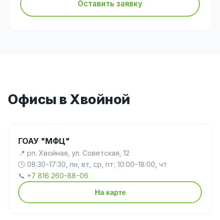
Оставить заявку
Офисы в Хвойной
ГОАУ "МФЦ"
📍 рп. Хвойная, ул. Советская, 12
🕒 08:30-17:30, пн, вт, ср, пт; 10:00-18:00, чт
📞
+7 816 260-88-06
На карте