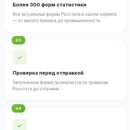
Более 300 форм статистики
Все актуальные формы Росстата в одном сервисе
— от малого бизнеса до промышленности.
✓
Проверка перед отправкой
Заполненная форма проверяется по правилам
Росстата до отправки.
✓