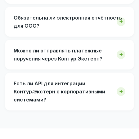
Обязательна ли электронная отчётность
для ООО?
Можно ли отправлять платёжные
поручения через Контур.Экстерн?
Есть ли API для интеграции
Контур.Экстерн с корпоративными
системами?