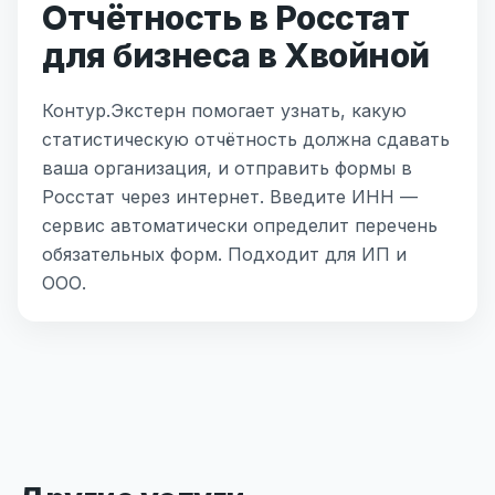
Отчётность в Росстат
для бизнеса в Хвойной
Контур.Экстерн помогает узнать, какую
статистическую отчётность должна сдавать
ваша организация, и отправить формы в
Росстат через интернет. Введите ИНН —
сервис автоматически определит перечень
обязательных форм. Подходит для ИП и
ООО.