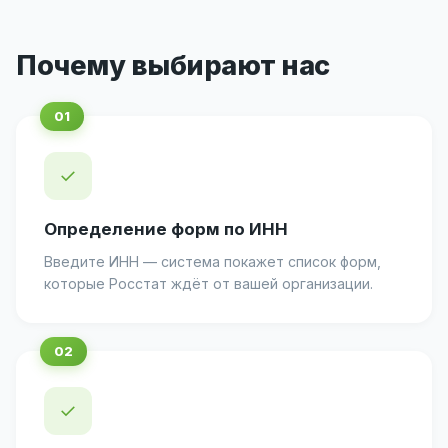
Почему выбирают нас
✓
Определение форм по ИНН
Введите ИНН — система покажет список форм,
которые Росстат ждёт от вашей организации.
✓