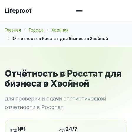
Lifeproof
Главная
Города
Хвойная
Отчётность в Росстат для бизнеса в Хвойной
Отчётность в Росстат для
бизнеса в Хвойной
для проверки и сдачи статистической
отчётности в Росстат
№1
24/7