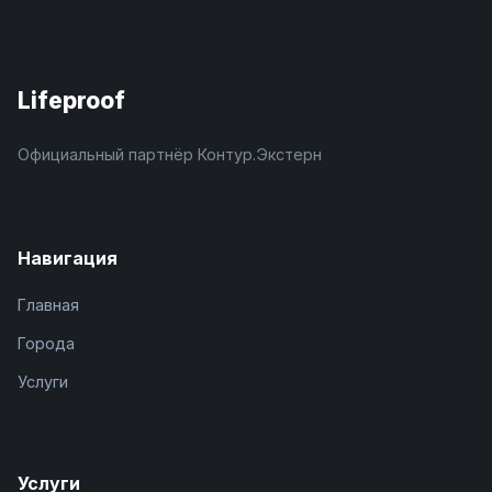
Lifeproof
Официальный партнёр Контур.Экстерн
Навигация
Главная
Города
Услуги
Услуги