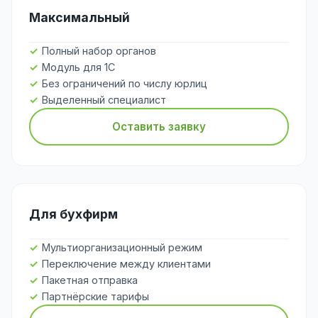
Максимальный
Полный набор органов
Модуль для 1С
Без ограничений по числу юрлиц
Выделенный специалист
Оставить заявку
Для бухфирм
Мультиорганизационный режим
Переключение между клиентами
Пакетная отправка
Партнёрские тарифы