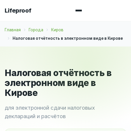
Lifeproof
Главная
Города
Киров
Налоговая отчётность в электронном виде в Кирове
Налоговая отчётность в
электронном виде в
Кирове
для электронной сдачи налоговых
деклараций и расчётов