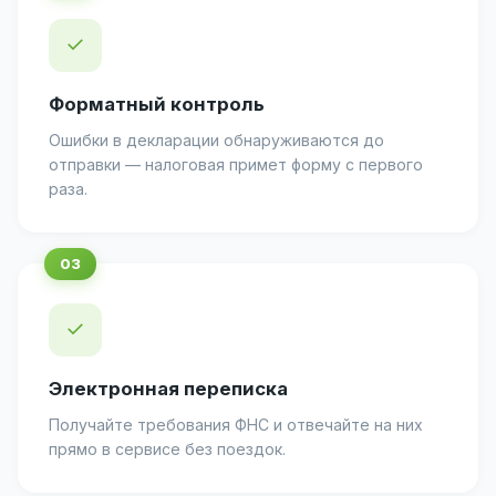
✓
Форматный контроль
Ошибки в декларации обнаруживаются до
отправки — налоговая примет форму с первого
раза.
✓
Электронная переписка
Получайте требования ФНС и отвечайте на них
прямо в сервисе без поездок.