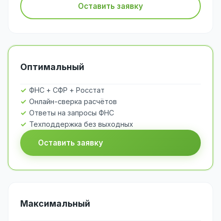
Оставить заявку
Оптимальный
ФНС + СФР + Росстат
Онлайн-сверка расчётов
Ответы на запросы ФНС
Техподдержка без выходных
Оставить заявку
Максимальный