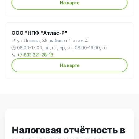
На карте
ООО "НПФ "Атлас-Р"
📍 ул. Ленина, 85, кабинет 1, этаж 4.
🕒 08:00-17:00, пн, вт, ср, чт; 08:00-16:00, пт
📞
+7 833 221-28-18
На карте
Налоговая отчётность в