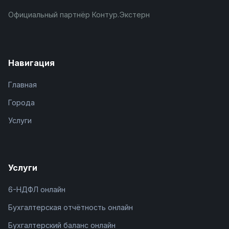
Официальный партнёр Контур.Экстерн
Навигация
Главная
Города
Услуги
Услуги
6-НДФЛ онлайн
Бухгалтерская отчётность онлайн
Бухгалтерский баланс онлайн