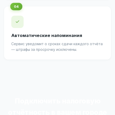
✓
Автоматические напоминания
Сервис уведомит о сроках сдачи каждого отчёта
— штрафы за просрочку исключены.
Подключить налоговую
отчётность в вашем городе