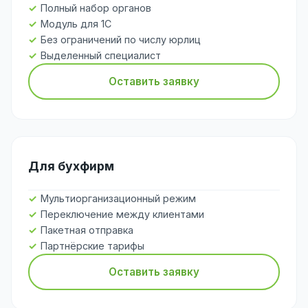
Полный набор органов
Модуль для 1С
Без ограничений по числу юрлиц
Выделенный специалист
Оставить заявку
Для бухфирм
Мультиорганизационный режим
Переключение между клиентами
Пакетная отправка
Партнёрские тарифы
Оставить заявку