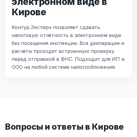
электронном виде в
Кирове
Контур.Экстерн позволяет сдавать
налоговую отчётность в электронном виде
без посещения инспекции. Все декларации и
расчёты проходят встроенную проверку
перед отправкой в ФНС. Подходит для ИП и
ООО на любой системе налогообложения.
Вопросы и ответы в Кирове