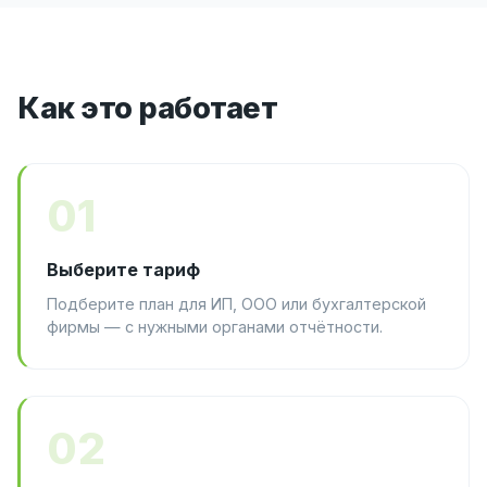
Как это работает
01
Выберите тариф
Подберите план для ИП, ООО или бухгалтерской
фирмы — с нужными органами отчётности.
02