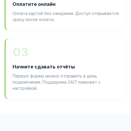
Оплатите онлайн
Оплата картой без ожидания. Доступ открывается
сразу после оплаты.
03
Начните сдавать отчёты
Первую форму можно отправить в день
подключения. Поддержка 24/7 поможет с
настройкой.