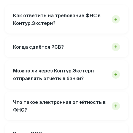
Как ответить на требование ФНС в
Контур.Экстерн?
Когда сдаётся РСВ?
Можно ли через Контур.Экстерн
отправлять отчёты в банки?
Что такое электронная отчётность в
ФНС?