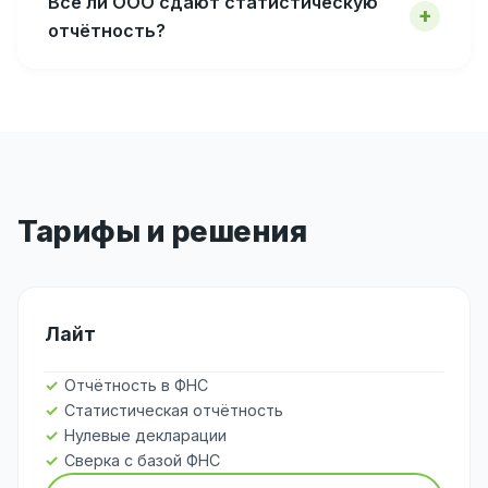
Все ли ООО сдают статистическую
отчётность?
Тарифы и решения
Лайт
Отчётность в ФНС
Статистическая отчётность
Нулевые декларации
Сверка с базой ФНС