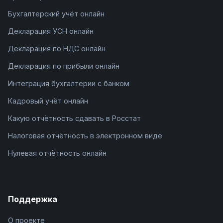
Бухгалтерский учёт онлайн
Декларация УСН онлайн
Декларация по НДС онлайн
Декларация по прибыли онлайн
Интеграция бухгалтерии с банком
Кадровый учёт онлайн
Какую отчётность сдавать в Росстат
Налоговая отчётность в электронном виде
Нулевая отчётность онлайн
Поддержка
О проекте